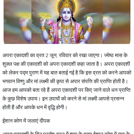
अपरा एकादशी का व्रत 2 जून, रविवार को रखा जाएगा। ज्‍येष्‍ठ मास के
शुक्‍ल पक्ष की एकादशी को अपरा एकादशी कहा जाता है। अपरा एकादशी
को लेकर पद्म पुराण में यह बात बताई गई है कि इस व्रत को करने आपको
भगवान विष्‍णु और मां लक्ष्‍मी की कृपा से अपार संपत्ति की प्राप्ति होती है।
आज हम आपको बता रहे हैं अपरा एकादशी पर किए जाने वाले धन प्राप्ति
के कुछ विशेष उपाय। इन उपायों को करने से मां लक्ष्‍मी आपसे प्रसन्‍न
होती हैं और आपके धन में वृद्धि होगी।
ईशान कोण में जलाएं दीपक