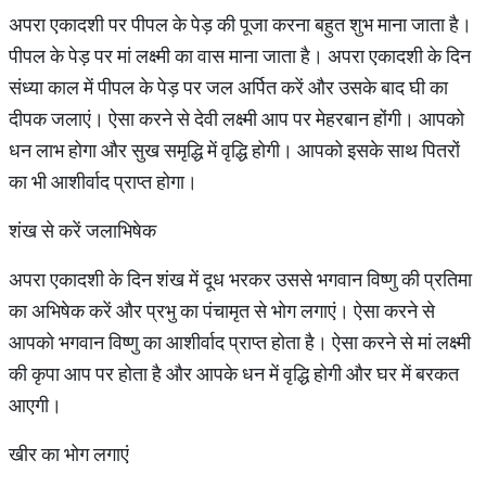
अपरा एकादशी पर पीपल के पेड़ की पूजा करना बहुत शुभ माना जाता है।
पीपल के पेड़ पर मां लक्ष्‍मी का वास माना जाता है। अपरा एकादशी के दिन
संध्‍या काल में पीपल के पेड़ पर जल अर्पित करें और उसके बाद घी का
दीपक जलाएं। ऐसा करने से देवी लक्ष्‍मी आप पर मेहरबान होंगी। आपको
धन लाभ होगा और सुख समृद्धि में वृद्धि होगी। आपको इसके साथ पितरों
का भी आशीर्वाद प्राप्‍त होगा।
शंख से करें जलाभिषेक
अपरा एकादशी के दिन शंख में दूध भरकर उससे भगवान विष्‍णु की प्रतिमा
का अभिषेक करें और प्रभु का पंचामृत से भोग लगाएं। ऐसा करने से
आपको भगवान विष्‍णु का आशीर्वाद प्राप्‍त होता है। ऐसा करने से मां लक्ष्‍मी
की कृपा आप पर होता है और आपके धन में वृद्धि होगी और घर में बरकत
आएगी।
खीर का भोग लगाएं