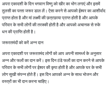
अपरा एकादशी के दिन भगवान विष्‍णु को खीर का भोग लगाएं और इसमें
तुलसी का पत्‍ता जरूर डाल लें। ऐसा करने से आपको ईश्‍वर का आशीर्वाद
प्राप्‍त होता है और मां लक्ष्‍मी की छत्रछाया प्राप्‍त होती है और आपके
परिवार के सभी लोगों की तरक्‍की होती है और आपको अचानक से रुके
धन की प्राप्ति होती है।
जरूरतमंदों को करें अन्‍न दान
अपरा एकादशी पर जरूरतमंद लोगों को आप अपनी सामर्थ्‍य के अनुसार
अन्‍न और फलों का दान करें। इस दिन ठंडे फलों का दान करने से आपके
परिवार के सभी लोगों पर ईश्‍वर की कृपा होती है और आपके घर के सभी
लोग सुखी संपन्‍न होते हैं। इस दिन आपको अन्‍न के साथ भोजन और
वस्‍त्रों का भी दान करना चाहिए।