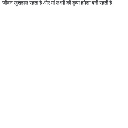
जीवन खुशहाल रहता है और मां लक्ष्मी की कृपा हमेशा बनी रहती है।