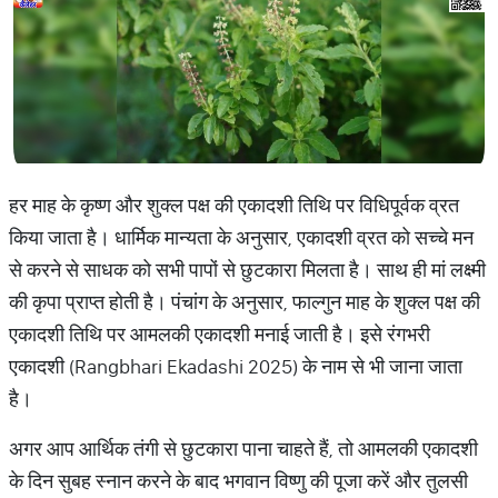
हर माह के कृष्ण और शुक्ल पक्ष की एकादशी तिथि पर विधिपूर्वक व्रत
किया जाता है। धार्मिक मान्यता के अनुसार, एकादशी व्रत को सच्चे मन
से करने से साधक को सभी पापों से छुटकारा मिलता है। साथ ही मां लक्ष्मी
की कृपा प्राप्त होती है। पंचांग के अनुसार, फाल्गुन माह के शुक्ल पक्ष की
एकादशी तिथि पर आमलकी एकादशी मनाई जाती है। इसे रंगभरी
एकादशी (Rangbhari Ekadashi 2025) के नाम से भी जाना जाता
है।
अगर आप आर्थिक तंगी से छुटकारा पाना चाहते हैं, तो आमलकी एकादशी
के दिन सुबह स्नान करने के बाद भगवान विष्णु की पूजा करें और तुलसी