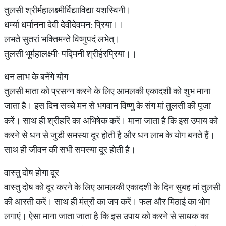
तुलसी श्रीर्महालक्ष्मीर्विद्याविद्या यशस्विनी।
धर्म्या धर्मानना देवी देवीदेवमन: प्रिया।।
लभते सुतरां भक्तिमन्ते विष्णुपदं लभेत्।
तुलसी भूर्महालक्ष्मी: पद्मिनी श्रीर्हरप्रिया।।
धन लाभ के बनेंगे योग
तुलसी माता को प्रसन्न करने के लिए आमलकी एकादशी को शुभ माना
जाता है। इस दिन सच्चे मन से भगवान विष्णु के संग मां तुलसी की पूजा
करें। साथ ही श्रीहरि का अभिषेक करें। माना जाता है कि इस उपाय को
करने से धन से जुडी समस्या दूर होती है और धन लाभ के योग बनते हैं।
साथ ही जीवन की सभी समस्या दूर होती है।
वास्तु दोष होगा दूर
वास्तु दोष को दूर करने के लिए आमलकी एकादशी के दिन सुबह मां तुलसी
की आरती करें। साथ ही मंत्रों का जप करें। फल और मिठाई का भोग
लगाएं। ऐसा माना जाता जाता है कि इस उपाय को करने से साधक का