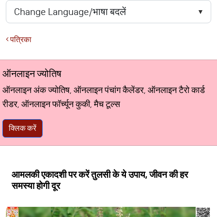
पत्रिका
ऑनलाइन ज्योतिष
ऑनलाइन अंक ज्योतिष, ऑनलाइन पंचांग कैलेंडर, ऑनलाइन टैरो कार्ड
रीडर, ऑनलाइन फॉर्च्यून कुकी, मैच टूल्स
क्लिक करें
आमलकी एकादशी पर करें तुलसी के ये उपाय, जीवन की हर
समस्या होगी दूर