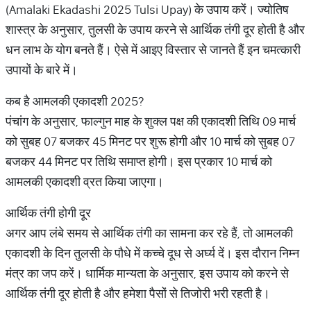
(Amalaki Ekadashi 2025 Tulsi Upay) के उपाय करें। ज्योतिष
शास्त्र के अनुसार, तुलसी के उपाय करने से आर्थिक तंगी दूर होती है और
धन लाभ के योग बनते हैं। ऐसे में आइए विस्तार से जानते हैं इन चमत्कारी
उपायों के बारे में।
कब है आमलकी एकादशी 2025?
पंचांग के अनुसार, फाल्गुन माह के शुक्ल पक्ष की एकादशी तिथि 09 मार्च
को सुबह 07 बजकर 45 मिनट पर शुरू होगी और 10 मार्च को सुबह 07
बजकर 44 मिनट पर तिथि समाप्त होगी। इस प्रकार 10 मार्च को
आमलकी एकादशी व्रत किया जाएगा।
आर्थिक तंगी होगी दूर
अगर आप लंबे समय से आर्थिक तंगी का सामना कर रहे हैं, तो आमलकी
एकादशी के दिन तुलसी के पौधे में कच्चे दूध से अर्घ्य दें। इस दौरान निम्न
मंत्र का जप करें। धार्मिक मान्यता के अनुसार, इस उपाय को करने से
आर्थिक तंगी दूर होती है और हमेशा पैसों से तिजोरी भरी रहती है।