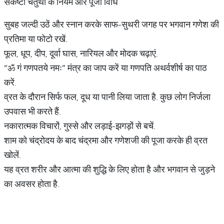
संकष्टी चतुर्थी के नियम और पूजा विधि
सुबह जल्दी उठें और स्नान करके साफ-सुथरी जगह पर भगवान गणेश की
प्रतिमा या फोटो रखें.
फूल, धूप, दीप, दूर्वा घास, नारियल और मोदक चढ़ाएं.
“ॐ गं गणपतये नमः” मंत्र का जाप करें या गणपति अथर्वशीर्ष का पाठ
करें.
व्रत के दौरान सिर्फ फल, दूध या पानी लिया जाता है. कुछ लोग निर्जला
उपवास भी करते हैं.
नकारात्मक विचारों, गुस्से और लड़ाई-झगड़ों से बचें.
शाम को चंद्रोदय के बाद चंद्रमा और गणेशजी की पूजा करके ही व्रत
खोलें.
यह व्रत शरीर और आत्मा की शुद्धि के लिए होता है और भगवान से जुड़ने
का अवसर होता है.