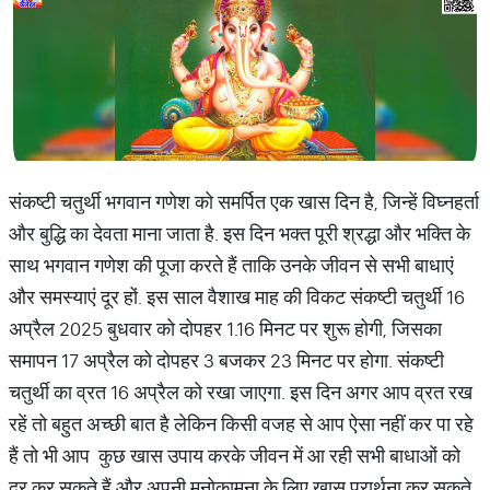
संकष्टी चतुर्थी भगवान गणेश को समर्पित एक खास दिन है, जिन्हें विघ्नहर्ता
और बुद्धि का देवता माना जाता है. इस दिन भक्त पूरी श्रद्धा और भक्ति के
साथ भगवान गणेश की पूजा करते हैं ताकि उनके जीवन से सभी बाधाएं
और समस्याएं दूर हों. इस साल वैशाख माह की विकट संकष्टी चतुर्थी 16
अप्रैल 2025 बुधवार को दोपहर 1.16 मिनट पर शुरू होगी, जिसका
समापन 17 अप्रैल को दोपहर 3 बजकर 23 मिनट पर होगा. संकष्टी
चतुर्थी का व्रत 16 अप्रैल को रखा जाएगा. इस दिन अगर आप व्रत रख
रहें तो बहुत अच्छी बात है लेकिन किसी वजह से आप ऐसा नहीं कर पा रहे
हैं तो भी आप कुछ खास उपाय करके जीवन में आ रही सभी बाधाओं को
दूर कर सकते हैं और अपनी मनोकामना के लिए खास प्रार्थना कर सकते