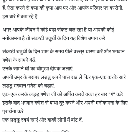
हैं. ऐसा करने से बप्पा की कृपा आप पर और आपके परिवार पर बरसेगी.
इस बारे में बता रहे हैं.
अगर आपके जीवन में कोई बड़ा संकट चल रहा है या आपकी कोई
मनोकामना है तो संकष्टी चतुर्थी के दिन यह विशेष उपाय करें.
संकष्टी चतुर्थी के दिन शाम के समय पीले वस्त्र धारण करें और भगवान
गणेश के सामने बैठें.
उनके सामने घी का चौमुखा दीपक जलाएं.
अपनी उम्र के बराबर लड्डू अपने पास रख लें फिर एक-एक करके सारे
लड्डू भगवान गणेश को चढ़ाएं.
एक-एक करके लड्डू गणेश जी को अर्पित करते वक्त हर बार “गं” कहें.
इसके बाद भगवान गणेश से बाधा दूर करने और अपनी मनोकामना के लिए
प्रार्थना करें.
एक लड्डू स्वयं खाएं और बाकी लोगों में बांट दें.