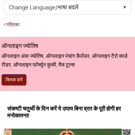
पत्रिका
ऑनलाइन ज्योतिष
ऑनलाइन अंक ज्योतिष, ऑनलाइन पंचांग कैलेंडर, ऑनलाइन टैरो कार्ड
रीडर, ऑनलाइन फॉर्च्यून कुकी, मैच टूल्स
क्लिक करें
संकष्टी चतुर्थी के दिन करें ये उपाय बिना व्रत के पूरी होगी हर
मनोकामना!