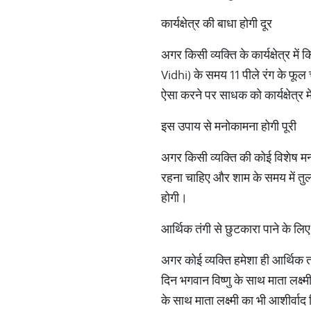
कार्यक्षेत्र की बाधा होगी दूर
अगर किसी व्यक्ति के कार्यक्षेत्र म
Vidhi) के समय 11 पीले रंग के फूल 
ऐसा करने पर साधक को कार्यक्षेत्र मे
इस उपाय से मनोकामना होगी पूरी
अगर किसी व्यक्ति की कोई विशेष मनो
रहना चाहिए और शाम के समय में तुल
होगी।
आर्थिक तंगी से छुटकारा पाने के लिए
अगर कोई व्यक्ति हमेशा ही आर्थिक 
दिन भगवान विष्णु के साथ माता लक्ष्
के साथ माता लक्ष्मी का भी आशीर्वाद