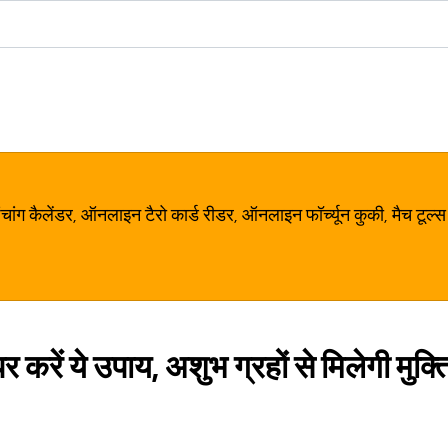
ग कैलेंडर, ऑनलाइन टैरो कार्ड रीडर, ऑनलाइन फॉर्च्यून कुकी, मैच टूल्स
 करें ये उपाय, अशुभ ग्रहों से मिलेगी मुक्