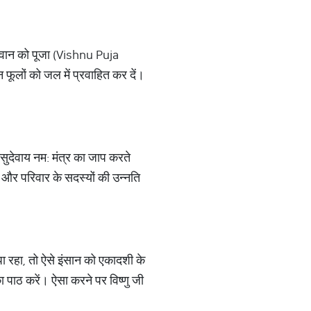
ु भगवान को पूजा (Vishnu Puja
 फूलों को जल में प्रवाहित कर दें।
ासुदेवाय नम: मंत्र का जाप करते
 और परिवार के सदस्यों की उन्नति
ा रहा, तो ऐसे इंसान को एकादशी के
ा पाठ करें। ऐसा करने पर विष्णु जी