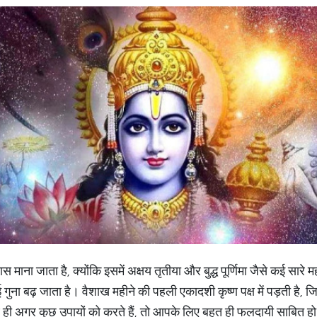
स माना जाता है, क्योंकि इसमें अक्षय तृतीया और बुद्ध पूर्णिमा जैसे कई सारे महत्
गुना बढ़ जाता है। वैशाख महीने की पहली एकादशी कृष्ण पक्ष में पड़ती है, 
 ही अगर कुछ उपायों को करते हैं, तो आपके लिए बहुत ही फलदायी साबित ह