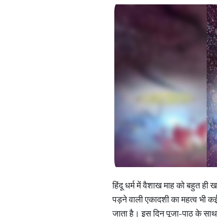
हिंदू धर्म में वैशाख माह को बहुत ही खा
पड़ने वाली एकादशी का महत्व भी कई 
जाता है। इस दिन पूजा-पाठ के साथ