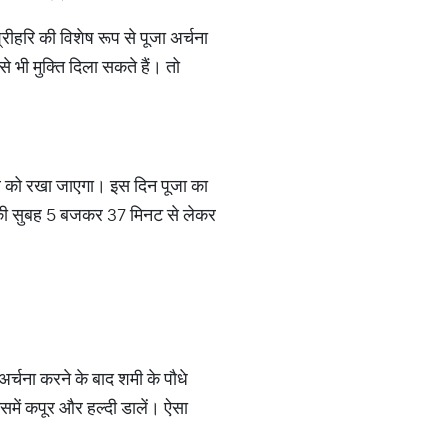
ीहरि की विशेष रूप से पूजा अर्चना
भी मुक्ति दिला सकते हैं। तो
र को रखा जाएगा। इस दिन पूजा का
 की सुबह 5 बजकर 37 मिनट से लेकर
अर्चना करने के बाद शमी के पौधे
ं कपूर और हल्दी डालें। ऐसा