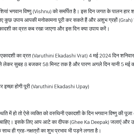
शियां भगवान विष्णु (Vishnu) को समर्पित है। इस दिन जगत के पालन हार श्र
ए कुछ उपाय आपकी मनोकामना पूरी कर सकते हैं और अशुभ ग्रहों (Grah) से 
एकादशी का व्रत कब रखा जाएगा और इस दिन क्या उपाय करें।
नी एकादशी का व्रत (Varuthini Ekadashi Vrat) 4 मई 2024 दिन शनिवा
ट से लेकर सुबह 8 बजकर 58 मिनट तक है और पारण अगले दिन यानी 5 मई
 हर इच्छा होगी पूरी (Varuthini Ekadashi Upay)
ति में हो तो ऐसे व्यक्ति को वरुथिनी एकादशी के दिन भगवान विष्णु की पूजा 
 चाहिए। इसके लिए आप आटे का दीपक (Ghee Ka Deepak) जलाएं और उसमे
 साथ ही ग्रह-नक्षत्रों का शुभ प्रभाव भी पड़ने लगता है।