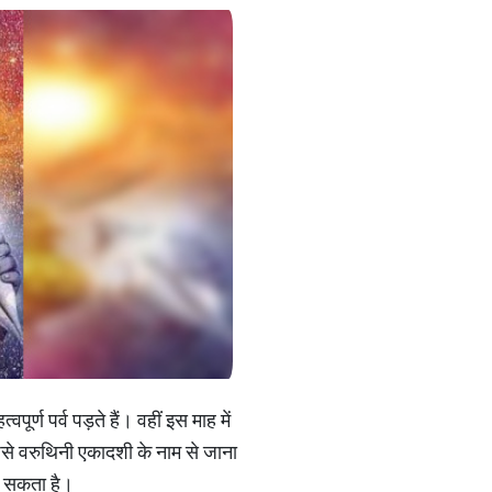
वपूर्ण पर्व पड़ते हैं। वहीं इस माह में
जिसे वरुथिनी एकादशी के नाम से जाना
ो सकता है।