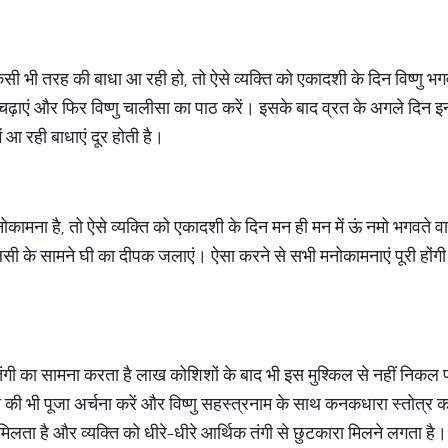
ें किसी भी तरह की बाधा आ रही हो, तो ऐसे व्यक्ति को एकादशी के दिन विष्ण
चढ़ाएं और फिर विष्णु चालीसा का पाठ करें। इसके बाद व्रत के अगले दिन इन
ं आ रही बाधाएं दूर होती है।
कामना है, तो ऐसे व्यक्ति को एकादशी के दिन मन ही मन में ऊं नमो भगवते व
सी के सामने घी का दीपक जलाएं। ऐसा करने से सभी मनोकामनाएं पूरी होंगी
तंगी का सामना करता है लाख कोशिशों के बाद भी इस मुश्किल से नहीं निकल प
मी की भी पूजा अर्चना करें और विष्णु सहस्त्रनाम के साथ कनकधारा स्तोत्र क
 मिलता है और व्यक्ति को धीरे-धीरे आर्थिक तंगी से छुटकारा मिलने लगता है।