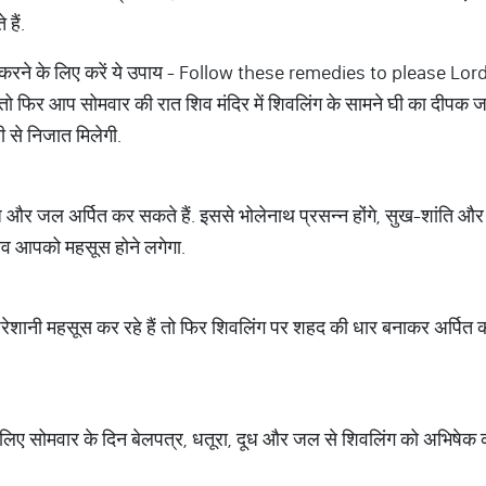
हैं.
्न करने के लिए करें ये उपाय - Follow these remedies to please L
तो फिर आप सोमवार की रात शिव मंदिर में शिवलिंग के सामने घी का दीपक 
ी से निजात मिलेगी.
ध और जल अर्पित कर सकते हैं. इससे भोलेनाथ प्रसन्न होंगे, सुख-शांति
दलाव आपको महसूस होने लगेगा.
ेशानी महसूस कर रहे हैं तो फिर शिवलिंग पर शहद की धार बनाकर अर्पित
 के लिए सोमवार के दिन बेलपत्र, धतूरा, दूध और जल से शिवलिंग को अभिषे