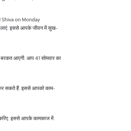
ord Shiva on Monday
जलाएं. इससे आपके जीवन में सुख-
 और बरकत आएगी. आप 41 सोमवार का
 कर सकते हैं. इससे आपको काम-
क करिए. इससे आपके कामकाज में