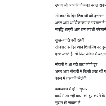
उपाय जो आपकी किस्मत बदल सकते 
सोमवार के दिन शिव जी को प्रसन
अगर आप आर्थिक रूप से परेशान हैं 
समृद्धि आएगी और धन संबंधी परेशान
सुख-शांति बनी रहेगी
सोमवार के दिन आप शिवलिंग पर दू
व्रत करते हैं, तो फिर जीवन में ब
नौकरी में आ रही बाधा होगी दूर
अगर आप नौकरी में किसी तरह की पर
काज में तरक्की मिलेगी.
कामकाज में होगा सुधार
कार्य में आ रही बाधा को दूर करने
सुधार हो सकता है.