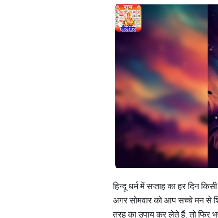
हिन्दू धर्म में सप्ताह का हर दिन 
अगर सोमवार को आप सच्चे मन से श
तरह का उपाय कर लेते हैं, तो फिर भ