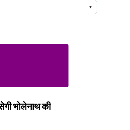
रसेगी भोलेनाथ की