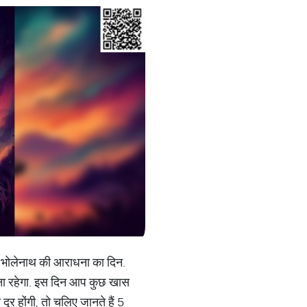
ानी भोलेनाथ की आराधना का दिन.
बना रहेगा. इस दिन आप कुछ खास
ूर होंगी, तो चलिए जानते हैं 5