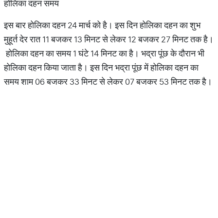
होलिका दहन समय
इस बार होलिका दहन 24 मार्च को है। इस दिन होलिका दहन का शुभ
मुहूर्त देर रात 11 बजकर 13 मिनट से लेकर 12 बजकर 27 मिनट तक है।
होलिका दहन का समय 1 घंटे 14 मिनट का है। भद्रा पूंछ के दौरान भी
होलिका दहन किया जाता है। इस दिन भद्रा पूंछ में होलिका दहन का
समय शाम 06 बजकर 33 मिनट से लेकर 07 बजकर 53 मिनट तक है।