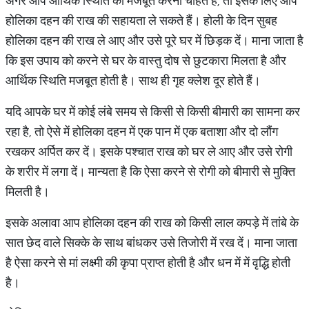
अगर आप आर्थिक स्थिति को मजबूत करना चाहते हैं, तो इसके लिए आप
होलिका दहन की राख की सहायता ले सकते हैं। होली के दिन सुबह
होलिका दहन की राख ले आए और उसे पूरे घर में छिड़क दें। माना जाता है
कि इस उपाय को करने से घर के वास्तु दोष से छुटकारा मिलता है और
आर्थिक स्थिति मजबूत होती है। साथ ही गृह क्लेश दूर होते हैं।
यदि आपके घर में कोई लंबे समय से किसी से किसी बीमारी का सामना कर
रहा है, तो ऐसे में होलिका दहन में एक पान में एक बताशा और दो लौंग
रखकर अर्पित कर दें। इसके पश्चात राख को घर ले आए और उसे रोगी
के शरीर में लगा दें। मान्यता है कि ऐसा करने से रोगी को बीमारी से मुक्ति
मिलती है।
इसके अलावा आप होलिका दहन की राख को किसी लाल कपड़े में तांबे के
सात छेद वाले सिक्के के साथ बांधकर उसे तिजोरी में रख दें। माना जाता
है ऐसा करने से मां लक्ष्मी की कृपा प्राप्त होती है और धन में में वृद्धि होती
है।