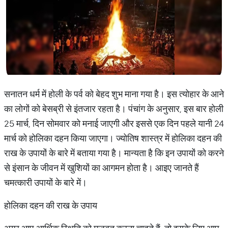
सनातन धर्म में होली के पर्व को बेहद शुभ माना गया है। इस त्योहार के आने
का लोगों को बेसब्री से इंतजार रहता है। पंचांग के अनुसार, इस बार होली
25 मार्च, दिन सोमवार को मनाई जाएगी और इससे एक दिन पहले यानी 24
मार्च को होलिका दहन किया जाएगा। ज्योतिष शास्त्र में होलिका दहन की
राख के उपायों के बारे में बताया गया है। मान्यता है कि इन उपायों को करने
से इंसान के जीवन में खुशियों का आगमन होता है। आइए जानते हैं
चमत्कारी उपायों के बारे में।
होलिका दहन की राख के उपाय