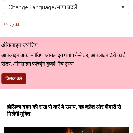
पत्रिका
ऑनलाइन ज्योतिष
ऑनलाइन अंक ज्योतिष, ऑनलाइन पंचांग कैलेंडर, ऑनलाइन टैरो कार्ड
रीडर, ऑनलाइन फॉर्च्यून कुकी, मैच टूल्स
क्लिक करें
होलिका दहन की राख से करें ये उपाय, गृह क्लेश और बीमारी से
मिलेगी मुक्ति