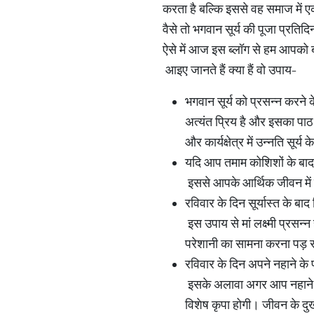
करता है बल्कि इससे वह समाज में ए
वैसे तो भगवान सूर्य की पूजा प्रति
ऐसे में आज इस ब्लॉग से हम आपको बता
आइए जानते हैं क्या हैं वो उपाय-
भगवान सूर्य को प्रसन्न करने 
अत्यंत प्रिय है और इसका पाठ 
और कार्यक्षेत्र में उन्नति सूर्य
यदि आप तमाम कोशिशों के बाद भ
इससे आपके आर्थिक जीवन में स
रविवार के दिन सूर्यास्त के ब
इस उपाय से मां लक्ष्मी प्रसन
परेशानी का सामना करना पड़ र
रविवार के दिन अपने नहाने के 
इसके अलावा अगर आप नहाने के 
विशेष कृपा होगी। जीवन के दु