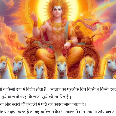
न किसी रूप में विशेष होता है। सप्ताह का प्रत्येक दिन किसी न किसी देवत
र्य या सभी ग्रहों के राजा सूर्य को समर्पित है।
िता और स्त्री की कुंडली में पति का कारक माना जाता है।
्ति पर कृपा करते हैं तो वह व्यक्ति न केवल समाज में मान-सम्मान और यश अ