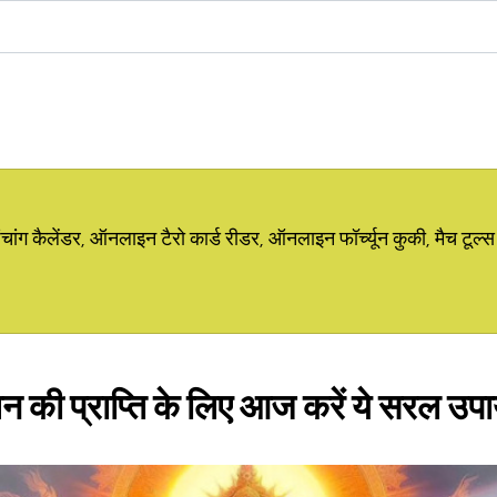
ग कैलेंडर, ऑनलाइन टैरो कार्ड रीडर, ऑनलाइन फॉर्च्यून कुकी, मैच टूल्स
न की प्राप्ति के लिए आज करें ये सरल उप