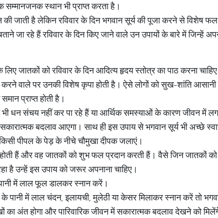
क सम्मानजनक स्थान भी प्राप्त करता है।
दिन की जाती है लेकिन रविवार के दिन भगवान सूर्य की पूजा करने से विशेष फ
ने जा रहे हैं रविवार के दिन किए जाने वाले उन उपायों के बारे में जिन्हे
के लिए जातकों को रविवार के दिन आदित्य हृदय स्तोत्र का पाठ करना चाहिए
करने वाले पर उनकी विशेष कृपा होती है। ऐसे लोगों को सुख-शांति आसानी से 
 के समान प्राप्त होती है।
ी धन संचय नहीं कर पा रहे हैं या आर्थिक समस्याओं के कारण जीवन में लगात
कारात्मक बदलाव आएगा। साथ ही इस उपाय से भगवान सूर्य भी अच्छे स्वास्थ्
ाद किसी पीपल के पेड़ के नीचे चौमुखा दीपक जलाएं।
्न होती हैं और वह जातकों को शुभ फल प्रदान करती हैं। वैसे जिन जातकों क
हा है उन्हें इस उपाय को जरूर अपनाना चाहिए।
पानी में लाल फूल डालकर स्नान करें।
पानी में लाल चंदन, इलायची, मुलेठी या केसर मिलाकर स्नान करें तो भगव
खों का अंत होगा और पारिवारिक जीवन में सकारात्मक बदलाव देखने को मिलें