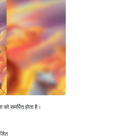
ा को समर्पित होता है।
र्जित