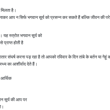
ल मिलता है।
ं अपनाकर आप न सिर्फ भगवान सूर्य को प्रसन्न कर सकते हैं बल्कि जीवन की पर
। यह स्त्रोत भगवान सूर्य को
प्राप्त होती है
ार संघर्ष करना पड़ रहा है तो आपको रविवार के दिन तांबे के बर्तन या गेहू
य का आशीर्वाद देते हैं।
ो आर्थिक
ान सूर्य की आप पर
गे।