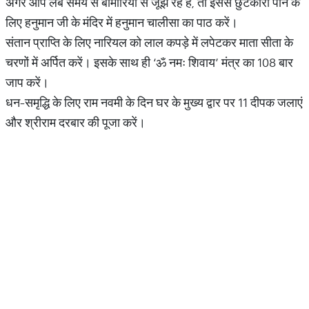
अगर आप लंबे समय से बीमारियों से जूझ रहे हैं, तो इससे छुटकारा पाने के
लिए हनुमान जी के मंदिर में हनुमान चालीसा का पाठ करें।
संतान प्राप्ति के लिए नारियल को लाल कपड़े में लपेटकर माता सीता के
चरणों में अर्पित करें। इसके साथ ही ‘ॐ नमः शिवाय’ मंत्र का 108 बार
जाप करें।
धन-समृद्धि के लिए राम नवमी के दिन घर के मुख्य द्वार पर 11 दीपक जलाएं
और श्रीराम दरबार की पूजा करें।