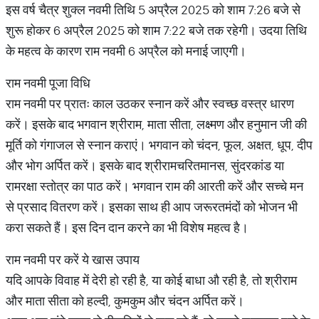
इस वर्ष चैत्र शुक्ल नवमी तिथि 5 अप्रैल 2025 को शाम 7:26 बजे से
शुरू होकर 6 अप्रैल 2025 को शाम 7:22 बजे तक रहेगी। उदया तिथि
के महत्व के कारण राम नवमी 6 अप्रैल को मनाई जाएगी।
राम नवमी पूजा विधि
राम नवमी पर प्रातः काल उठकर स्नान करें और स्वच्छ वस्त्र धारण
करें। इसके बाद भगवान श्रीराम, माता सीता, लक्ष्मण और हनुमान जी की
मूर्ति को गंगाजल से स्नान कराएं। भगवान को चंदन, फूल, अक्षत, धूप, दीप
और भोग अर्पित करें। इसके बाद श्रीरामचरितमानस, सुंदरकांड या
रामरक्षा स्तोत्र का पाठ करें। भगवान राम की आरती करें और सच्चे मन
से प्रसाद वितरण करें। इसका साथ ही आप जरूरतमंदों को भोजन भी
करा सकते हैं। इस दिन दान करने का भी विशेष महत्व है।
राम नवमी पर करें ये खास उपाय
यदि आपके विवाह में देरी हो रही है, या कोई बाधा औ रही है, तो श्रीराम
और माता सीता को हल्दी, कुमकुम और चंदन अर्पित करें।