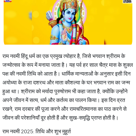
राम नवमी हिंदू धर्म का एक प्रमुख त्योहार है, जिसे भगवान श्रीराम के
जन्मोत्सव के रूप में मनाया जाता है। यह पर्व हर साल चैत्र मास के शुक्ल
पक्ष की नवमी तिथि को आता है। धार्मिक मान्यताओं के अनुसार इसी दिन
अयोध्या के राजा दशरथ और माता कौशल्या के घर भगवान राम का जन्म
हुआ था। श्रीराम को मर्यादा पुरुषोत्तम भी कहा जाता है, क्योंकि उन्होंने
अपने जीवन में सत्य, धर्म और कर्तव्य का पालन किया। इस दिन व्रत
रखने, राम दरबार की पूजा करने और रामचरितमानस का पाठ करने से
जीवन की परेशानियाँ दूर होती हैं और सुख-समृद्धि प्राप्त होती है।
राम नवमी 2025: तिथि और शुभ मुहूर्त