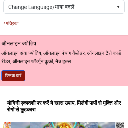
पत्रिका
ऑनलाइन ज्योतिष
ऑनलाइन अंक ज्योतिष, ऑनलाइन पंचांग कैलेंडर, ऑनलाइन टैरो कार्ड
रीडर, ऑनलाइन फॉर्च्यून कुकी, मैच टूल्स
क्लिक करें
योगिनी एकादशी पर करें ये खास उपाय, मिलेगी पापों से मुक्ति और
रोगों से छुटकारा