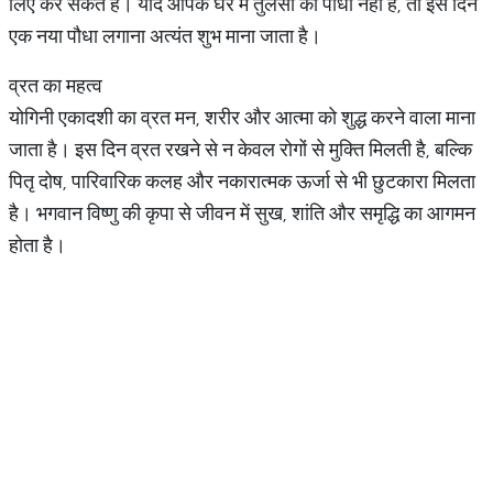
लिए कर सकते हैं। यदि आपके घर में तुलसी का पौधा नहीं है, तो इस दिन
एक नया पौधा लगाना अत्यंत शुभ माना जाता है।
व्रत का महत्व
योगिनी एकादशी का व्रत मन, शरीर और आत्मा को शुद्ध करने वाला माना
जाता है। इस दिन व्रत रखने से न केवल रोगों से मुक्ति मिलती है, बल्कि
पितृ दोष, पारिवारिक कलह और नकारात्मक ऊर्जा से भी छुटकारा मिलता
है। भगवान विष्णु की कृपा से जीवन में सुख, शांति और समृद्धि का आगमन
होता है।