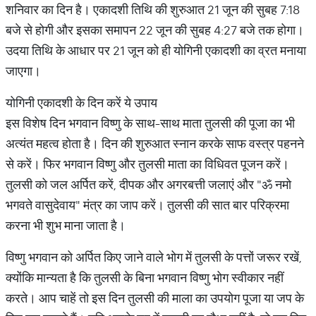
शनिवार का दिन है। एकादशी तिथि की शुरुआत 21 जून की सुबह 7:18
बजे से होगी और इसका समापन 22 जून की सुबह 4:27 बजे तक होगा।
उदया तिथि के आधार पर 21 जून को ही योगिनी एकादशी का व्रत मनाया
जाएगा।
योगिनी एकादशी के दिन करें ये उपाय
इस विशेष दिन भगवान विष्णु के साथ-साथ माता तुलसी की पूजा का भी
अत्यंत महत्व होता है। दिन की शुरुआत स्नान करके साफ वस्त्र पहनने
से करें। फिर भगवान विष्णु और तुलसी माता का विधिवत पूजन करें।
तुलसी को जल अर्पित करें, दीपक और अगरबत्ती जलाएं और "ॐ नमो
भगवते वासुदेवाय" मंत्र का जाप करें। तुलसी की सात बार परिक्रमा
करना भी शुभ माना जाता है।
विष्णु भगवान को अर्पित किए जाने वाले भोग में तुलसी के पत्तों जरूर रखें,
क्योंकि मान्यता है कि तुलसी के बिना भगवान विष्णु भोग स्वीकार नहीं
करते। आप चाहें तो इस दिन तुलसी की माला का उपयोग पूजा या जप के