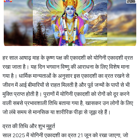
हर साल आषाढ़ माह के कृष्ण पक्ष की एकादशी को योगिनी एकादशी व्रत
रखा जाता है। यह दिन भगवान विष्णु की आराधना के लिए विशेष माना
गया है। धार्मिक मान्यताओं के अनुसार इस एकादशी का व्रत रखने से
जीवन में आई बीमारियों से राहत मिलती है और पूर्व जन्मों के पापों से भी
मुक्ति प्राप्त होती है। पुराणों में योगिनी एकादशी को रोगों को दूर करने
वाली सबसे प्रभावशाली तिथि बताया गया है, खासकर उन लोगों के लिए
जो लंबे समय से मानसिक या शारीरिक पीड़ा से जूझ रहे हैं।
व्रत की तिथि और शुभ मुहूर्त
साल 2025 में योगिनी एकादशी का व्रत 21 जून को रखा जाएगा, जो