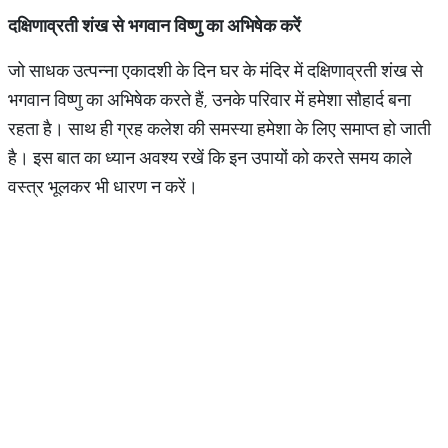
दक्षिणाव्रती शंख से भगवान विष्णु का अभिषेक करें
जो साधक उत्पन्ना एकादशी के दिन घर के मंदिर में दक्षिणाव्रती शंख से
भगवान विष्णु का अभिषेक करते हैं, उनके परिवार में हमेशा सौहार्द बना
रहता है। साथ ही ग्रह कलेश की समस्या हमेशा के लिए समाप्त हो जाती
है। इस बात का ध्यान अवश्य रखें कि इन उपायों को करते समय काले
वस्त्र भूलकर भी धारण न करें।