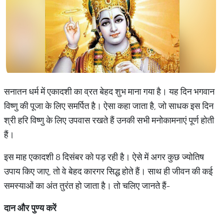
सनातन धर्म में एकादशी का व्रत बेहद शुभ माना गया है। यह दिन भगवान
विष्णु की पूजा के लिए समर्पित है। ऐसा कहा जाता है, जो साधक इस दिन
श्री हरि विष्णु के लिए उपवास रखते हैं उनकी सभी मनोकामनाएं पूर्ण होती
हैं।
इस माह एकादशी 8 दिसंबर को पड़ रही है। ऐसे में अगर कुछ ज्योतिष
उपाय किए जाए, तो वे बेहद कारगर सिद्ध होते हैं। साथ ही जीवन की कई
समस्याओं का अंत तुरंत हो जाता है। तो चलिए जानते हैं-
दान और पुण्य करें