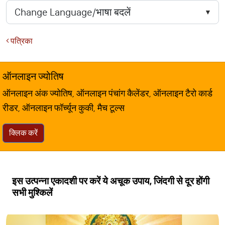
पत्रिका
ऑनलाइन ज्योतिष
ऑनलाइन अंक ज्योतिष, ऑनलाइन पंचांग कैलेंडर, ऑनलाइन टैरो कार्ड
रीडर, ऑनलाइन फॉर्च्यून कुकी, मैच टूल्स
क्लिक करें
इस उत्पन्ना एकादशी पर करें ये अचूक उपाय, जिंदगी से दूर होंगी
सभी मुश्किलें