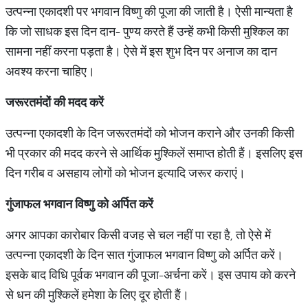
उत्पन्ना एकादशी पर भगवान विष्णु की पूजा की जाती है। ऐसी मान्यता है
कि जो साधक इस दिन दान- पुण्य करते हैं उन्हें कभी किसी मुश्किल का
सामना नहीं करना पड़ता है। ऐसे में इस शुभ दिन पर अनाज का दान
अवश्य करना चाहिए।
जरूरतमंदों की मदद करें
उत्पन्ना एकादशी के दिन जरूरतमंदों को भोजन कराने और उनकी किसी
भी प्रकार की मदद करने से आर्थिक मुश्किलें समाप्त होती हैं। इसलिए इस
दिन गरीब व असहाय लोगों को भोजन इत्यादि जरूर कराएं।
गुंजाफल भगवान विष्णु को अर्पित करें
अगर आपका कारोबार किसी वजह से चल नहीं पा रहा है, तो ऐसे में
उत्पन्ना एकादशी के दिन सात गुंजाफल भगवान विष्णु को अर्पित करें।
इसके बाद विधि पूर्वक भगवान की पूजा-अर्चना करें। इस उपाय को करने
से धन की मुश्किलें हमेशा के लिए दूर होती हैं।