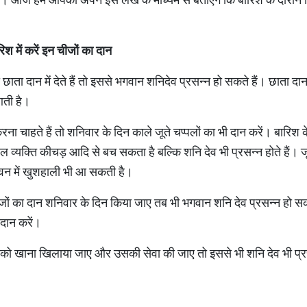
श में करें इन चीजों का दान
ा छाता दान में देते हैं तो इससे भगवान शनिदेव प्रसन्न हो सकते हैं। छाता दान
 आती है।
ा चाहते हैं तो शनिवार के दिन काले जूते चप्पलों का भी दान करें। बारिश क
व्यक्ति कीचड़ आदि से बच सकता है बल्कि शनि देव भी प्रसन्न होते हैं। जूते
वन में खुशहाली भी आ सकती है।
जों का दान शनिवार के दिन किया जाए तब भी भगवान शनि देव प्रसन्न हो स
ें दान करें।
ते को खाना खिलाया जाए और उसकी सेवा की जाए तो इससे भी शनि देव भी प्र