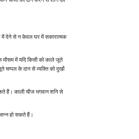
 में देने से न केवल घर में सकारात्मक
े मौसम में यदि किसी को काले जूते
 चप्पल के दान से व्यक्ति को दुखों
कते हैं। काली चीज भगवान शनि से
सन्न हो सकते हैं।