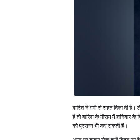
बारिश ने गर्मी से राहत दिला दी ह
हैं तो बारिश के मौसम में शनिवार क
को प्रसन्न भी कर सकती हैं।
आज का हमारा लेख इसी विषय पर है।