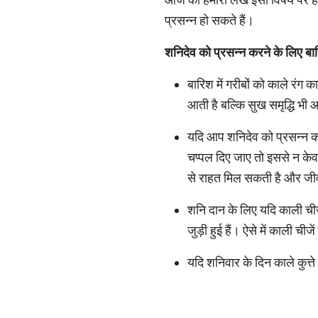
प्रसन्न हो सकते हैं।
शनिदेव को प्रसन्न करने के लिए बारि
बारिश में गरीबों को काले रंग क
आती है बल्कि सुख समृद्धि भी
यदि आप शनिदेव को प्रसन्न करन
चप्पल दिए जाए तो इससे न केवल 
से राहत मिल सकती है और जी
शनि दान के लिए यदि काली ची
जुड़ी हुई हैं। ऐसे में काली चीज
यदि शनिवार के दिन काले कुत्