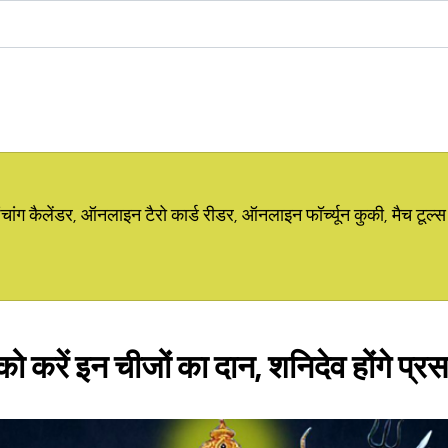
ग कैलेंडर, ऑनलाइन टैरो कार्ड रीडर, ऑनलाइन फॉर्च्यून कुकी, मैच टूल्स
ो करें इन चीजों का दान, शनिदेव होंगे प्रस