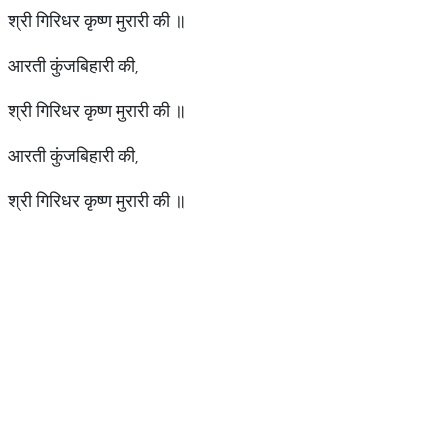
श्री गिरिधर कृष्ण मुरारी की ॥
आरती कुंजबिहारी की,
श्री गिरिधर कृष्ण मुरारी की ॥
आरती कुंजबिहारी की,
श्री गिरिधर कृष्ण मुरारी की ॥