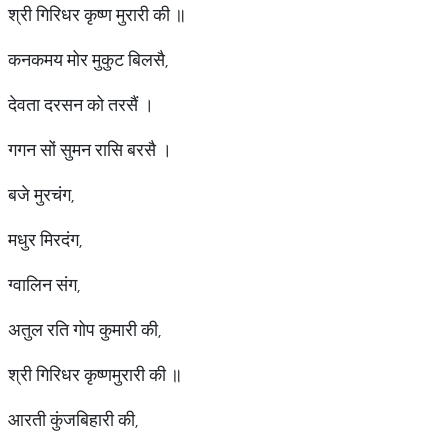
श्री गिरिधर कृष्ण मुरारी की ॥
कनकमय मोर मुकुट बिलसै,
देवता दरसन को तरसैं ।
गगन सों सुमन रासि बरसै ।
बजे मुरचंग,
मधुर मिरदंग,
ग्वालिन संग,
अतुल रति गोप कुमारी की,
श्री गिरिधर कृष्णमुरारी की ॥
आरती कुंजबिहारी की,