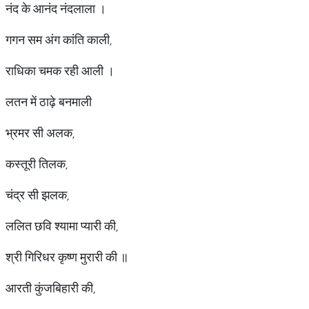
नंद के आनंद नंदलाला ।
गगन सम अंग कांति काली,
राधिका चमक रही आली ।
लतन में ठाढ़े बनमाली
भ्रमर सी अलक,
कस्तूरी तिलक,
चंद्र सी झलक,
ललित छवि श्यामा प्यारी की,
श्री गिरिधर कृष्ण मुरारी की ॥
आरती कुंजबिहारी की,