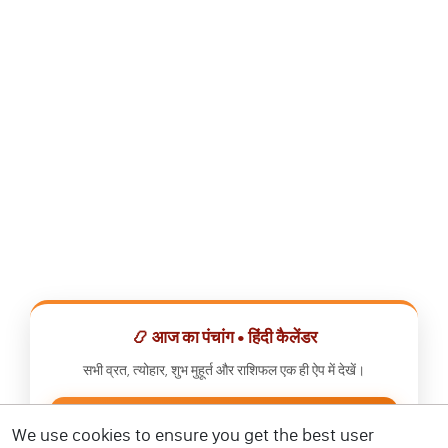
📿 आज का पंचांग • हिंदी कैलेंडर
सभी व्रत, त्योहार, शुभ मुहूर्त और राशिफल एक ही ऐप में देखें।
📅 हिंदी कैलेंडर ऐप डाउनलोड करें
We use cookies to ensure you get the best user