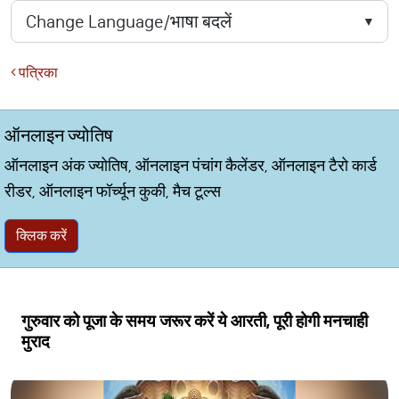
पत्रिका
ऑनलाइन ज्योतिष
ऑनलाइन अंक ज्योतिष, ऑनलाइन पंचांग कैलेंडर, ऑनलाइन टैरो कार्ड
रीडर, ऑनलाइन फॉर्च्यून कुकी, मैच टूल्स
क्लिक करें
गुरुवार को पूजा के समय जरूर करें ये आरती, पूरी होगी मनचाही
मुराद