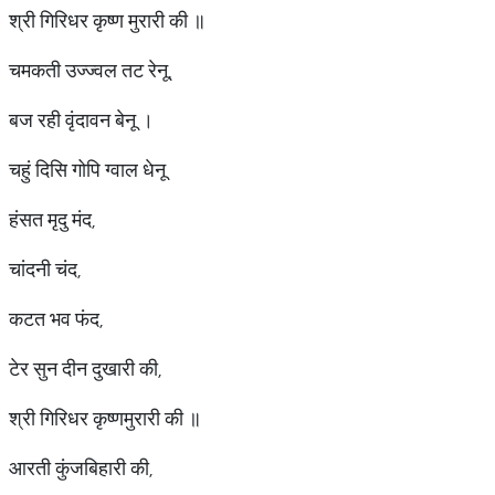
श्री गिरिधर कृष्ण मुरारी की ॥
चमकती उज्ज्वल तट रेनू,
बज रही वृंदावन बेनू ।
चहुं दिसि गोपि ग्वाल धेनू
हंसत मृदु मंद,
चांदनी चंद,
कटत भव फंद,
टेर सुन दीन दुखारी की,
श्री गिरिधर कृष्णमुरारी की ॥
आरती कुंजबिहारी की,