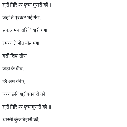
श्री गिरिधर कृष्ण मुरारी की ॥
जहां ते प्रकट भई गंगा,
सकल मन हारिणि श्री गंगा ।
स्मरन ते होत मोह भंगा
बसी शिव सीस,
जटा के बीच,
हरै अघ कीच,
चरन छवि श्रीबनवारी की,
श्री गिरिधर कृष्णमुरारी की ॥
आरती कुंजबिहारी की,