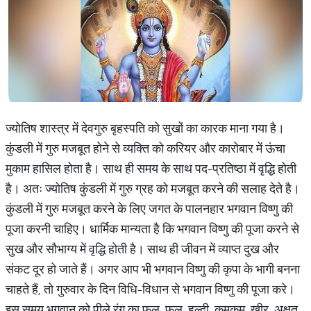
ज्योतिष शास्त्र में देवगुरु बृहस्पति को सुखों का कारक माना गया है।
कुंडली में गुरु मजबूत होने से व्यक्ति को करियर और कारोबार में ऊंचा
मुकाम हासिल होता है। साथ ही समय के साथ पद-प्रतिष्ठा में वृद्धि होती
है। अतः ज्योतिष कुंडली में गुरु ग्रह को मजबूत करने की सलाह देते है।
कुंडली में गुरु मजबूत करने के लिए जगत के पालनहार भगवान विष्णु की
पूजा करनी चाहिए। धार्मिक मान्यता है कि भगवान विष्णु की पूजा करने से
सुख और सौभाग्य में वृद्धि होती है। साथ ही जीवन में व्याप्त दुख और
संकट दूर हो जाते हैं। अगर आप भी भगवान विष्णु की कृपा के भागी बनना
चाहते हैं, तो गुरुवार के दिन विधि-विधान से भगवान विष्णु की पूजा करे।
इस समय भगवान को पीले रंग का फल, फूल, हल्दी, कुमकुम, खीर, अक्षत