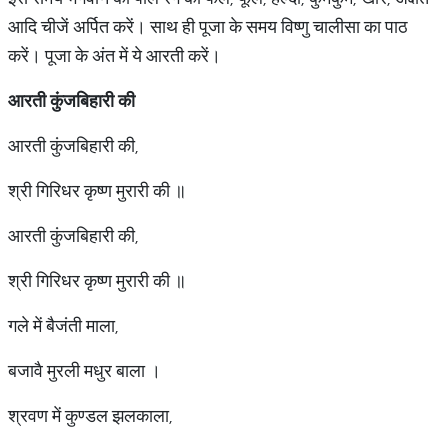
आदि चीजें अर्पित करें। साथ ही पूजा के समय विष्णु चालीसा का पाठ
करें। पूजा के अंत में ये आरती करें।
आरती कुंजबिहारी की
आरती कुंजबिहारी की,
श्री गिरिधर कृष्ण मुरारी की ॥
आरती कुंजबिहारी की,
श्री गिरिधर कृष्ण मुरारी की ॥
गले में बैजंती माला,
बजावै मुरली मधुर बाला ।
श्रवण में कुण्डल झलकाला,