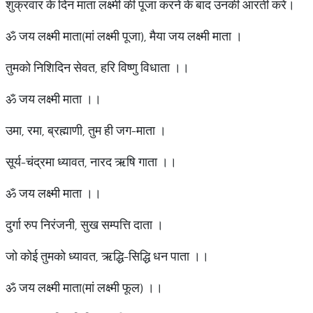
शुक्रवार के दिन माता लक्ष्मी की पूजा करने के बाद उनकी आरती करें।
ॐ जय लक्ष्मी माता(मां लक्ष्मी पूजा), मैया जय लक्ष्मी माता ।
तुमको निशिदिन सेवत, हरि विष्णु विधाता ।।
ॐ जय लक्ष्मी माता ।।
उमा, रमा, ब्रह्माणी, तुम ही जग-माता ।
सूर्य-चंद्रमा ध्यावत, नारद ऋषि गाता ।।
ॐ जय लक्ष्मी माता ।।
दुर्गा रुप निरंजनी, सुख सम्पत्ति दाता ।
जो कोई तुमको ध्यावत, ऋद्धि-सिद्धि धन पाता ।।
ॐ जय लक्ष्मी माता(मां लक्ष्मी फूल) ।।