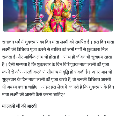
सनातन धर्म में शुक्रवार का दिन माता लक्ष्मी को समर्पित है। इस दिन माता
लक्ष्मी की विधिवत पूजा करने से व्यक्ति को सभी पापों से छुटकारा मिल
सकता है और आर्थिक लाभ भी होता है। साथ ही जीवन भी सुखमय रहता
है। ऐसी मान्यता है कि शुक्रवार के दिन विधिपूर्वक माता लक्ष्मी की पूजा
करने से और आरती करने से सौभाग्य में वृद्धि हो सकती है। अगर आप भी
शुक्रवार के दिन माता लक्ष्मी की पूजा करते हैं, तो उनकी विधिवत आरती
भी अवश्य करना चाहिए। आइए इस लेख में जानते हैं कि शुक्रवार के दिन
माता लक्ष्मी की आरती कैसे करना चाहिए?
मां लक्ष्मी जी की आरती