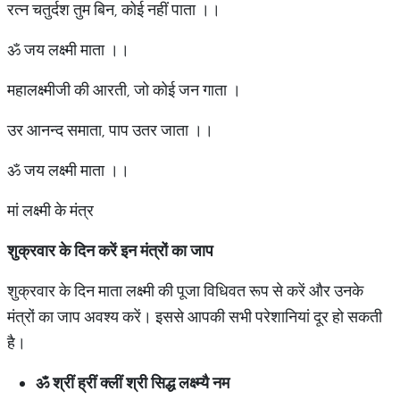
रत्न चतुर्दश तुम बिन, कोई नहीं पाता ।।
ॐ जय लक्ष्मी माता ।।
महालक्ष्मीजी की आरती, जो कोई जन गाता ।
उर आनन्द समाता, पाप उतर जाता ।।
ॐ जय लक्ष्मी माता ।।
मां लक्ष्मी के मंत्र
शुक्रवार के दिन करें इन मंत्रों का जाप
शुक्रवार के दिन माता लक्ष्मी की पूजा विधिवत रूप से करें और उनके
मंत्रों का जाप अवश्य करें। इससे आपकी सभी परेशानियां दूर हो सकती
है।
ॐ
श्रीं
ह्रीं
क्लीं
श्री
सिद्ध
लक्ष्म्यै
नम