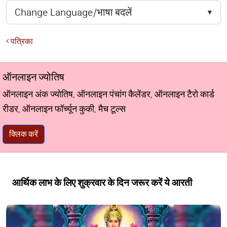
पत्रिका
ऑनलाइन ज्योतिष
ऑनलाइन अंक ज्योतिष, ऑनलाइन पंचांग कैलेंडर, ऑनलाइन टैरो कार्ड
रीडर, ऑनलाइन फॉर्च्यून कुकी, मैच टूल्स
क्लिक करें
आर्थिक लाभ के लिए शुक्रवार के दिन जरूर करें ये आरती