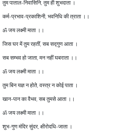
तुम पाताल-निवासिनि, तुम ही शुभदाता ।
कर्म-प्रभाव-प्रकाशिनी, भवनिधि की त्राता ।।
ॐ जय लक्ष्मी माता ।।
जिस घर में तुम रहतीं, सब सद्गुण आता ।
सब सम्भव हो जाता, मन नहीं घबराता ।।
ॐ जय लक्ष्मी माता ।।
तुम बिन यज्ञ न होते, वस्त्र न कोई पाता ।
खान-पान का वैभव, सब तुमसे आता ।।
ॐ जय लक्ष्मी माता ।।
शुभ-गुण मंदिर सुंदर, क्षीरोदधि-जाता ।