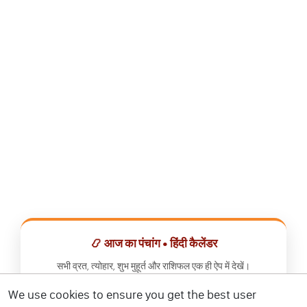
📿 आज का पंचांग • हिंदी कैलेंडर
सभी व्रत, त्योहार, शुभ मुहूर्त और राशिफल एक ही ऐप में देखें।
We use cookies to ensure you get the best user
📅 हिंदी कैलेंडर ऐप डाउनलोड करें