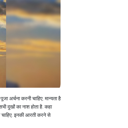
पूजा अर्चना करनी चाहिए. मान्यता है
सभी दुखों का नाश होता है. कहा
ी चाहिए. इनकी आरती करने से