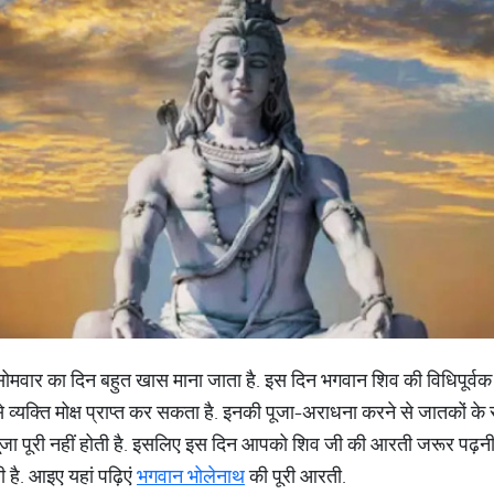
िए सोमवार का दिन बहुत खास माना जाता है. इस दिन भगवान शिव की विधिपूर्वक 
व्यक्ति मोक्ष प्राप्त कर सकता है. इनकी पूजा-अराधना करने से जातकों के 
पूजा पूरी नहीं होती है. इसलिए इस दिन आपको शिव जी की आरती जरूर पढ़न
 है. आइए यहां पढ़िएं
भगवान भोलेनाथ
की पूरी आरती.