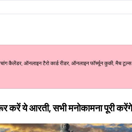
ग कैलेंडर, ऑनलाइन टैरो कार्ड रीडर, ऑनलाइन फॉर्च्यून कुकी, मैच टूल्स
र करें ये आरती, सभी मनोकामना पूरी करेंग