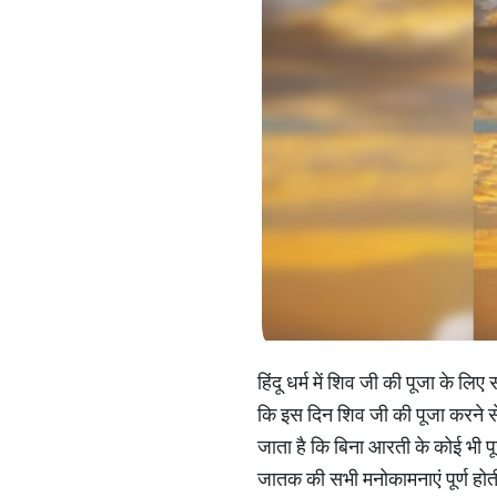
हिंदू धर्म में शिव जी की पूजा के ल
कि इस दिन शिव जी की पूजा करने से 
जाता है कि बिना आरती के कोई भी 
जातक की सभी मनोकामनाएं पूर्ण होती