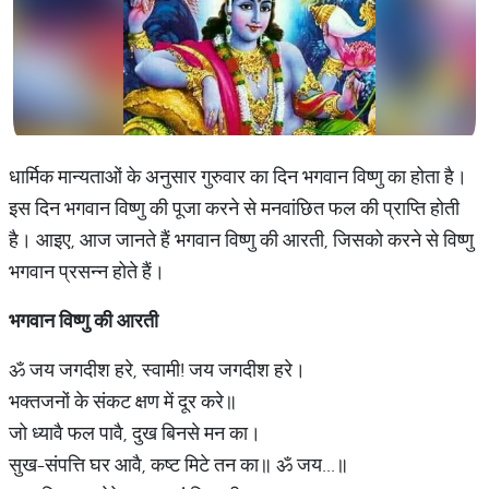
धार्मिक मान्यताओं के अनुसार गुरुवार का दिन भगवान विष्णु का होता है।
इस दिन भगवान विष्णु की पूजा करने से मनवांछित फल की प्राप्ति होती
है। आइए, आज जानते हैं भगवान विष्णु की आरती, जिसको करने से विष्णु
भगवान प्रसन्न होते हैं।
भगवान
विष्णु
की
आरती
ॐ जय जगदीश हरे, स्वामी! जय जगदीश हरे।
भक्तजनों के संकट क्षण में दूर करे॥
जो ध्यावै फल पावै, दुख बिनसे मन का।
सुख-संपत्ति घर आवै, कष्ट मिटे तन का॥ ॐ जय...॥