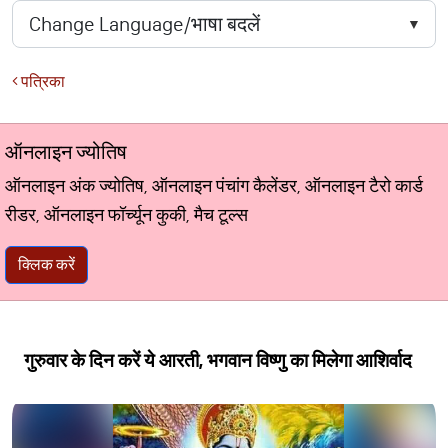
पत्रिका
ऑनलाइन ज्योतिष
ऑनलाइन अंक ज्योतिष, ऑनलाइन पंचांग कैलेंडर, ऑनलाइन टैरो कार्ड
रीडर, ऑनलाइन फॉर्च्यून कुकी, मैच टूल्स
क्लिक करें
गुरुवार के दिन करें ये आरती, भगवान विष्णु का मिलेगा आशिर्वाद