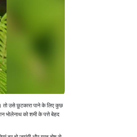
है। तो उसे छुटकारा पाने के लिए कुछ
ान भोलेनाथ को शमी के पत्ते बेहद
ियां दूर हो जाएंगी और ग्रह दोष से