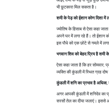
भी छुटकारा मिल सकता है।
शमी के पेड़ को ईशान कोण दिशा में ल
ज्योतिष के हिसाब से ऐसा कहा जाता 
अपने घर में लगा रहे हैं। तो ईशान क
इस पौधे को एक छोटे से गमले में लग
भगवान शिव को बेहद प्रिय है शमी के 
ऐसा कहा जाता है कि हर सोमवार, प्र
व्यक्ति की कुंडली में स्थित ग्रह 
कुंडली में शनि का प्रभाव है अधिक, 
अगर आपकी कुंडली में शनिदेव का प्
सरसों तेल का दीया जलाएं। इससे