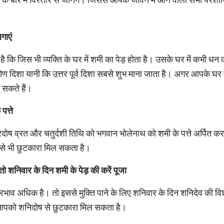
गाएं
है कि जिस भी व्यक्ति के घर में शमी का पेड़ होता है। उसके घर में कभी ध
ोण दिशा यानी कि उत्तर पूर्व दिशा सबसे शुभ माना जाता है। अगर आपके घर मे
ा सकते हैं।
पत्ते
दोष व्रत और चतुर्दशी तिथि को भगवान भोलेनाथ को शमी के पत्ते अर्पित करने
दोष से भी छुटकारा मिल सकता है।
तो शनिवार के दिन शमी के पेड़ की करें पूजा
रभाव अधिक है। तो इससे मुक्ति पाने के लिए शनिवार के दिन शनिदेव की विश
 आपको शनिदोष से छुटकारा मिल सकता है।