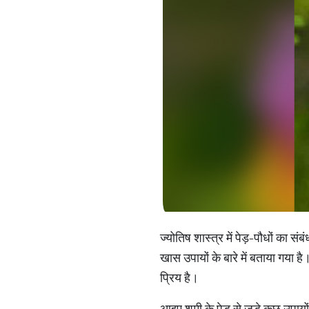
ज्योतिष शास्त्र में पेड़-पौधों का 
खास उपायों के बारे में बताया गया ह
प्रिय है।
आइए शमी के पेड़ से जुड़े कुछ उपायो