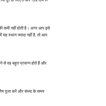
न की कमी नहीं होती है। अगर आप इसे
ं यह स्थान ज्यादा नहीं है, तो आप
 से वह बहुत प्रसन्न होते हैं और
ेष पूजा करें और संध्या के समय