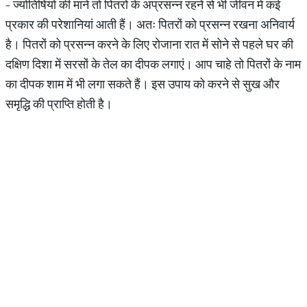
- ज्योतिषियों की मानें तो पितरों के अप्रसन्न रहने से भी जीवन में कई
प्रकार की परेशानियां आती हैं। अतः पितरों को प्रसन्न रखना अनिवार्य
है। पितरों को प्रसन्न करने के लिए रोजाना रात में सोने से पहले घर की
दक्षिण दिशा में सरसों के तेल का दीपक लगाएं। आप चाहे तो पितरों के नाम
का दीपक शाम में भी लगा सकते हैं। इस उपाय को करने से सुख और
समृद्धि की प्राप्ति होती है।