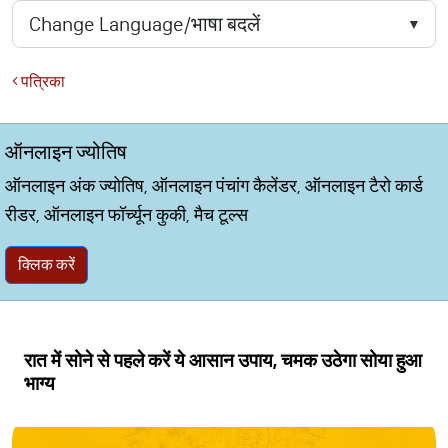
पत्रिका
ऑनलाइन ज्योतिष
ऑनलाइन अंक ज्योतिष, ऑनलाइन पंचांग कैलेंडर, ऑनलाइन टैरो कार्ड
रीडर, ऑनलाइन फॉर्च्यून कुकी, मैच टूल्स
क्लिक करें
रात में सोने से पहले करें ये आसान उपाय, चमक उठेगा सोया हुआ
भाग्य