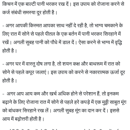
किचन में एक बाल्टी पानी भरकर रख दें। इस उपाय को रोजाना करने से
कर्ज संबंधी समस्या दूर होती है।
- अगर आपकी किस्मत आपका साथ नहीं दे रही है, तो भाग्य चमकाने के
लिए रात में सोने से पहले पीतल के एक बर्तन में पानी भरकर सिरहाने में
रखें। अगली सुबह पानी को पौधे में डाल दें। ऐसा करने से भाग्य में वृद्धि
होती है।
- अगर घर में वास्तु दोष लगा है, तो शयन कक्ष और बाथरूम में रात को
सोने से पहले कपूर जलाएं। इस उपाय को करने से नकारात्मक ऊर्जा दूर
होती है।
- अगर आप आय कम और खर्च अधिक होने से परेशान हैं, तो इनकम
बढ़ाने के लिए रोजाना रात में सोने से पहले हरे कपड़े में एक मुठ्ठी साबुत मूंग
को बांधकर सिरहाने रख लें। अगली सुबह मूंग का दान कर दें। इससे
आय में बढ़ोत्तरी होती है।