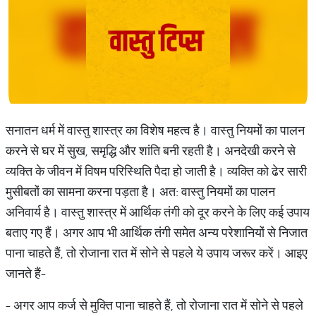
सनातन धर्म में वास्तु शास्त्र का विशेष महत्व है। वास्तु नियमों का पालन
करने से घर में सुख, समृद्धि और शांति बनी रहती है। अनदेखी करने से
व्यक्ति के जीवन में विषम परिस्थिति पैदा हो जाती है। व्यक्ति को ढेर सारी
मुसीबतों का सामना करना पड़ता है। अत: वास्तु नियमों का पालन
अनिवार्य है। वास्तु शास्त्र में आर्थिक तंगी को दूर करने के लिए कई उपाय
बताए गए हैं। अगर आप भी आर्थिक तंगी समेत अन्य परेशानियों से निजात
पाना चाहते हैं, तो रोजाना रात में सोने से पहले ये उपाय जरूर करें। आइए
जानते हैं-
- अगर आप कर्ज से मुक्ति पाना चाहते हैं, तो रोजाना रात में सोने से पहले