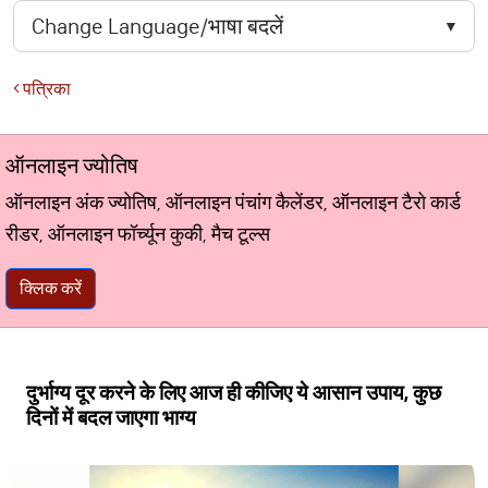
पत्रिका
ऑनलाइन ज्योतिष
ऑनलाइन अंक ज्योतिष, ऑनलाइन पंचांग कैलेंडर, ऑनलाइन टैरो कार्ड
रीडर, ऑनलाइन फॉर्च्यून कुकी, मैच टूल्स
क्लिक करें
दुर्भाग्य दूर करने के लिए आज ही कीजिए ये आसान उपाय, कुछ
दिनों में बदल जाएगा भाग्य