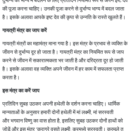
दुर्भाग्य को भाग्य में बदलने के लिए प्रतिदिन नियमित रूप से अपने इष्ट देव
की पूजा करना चाहिए। उनकी पूजा करने से दुर्भाग्य भाग्य में बदल जाता
है। इसके अलावा आपके इष्ट देव की कृपा से उन्नति के रास्ते खुलते हैं।
गायत्री
मंत्र
का
जाप
करें
गायत्री मंत्रों
का महामंत्र माना गया है। इस मंत्र के प्रभाव से व्यक्ति के
जीवन से दुर्भाग्य दूर हो जाता है। गायत्री मंत्र का नियमित रूप से जाप
करने से जीवन में सकारात्मकता भर जाती है और दरिद्रता दूर हो जाती
है। इसके अलावा वह व्यक्ति अपने जीवन में हर काम में सफलता प्राप्त
करता है।
इस
मंत्र
का
करें
जाप
प्रतिदिन सुबह उठकर अपनी हथेली के दर्शन करना चाहिए। धार्मिक
मान्यताओं के अनुसार हमारी दोनों हथेली में मां लक्ष्मी, मां सरस्वती
और भगवान विष्णु का वास होता है, इसलिए सुबह उठकर दोनों हाथों को
जोड़ें और इस मंत्र ‘कराग्रे वसते लक्ष्मी: करमध्ये सरस्वती। करमूले तु