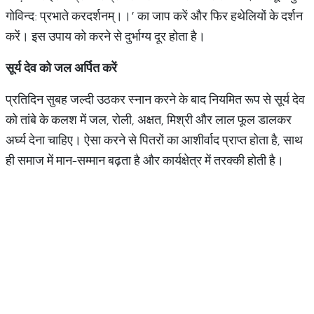
गोविन्द: प्रभाते करदर्शनम्।।’ का जाप करें और फिर हथेलियों के दर्शन
करें। इस उपाय को करने से दुर्भाग्य दूर होता है।
सूर्य
देव
को
जल
अर्पित
करें
प्रतिदिन सुबह जल्दी उठकर स्नान करने के बाद नियमित रूप से सूर्य देव
को तांबे के कलश में जल, रोली, अक्षत, मिश्री और लाल फूल डालकर
अर्घ्य देना चाहिए। ऐसा करने से पितरों का आशीर्वाद प्राप्त होता है, साथ
ही समाज में मान-सम्मान बढ़ता है और कार्यक्षेत्र में तरक्की होती है।