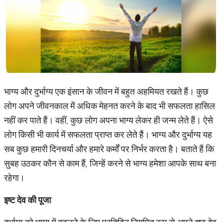
भाग्य और दुर्भाग्य एक इंसान के जीवन में बहुत अहमियत रखते हैं। कुछ
लोग अपने जीवनकाल में अधिक मेहनत करने के बाद भी सफलता हासिल
नहीं कर पाते हैं। वहीं, कुछ लोग अपना भाग्य लेकर ही जन्म लेते हैं। ऐसे
लोग किसी भी कार्य में सफलता प्राप्त कर लेते हैं। भाग्य और दुर्भाग्य यह
सब कुछ हमारी दिनचर्या और हमारे कर्मों पर निर्भर करता है। बताते हैं कि
सुबह उठकर कौन से काम हैं, जिन्हें करने से भाग्य हमेशा आपके साथ बना
रहेगा।
इष्ट
देव
की
पूजा