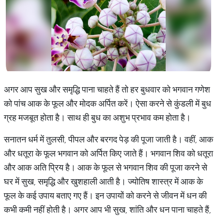
अगर आप सुख और समृद्धि पाना चाहते हैं तो हर बुधवार को भगवान गणेश
को पांच आक के फूल और मोदक अर्पित करें। ऐसा करने से कुंडली में बुध
ग्रह मजबूत होता है। साथ ही बुध का अशुभ प्रभाव कम होता है।
सनातन धर्म में तुलसी, पीपल और बरगद पेड़ की पूजा जाती है। वहीं, आक
और धतूरा के फूल भगवान को अर्पित किए जाते हैं। भगवान शिव को धतूरा
और आक अति प्रिय है। आक के फूल से भगवान शिव की पूजा करने से
घर में सुख, समृद्धि और खुशहाली आती है। ज्योतिष शास्त्र में आक के
फूल के कई उपाय बताए गए हैं। इन उपायों को करने से जीवन में धन की
कभी कमी नहीं होती है। अगर आप भी सुख, शांति और धन पाना चाहते हैं,