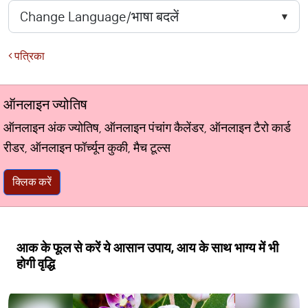
पत्रिका
ऑनलाइन ज्योतिष
ऑनलाइन अंक ज्योतिष, ऑनलाइन पंचांग कैलेंडर, ऑनलाइन टैरो कार्ड
रीडर, ऑनलाइन फॉर्च्यून कुकी, मैच टूल्स
क्लिक करें
आक के फूल से करें ये आसान उपाय, आय के साथ भाग्य में भी
होगी वृद्धि