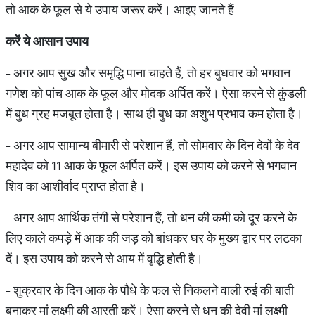
तो आक के फूल से ये उपाय जरूर करें। आइए जानते हैं-
करें
ये
आसान
उपाय
- अगर आप सुख और समृद्धि पाना चाहते हैं, तो हर बुधवार को भगवान
गणेश को पांच आक के फूल और मोदक अर्पित करें। ऐसा करने से कुंडली
में बुध ग्रह मजबूत होता है। साथ ही बुध का अशुभ प्रभाव कम होता है।
- अगर आप सामान्य बीमारी से परेशान हैं, तो सोमवार के दिन देवों के देव
महादेव को 11 आक के फूल अर्पित करें। इस उपाय को करने से भगवान
शिव का आशीर्वाद प्राप्त होता है।
- अगर आप आर्थिक तंगी से परेशान हैं, तो धन की कमी को दूर करने के
लिए काले कपड़े में आक की जड़ को बांधकर घर के मुख्य द्वार पर लटका
दें। इस उपाय को करने से आय में वृद्धि होती है।
- शुक्रवार के दिन आक के पौधे के फल से निकलने वाली रुई की बाती
बनाकर मां लक्ष्मी की आरती करें। ऐसा करने से धन की देवी मां लक्ष्मी