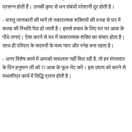
प्रसन्न होती हैं। उनकी कृपा से धन संबंधी परेशानी दूर होती है।
- वास्तु जानकारों की मानें तो नकारात्मक शक्तियों की वजह से घर में
कलह की स्थिति पैदा हो जाती है। इससे बचाव के लिए घर पर आक के
पौधे लगाएं। ऐसा करने से घर में सकारात्मक शक्ति का संचार होता है।
साथ ही परिवार के सदस्यों के मध्य प्यार और स्नेह बना रहता है।
- अगर विशेष कार्य में आपको सफलता नहीं मिल रही है, तो हर मंगलवार
के दिन हनुमान जी को 11 आक के फूल भेंट करें। इस उपाय को करने से
यथाशीघ्र कार्य में सिद्धि प्राप्त होती है।