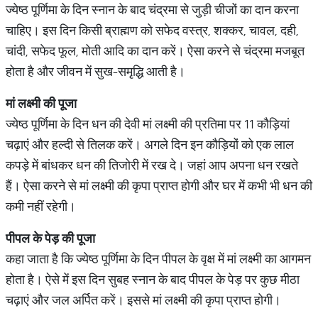
ज्येष्ठ पूर्णिमा के दिन स्नान के बाद चंद्रमा से जुड़ी चीजों का दान करना
चाहिए। इस दिन किसी ब्राह्मण को सफेद वस्त्र, शक्कर, चावल, दही,
चांदी, सफेद फूल, मोती आदि का दान करें। ऐसा करने से चंद्रमा मजबूत
होता है और जीवन में सुख-समृद्धि आती है।
मां लक्ष्मी की पूजा
ज्येष्ठ पूर्णिमा के दिन धन की देवी मां लक्ष्मी की प्रतिमा पर 11 कौड़ियां
चढ़ाएं और हल्दी से तिलक करें। अगले दिन इन कौड़ियों को एक लाल
कपड़े में बांधकर धन की तिजोरी में रख दे। जहां आप अपना धन रखते
हैं। ऐसा करने से मां लक्ष्मी की कृपा प्राप्त होगी और घर में कभी भी धन की
कमी नहीं रहेगी।
पीपल के पेड़ की पूजा
कहा जाता है कि ज्येष्ठ पूर्णिमा के दिन पीपल के वृक्ष में मां लक्ष्मी का आगमन
होता है। ऐसे में इस दिन सुबह स्नान के बाद पीपल के पेड़ पर कुछ मीठा
चढ़ाएं और जल अर्पित करें। इससे मां लक्ष्मी की कृपा प्राप्त होगी।