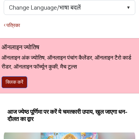
पत्रिका
ऑनलाइन ज्योतिष
ऑनलाइन अंक ज्योतिष, ऑनलाइन पंचांग कैलेंडर, ऑनलाइन टैरो कार्ड
रीडर, ऑनलाइन फॉर्च्यून कुकी, मैच टूल्स
क्लिक करें
आज ज्येष्ठ पूर्णिमा पर करें ये चमत्कारी उपाय, खुल जाएगा धन-
दौलत का द्वार