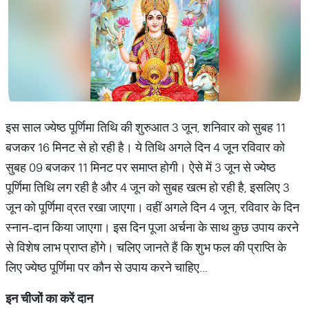
इस साल ज्येष्ठ पूर्णिमा तिथि की शुरुआत 3 जून, शनिवार को सुबह 11
बजकर 16 मिनट से हो रही है। ये तिथि अगले दिन 4 जून रविवार को
सुबह 09 बजकर 11 मिनट पर समाप्त होगी। ऐसे में 3 जून से ज्येष्ठ
पूर्णिमा तिथि लग रही है और 4 जून को सुबह खत्म हो रही है, इसलिए 3
जून को पूर्णिमा व्रत रखा जाएगा। वहीं अगले दिन 4 जून, रविवार के दिन
स्नान-दान किया जाएगा। इस दिन पूजा अर्चना के साथ कुछ उपाय करने
से विशेष लाभ प्राप्त होंगे। चलिए जानते हैं कि शुभ फल की प्राप्ति के
लिए ज्येष्ठ पूर्णिमा पर कौन से उपाय करने चाहिए...
इन चीजों का करें दान