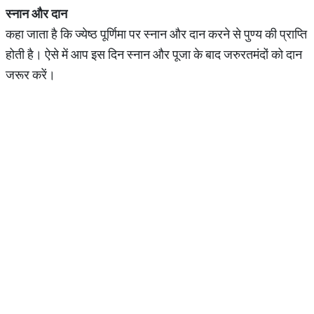
स्नान और दान
कहा जाता है कि ज्येष्ठ पूर्णिमा पर स्नान और दान करने से पुण्य की प्राप्ति
होती है। ऐसे में आप इस दिन स्नान और पूजा के बाद जरुरतमंदों को दान
जरूर करें।