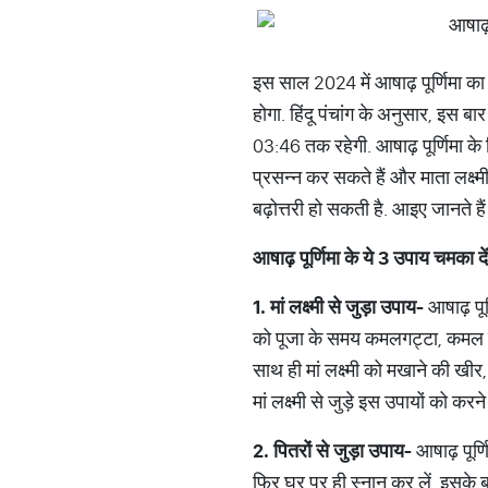
इस साल 2024 में आषाढ़ पूर्णिमा क
होगा. हिंदू पंचांग के अनुसार, इस 
03:46 तक रहेगी. आषाढ़ पूर्णिमा के
प्रसन्न कर सकते हैं और माता लक्ष्म
बढ़ोत्तरी हो सकती है. आइए जानते है
आषाढ़ पूर्णिमा के ये 3 उपाय चमका दे
1.
मां
लक्ष्मी
से
जुड़ा
उपाय
-
आषाढ़ पूर
को पूजा के समय कमलगट्टा, कमल के फ
साथ ही मां लक्ष्मी को मखाने की खी
मां लक्ष्मी से जुड़े इस उपायों को कर
2.
पितरों
से
जुड़ा
उपाय
-
आषाढ़ पूर्ण
फिर घर पर ही स्नान कर लें. इसके 