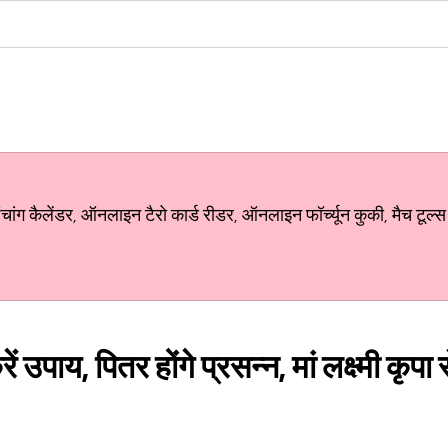
ग कैलेंडर, ऑनलाइन टैरो कार्ड रीडर, ऑनलाइन फॉर्च्यून कुकी, मैच टूल्स
रें उपाय, पितर होंगे प्रसन्न, मां लक्ष्मी कृ