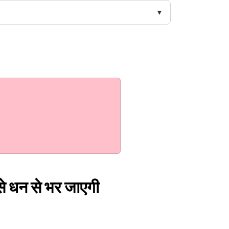
पा से धन से भर जाएगी