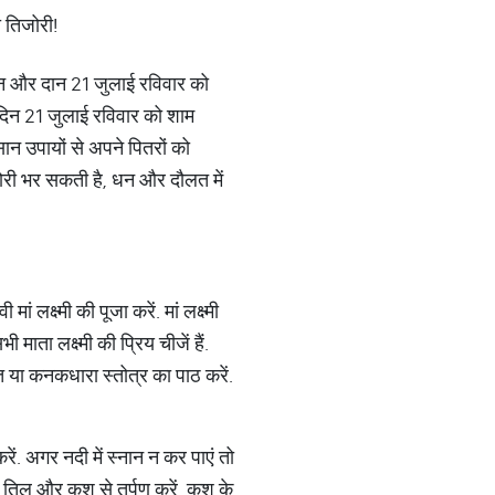
नान और दान 21 जुलाई रविवार को
े दिन 21 जुलाई रविवार को शाम
ान उपायों से अपने पितरों को
िजोरी भर सकती है, धन और दौलत में
 लक्ष्मी की पूजा करें. मां लक्ष्मी
ता लक्ष्मी की प्रिय चीजें हैं.
त या कनकधारा स्तोत्र का पाठ करें.
करें. अगर नदी में स्नान न कर पाएं तो
तिल और कुश से तर्पण करें. कुश के