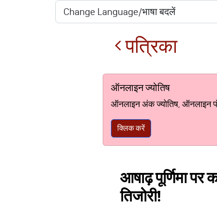
पत्रिका
ऑनलाइन ज्योतिष
ऑनलाइन अंक ज्योतिष, ऑनलाइन पंचां
क्लिक करें
आषाढ़ पूर्णिमा पर क
तिजोरी!