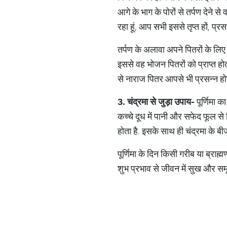
आगे के भाग के पोरों से तर्पण देने स
रहा हूं, आप सभी इससे तृप्त हों, प्रस
तर्पण के अलावा अपने पितरों के लिए
इससे वह भोजन पितरों को प्राप्त हो
से नाराज पितर आपसे भी प्रसन्न होत
3.
चंद्रमा
से
जुड़ा
उपाय
-
पूर्णिमा क
कच्चे दूध में पानी और सफेद फूल से मि
होता है. इसके साथ ही चंद्रमा के बी
पूर्णिमा के दिन किसी गरीब या ब्रा
शुभ प्रभाव से जीवन में सुख और सम