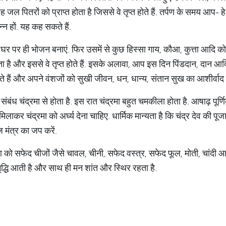
े वह जल पितरों को प्राप्त होता है जिससे वे तृप्त होते हैं. तर्पण के समय आप
न्न हों. यह कह सकते हैं.
 घर पर ही भोजन बनाएं. फिर उसमें से कुछ हिस्सा गाय, कौआ, कुत्ता आदि को
ता है और इससे वे तृप्त होते हैं. इसके अलावा, आप इस दिन पिंडदान, दान आद
े हैं और अपने वंशजों को सुखी जीवन, धन, धान्य, संतान सुख का आशीर्वाद देत
ा संबंध चंद्रमा से होता है. इस रात चंद्रमा बहुत चमकीला होता है. आषाढ़ पूर्णिम
लाकर चंद्रमा को अर्घ्य देना चाहिए. धार्मिक मान्यता है कि चंद्र देव की पूजा 
ज मंत्र का जप करें.
ह्मण को सफेद चीजों जैसे चावल, चीनी, सफेद वस्त्र, सफेद फूल, मोती, चांदी 
ृद्धि आती है और साथ ही मन शांत और स्थिर रहता है.