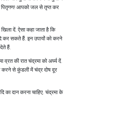
- हे पितृगण! आपको जल से तृप्त कर
 खिला दें. ऐसा कहा जाता है कि
ि कर सकते हैं. इन उपायों को करने
े हैं.
ा व्रत की रात चंद्रमा को अर्घ्य दें.
करने से कुंडली में चंद्र दोष दूर
आदि का दान करना चाहिए. चंद्रमा के