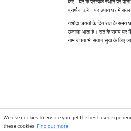
करें। घर के प्रत्येक स्थान पर पा
प्रार्थना करें। यह उपाय घर में सक
यशोदा जयंती के दिन रात के समय घर
उजाला आता है। रात के समय घर में 
नाम जपना भी संतान सुख के लिए लाभ
We use cookies to ensure you get the best user experience
these cookies.
Find out more