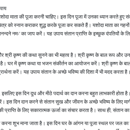
उपाय
शोदा माता की पूजा करनी चाहिए। इस दिन पूजा में उनका ध्यान करते हुए संता
चित्र को स्नान कराकर शुद्ध करके पूजा कर सकते हैं। यशोदा माता का गहनों स
न्दने नमः' का जाप करें। यह उपाय संतान प्राप्ति के इच्छुक दंपतियों के ल
और श्री कृष्ण की कथा सुनने का भी महत्व है। श्री कृष्ण के बाल रूप और 
ती है। घर में कृष्ण कथा या भजन संकीर्तन का आयोजन करें। श्री कृष्ण के बा
प्रार्थना करें। यह उपाय संतान के अच्छे भविष्य की दिशा में भी मदद करता ह
ै, इसलिए इस दिन दूध और मीठे पदार्थ का दान करना बहुत लाभकारी होता है।
रें। इस दिन दान करने से संतान सुख और जीवन के अच्छे भविष्य के लिए मार्
की प्राप्ति के लिए सकारात्मक ऊर्जा का संचार करता है। साथ ही, संतान का
 करना शुभ माना जाता है। इस दिन घर के आंगन या पूजा स्थल पर जल का 