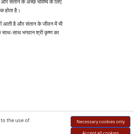
 और संतान के अच्छे भविष्य के लिए
यक होता है।
ा आती है और संतान के जीवन में भी
के साथ-साथ भगवान श्री कृष्ण का
।
to the use of
Necessary cookies only
Accept all cookies