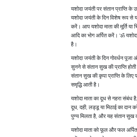
यशोदा जयंती पर संतान प्राप्ति के 
यशोदा जयंती के दिन विशेष रूप से य
करें। आप यशोदा माता की मूर्ति या 
आदि का भोग अर्पित करें। 'ॐ यशोदान
है।
यशोदा जयंती के दिन गोवर्धन पूजा 
सुनने से संतान सुख की प्राप्ति हो
संतान सुख की कृपा प्राप्ति के लिए 
समृद्धि आती है।
यशोदा माता का दूध से गहरा संबंध ह
दूध, दही, लड्डू या मिठाई का दान क
पुण्य मिलता है, और यह संतान सुख 
यशोदा माता को फूल और फल अर्पित