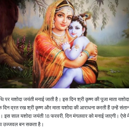
ी तिथि पर यशोदा जयंती मनाई जाती है। इस दिन श्री कृष्ण की पूजा माता यशो
के दिन व्रत रख श्री कृष्ण और माता यशोदा की आराधना करती हैं उन्हें संता
ा है। इस साल यशोदा जयंती 18 फरवरी, दिन मंगलवार को मनाई जाएगी। ऐसे मे
ष्य उज्जवल बन सकता है।