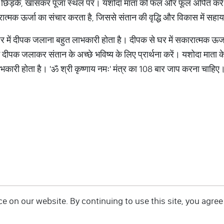
नी छिड़कें, खासकर पूजा स्थल पर। यशोदा माता को फल और फूल अर्पित करें
ारात्मक ऊर्जा का संचार करता है, जिससे संतान की वृद्धि और विकास में सहा
 में दीपक जलाना बहुत लाभकारी होता है। दीपक से घर में सकारात्मक ऊर्ज
दीपक जलाकर संतान के अच्छे भविष्य के लिए प्रार्थना करें। यशोदा माता 
कारी होता है। 'ॐ श्री कृष्णाय नमः' मंत्र का 108 बार जाप करना चाहिए
 on our website. By continuing to use this site, you agree 