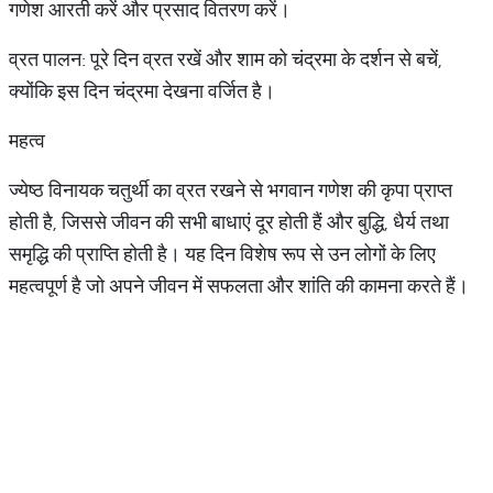
गणेश आरती करें और प्रसाद वितरण करें।
व्रत पालन: पूरे दिन व्रत रखें और शाम को चंद्रमा के दर्शन से बचें,
क्योंकि इस दिन चंद्रमा देखना वर्जित है।
महत्व
ज्येष्ठ विनायक चतुर्थी का व्रत रखने से भगवान गणेश की कृपा प्राप्त
होती है, जिससे जीवन की सभी बाधाएं दूर होती हैं और बुद्धि, धैर्य तथा
समृद्धि की प्राप्ति होती है। यह दिन विशेष रूप से उन लोगों के लिए
महत्वपूर्ण है जो अपने जीवन में सफलता और शांति की कामना करते हैं।