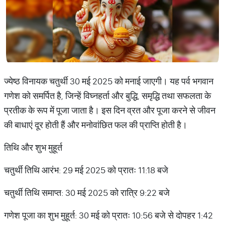
ज्येष्ठ विनायक चतुर्थी 30 मई 2025 को मनाई जाएगी। यह पर्व भगवान
गणेश को समर्पित है, जिन्हें विघ्नहर्ता और बुद्धि, समृद्धि तथा सफलता के
प्रतीक के रूप में पूजा जाता है। इस दिन व्रत और पूजा करने से जीवन
की बाधाएं दूर होती हैं और मनोवांछित फल की प्राप्ति होती है।
तिथि और शुभ मुहूर्त
चतुर्थी तिथि आरंभ: 29 मई 2025 को प्रातः 11:18 बजे
चतुर्थी तिथि समाप्त: 30 मई 2025 को रात्रि 9:22 बजे
गणेश पूजा का शुभ मुहूर्त: 30 मई को प्रातः 10:56 बजे से दोपहर 1:42