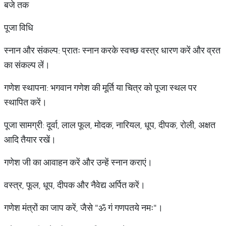
बजे तक
पूजा विधि
स्नान और संकल्प: प्रातः स्नान करके स्वच्छ वस्त्र धारण करें और व्रत
का संकल्प लें।
गणेश स्थापना: भगवान गणेश की मूर्ति या चित्र को पूजा स्थल पर
स्थापित करें।
पूजा सामग्री: दूर्वा, लाल फूल, मोदक, नारियल, धूप, दीपक, रोली, अक्षत
आदि तैयार रखें।
गणेश जी का आवाहन करें और उन्हें स्नान कराएं।
वस्त्र, फूल, धूप, दीपक और नैवेद्य अर्पित करें।
गणेश मंत्रों का जाप करें, जैसे "ॐ गं गणपतये नमः"।