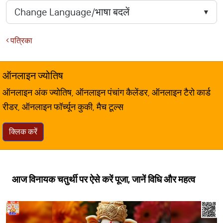
पत्रिका
ऑनलाइन ज्योतिष
ऑनलाइन अंक ज्योतिष, ऑनलाइन पंचांग कैलेंडर, ऑनलाइन टैरो कार्ड
रीडर, ऑनलाइन फॉर्च्यून कुकी, मैच टूल्स
क्लिक करें
आज विनायक चतुर्थी पर ऐसे करें पूजा, जानें विधि और महत्व