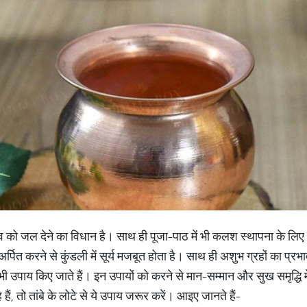
र्य देव को जल देने का विधान है। साथ ही पूजा-पाठ में भी कलश स्थापना के लि
 अर्पित करने से कुंडली में सूर्य मजबूत होता है। साथ ही अशुभ ग्रहों का प्रभ
शेष भी उपाय किए जाते हैं। इन उपायों को करने से मान-सम्मान और सुख समृद्धि
 हैं, तो तांबे के लोटे से ये उपाय जरूर करें। आइए जानते हैं-