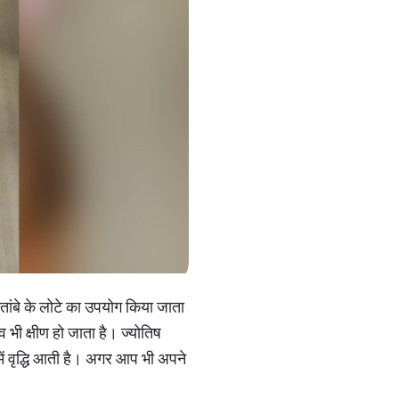
ए तांबे के लोटे का उपयोग किया जाता
ाव भी क्षीण हो जाता है। ज्योतिष
 में वृद्धि आती है। अगर आप भी अपने