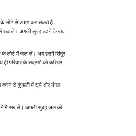
 के लोटे से उपाय कर सकते हैं।
 में रख लें। अगली सुबह उठने के बाद
े लोटे में जल लें। अब इसमें सिंदूर
थ ही परिवार के सदस्यों को करियर
 करने से कुंडली में सूर्य और मंगल
रहाने में रख लें। अगली सुबह जल को