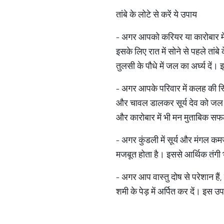
तांबे के लोटे से करें ये उपाय
- अगर आपको करियर या कारोबार में म
इसके लिए रात में सोने से पहले तां
तुलसी के पौधे में जल का अर्घ्य दें। इ
- अगर आपके परिवार में कलह की स्थित
और चावल डालकर सूर्य देव को जल का
और कारोबार में भी मन मुताबिक स
- अगर कुंडली में सूर्य और मंगल कमज
मजबूत होता है। इससे आर्थिक तंगी भ
- अगर आप वास्तु दोष से परेशान हैं,
शमी के पेड़ में अर्पित कर दें। इस उ