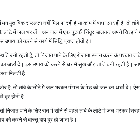
न मुताबिक सफलता नहीं मिल पा रही है या काम में बाधा आ रही है, तो तांबे
बे के लोटे में जल भर लें। अब जल में एक चुटकी सिंदूर डालकर अपने सिरहाने
स उपाय को करने से कार्य में सिद्धि प्राप्त होती है।
ि बनी रहती है, तो निजात पाने के लिए रोजाना स्नान करने के पश्चात तांबे क
 अर्घ्य दें। इस उपाय को करने से घर में सुख और शांति बनी रहती है। सा
फलता मिलती है।
ोर है, तो तांबे के लोटे में जल भरकर पीपल के पेड़ को जल का अर्घ्य दें। ऐसा
ी दूर होती है।
 तो निजात पाने के लिए रात में सोने से पहले तांबे के लोटे में जल भरकर सि
पाय को करने से वास्तु दोष दूर हो जाता है।