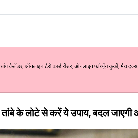
ग कैलेंडर, ऑनलाइन टैरो कार्ड रीडर, ऑनलाइन फॉर्च्यून कुकी, मैच टूल्स
ले तांबे के लोटे से करें ये उपाय, बदल जाए