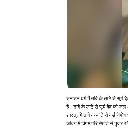
सनातन धर्म में तांबे के लोटे से सू
है। तांबे के लोटे से सूर्य देव को जल
शास्त्र में तांबे के लोटे से कई वि
जीवन में विषम परिस्थिति से गुजर रहे