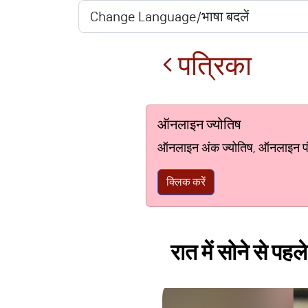
पत्रिका
ऑनलाइन ज्योतिष
ऑनलाइन अंक ज्योतिष, ऑनलाइन पंचां
क्लिक करें
रात में सोने से पह