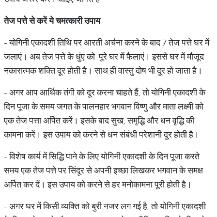
तेज पत्ते से करें ये चमत्कारी उपाय
- योगिनी एकादशी तिथि पर आरती अर्चना करने के बाद 7 तेज पत्ते घर में
जलाएं। अब तेज पत्ते के धुंए को पूरे घर में फैलाएं। इससे घर में मौजूद
नकारात्मक शक्ति दूर होती है। साथ ही वास्तु दोष भी दूर हो जाता है।
- अगर आप आर्थिक तंगी को दूर करना चाहते हैं, तो योगिनी एकादशी के
दिन पूजा के समय जगत के पालनहार भगवान विष्णु और माता लक्ष्मी को
एक तेज पत्ता अर्पित करें। इसके बाद सुख, समृद्धि और धन वृद्धि की
कामना करें। इस उपाय को करने से धन संबंधी परेशानी दूर होती है।
- विशेष कार्य में सिद्धि पाने के लिए योगिनी एकादशी के दिन पूजा करते
समय एक तेज पत्ते पर सिंदूर से अपनी इच्छा लिखकर भगवान के समक्ष
अर्पित कर दें। इस उपाय को करने से हर मनोकामना पूरी होती है।
- अगर घर में किसी व्यक्ति को बुरी नजर लग गई है, तो योगिनी एकादशी