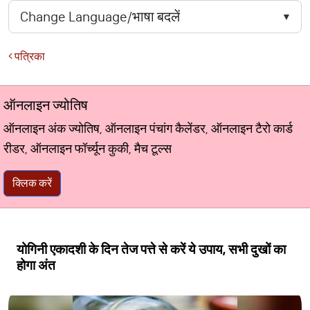
पत्रिका
ऑनलाइन ज्योतिष
ऑनलाइन अंक ज्योतिष, ऑनलाइन पंचांग कैलेंडर, ऑनलाइन टैरो कार्ड
रीडर, ऑनलाइन फॉर्च्यून कुकी, मैच टूल्स
क्लिक करें
योगिनी एकादशी के दिन तेज पत्ते से करें ये उपाय, सभी दुखों का
होगा अंत