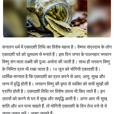
सनातन धर्म में एकादशी तिथि का विशेष महत्व है। वैष्णव संप्रदाय के लोग
एकादशी पर्व को धूमधाम से मनाते हैं। इस दिन जगत के पालनहार भगवान
विष्णु संग माता लक्ष्मी की पूजा-अर्चना की जाती है। साथ ही भगवान विष्णु
के निमित्त व्रत भी रखा जाता है। 14 जून को योगिनी एकादशी है।
धार्मिक मान्यता है कि एकादशी का व्रत करने से आय, आयु, सुख और
भाग्य में वृद्धि होती है। भगवान विष्णु की कृपा से व्यक्ति को सभी सुखों की
प्राप्ति होती है। एकादशी तिथि पर विशेष उपाय भी किए जाते हैं। इन
उपायों को करने से घर में सुख और समृद्धि आती है। अगर आप भी सुख,
शांति और धन पाना चाहते हैं, तो योगिनी एकादशी के दिन तेज पत्ते से ये
उपाय जरूर करें। आइए जानते हैं-