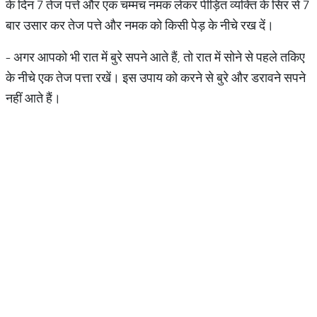
के दिन 7 तेज पत्ते और एक चम्मच नमक लेकर पीड़ित व्यक्ति के सिर से 7
बार उसार कर तेज पत्ते और नमक को किसी पेड़ के नीचे रख दें।
- अगर आपको भी रात में बुरे सपने आते हैं, तो रात में सोने से पहले तकिए
के नीचे एक तेज पत्ता रखें। इस उपाय को करने से बुरे और डरावने सपने
नहीं आते हैं।