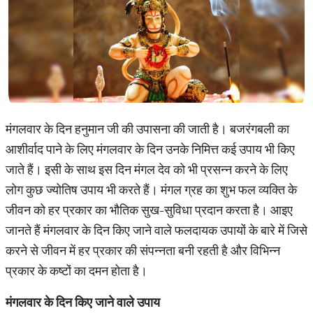
मंगलवार के दिन हनुमान जी की उपासना की जाती है। बजरंगबली का
आशीर्वाद पाने के लिए मंगलवार के दिन उनके निमित्त कई उपाय भी किए
जाते हैं। इसी के साथ इस दिन मंगल देव को भी प्रसन्न करने के लिए
लोग कुछ ज्योतिष उपाय भी करते हैं। मंगल ग्रह का शुभ फल व्यक्ति के
जीवन को हर प्रकार का भौतिक सुख-सुविधा प्रदान करता है। आइए
जानते हैं मंगलवार के दिन किए जाने वाले फलदायक उपायों के बारे में जिसे
करने से जीवन में हर प्रकार की संपन्नता बनी रहती है और विभिन्न
प्रकार के कष्टों का दमन होता है।
मंगलवार
के
दिन
किए
जाने
वाले
उपाय