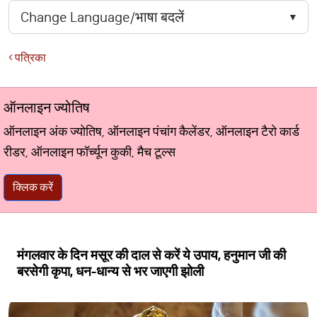
पत्रिका
ऑनलाइन ज्योतिष
ऑनलाइन अंक ज्योतिष, ऑनलाइन पंचांग कैलेंडर, ऑनलाइन टैरो कार्ड
रीडर, ऑनलाइन फॉर्च्यून कुकी, मैच टूल्स
क्लिक करें
मंगलवार के दिन मसूर की दाल से करें ये उपाय, हनुमान जी की
बरसेगी कृपा, धन-धान्य से भर जाएगी झोली