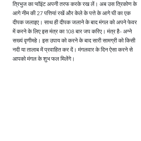
त्रिभुज का प्वॉइंट अपनी तरफ करके रख लें। अब उस त्रिकोण के
आगे नीम की 27 पत्तियां रखें और केले के पत्ते के आगे घी का एक
दीपक जलाइए। साथ ही दीपक जलाने के बाद मंगल को अपने फेवर
में करने के लिए इस मंत्र का 108 बार जप करिए। मंत्र है- अग्ने
सख्यं वृणीमहे। इस उपाय को करने के बाद सारी सामग्री को किसी
नदी या तालाब में प्रवाहित कर दें। मंगलवार के दिन ऐसा करने से
आपको मंगल के शुभ फल मिलेंगे।