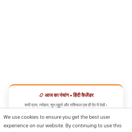
📿 आज का पंचांग • हिंदी कैलेंडर
सभी व्रत, त्योहार, शुभ मुहूर्त और राशिफल एक ही ऐप में देखें।
We use cookies to ensure you get the best user
📅 हिंदी कैलेंडर ऐप डाउनलोड करें
experience on our website. By continuing to use this