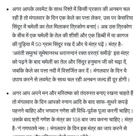
अगर आपके लवमेट के साथ रिश्ते में किसी प्रकार की अनबन चल
रही है तो मंगलवार के दिन एक केले का पत्ता लेकर, उस पर केसरिया
सिंदूर में चमेली का तेल मिलाकर त्रिकोण बनाएं। अब उस त्रिकोण
के बीच में एक चमेली के तेल की शीशी और एक डिब्बी में या कागज
की पुड़िया में 50 ग्राम सिंदूर रख दें और ये मंत्र पढ़ें। मंत्र है-
‘अवंती समुत्थं सुमेषानस्थ धरानन्दनं रक्त वस्त्रं समीड़े’ इस मंत्र
को पढ़ने के बाद चमेली का तेल और सिंदूर हनुमान जी को चढ़ा दें,
जबकि केले का पत्ता नदी में विसर्जित कर दें। मंगलवार के दिन ये
उपाय करने से लवमेट के साथ चल रही अनबन जल्द ही दूर होगी।
अगर आप अपने मन और मस्तिष्क को तंदरुस्त बनाए रखना चाहते हैं
तो मंगलवार के दिन आपको स्नान आदि के बाद साफ-सुथरे कपड़े
पहनने चाहिए और भगवान गणेश की विधि-पूर्वक पूजा करनी चाहिए।
उसके बाद श्री गणेश के मंत्र का 108 बार जप करना चाहिए। मंत्र
है-‘गं गणपतये नमः। मंगलवार के दिन इस मंत्र का जाप करने से