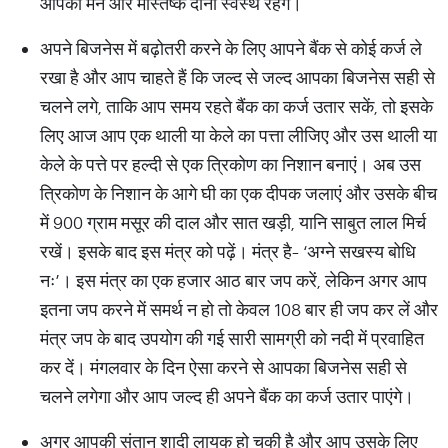
आपका मन और मस्तिष्क दोनों स्वस्थ रहेंगे।
अपने बिजनेस में बढ़ोतरी करने के लिए आपने बैंक से कोई कर्ज ले
रखा है और आप चाहते हैं कि जल्द से जल्द आपका बिजनेस सही से
चलने लगे, ताकि आप समय रहते बैंक का कर्ज उतार सकें, तो इसके
लिए आज आप एक थाली या केले का पत्ता लीजिए और उस थाली या
केले के पत्ते पर हल्दी से एक त्रिकोण का निशान बनाएं। अब उस
त्रिकोण के निशान के आगे घी का एक दीपक जलाएं और उसके बीच
में 900 ग्राम मसूर की दाल और सात खड़ी, यानि साबुत लाल मिर्च
रखें। इसके बाद इस मंत्र को पढ़ें। मंत्र है- ‘अग्ने सखस्य बोधि
नः’। इस मंत्र का एक हजार आठ बार जप करें, लेकिन अगर आप
इतना जप करने में समर्थ न हो तो केवल 108 बार ही जप कर लें और
मंत्र जप के बाद उपयोग की गई सारी सामग्री को नदी में प्रवाहित
कर दें। मंगलवार के दिन ऐसा करने से आपका बिजनेस सही से
चलने लगेगा और आप जल्द ही अपने बैंक का कर्ज उतार पाएंगे।
अगर आपकी संतान शादी लायक हो चुकी है और आप उसके लिए