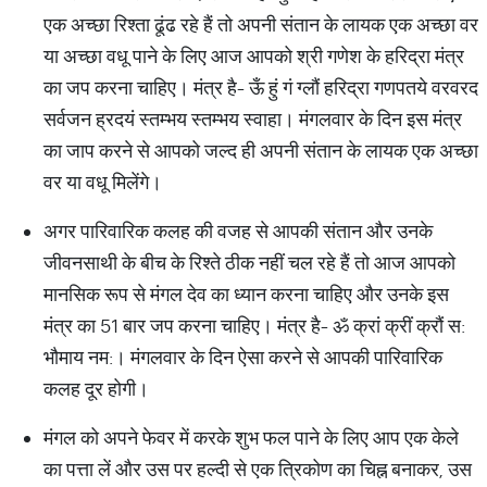
एक अच्छा रिश्ता ढूंढ रहे हैं तो अपनी संतान के लायक एक अच्छा वर
या अच्छा वधू पाने के लिए आज आपको श्री गणेश के हरिद्रा मंत्र
का जप करना चाहिए। मंत्र है- ऊँ हुं गं ग्लौं हरिद्रा गणपतये वरवरद
सर्वजन ह्रदयं स्तम्भय स्तम्भय स्वाहा। मंगलवार के दिन इस मंत्र
का जाप करने से आपको जल्द ही अपनी संतान के लायक एक अच्छा
वर या वधू मिलेंगे।
अगर पारिवारिक कलह की वजह से आपकी संतान और उनके
जीवनसाथी के बीच के रिश्ते ठीक नहीं चल रहे हैं तो आज आपको
मानसिक रूप से मंगल देव का ध्यान करना चाहिए और उनके इस
मंत्र का 51 बार जप करना चाहिए। मंत्र है- ॐ क्रां क्रीं क्रौं स:
भौमाय नम:। मंगलवार के दिन ऐसा करने से आपकी पारिवारिक
कलह दूर होगी।
मंगल को अपने फेवर में करके शुभ फल पाने के लिए आप एक केले
का पत्ता लें और उस पर हल्दी से एक त्रिकोण का चिह्न बनाकर, उस