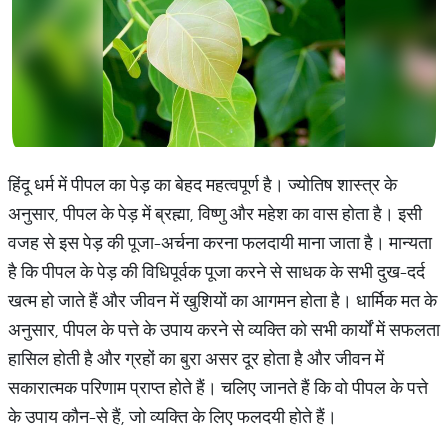
हिंदू धर्म में पीपल का पेड़ का बेहद महत्वपूर्ण है। ज्योतिष शास्त्र के
अनुसार, पीपल के पेड़ में ब्रह्मा, विष्णु और महेश का वास होता है। इसी
वजह से इस पेड़ की पूजा-अर्चना करना फलदायी माना जाता है। मान्यता
है कि पीपल के पेड़ की विधिपूर्वक पूजा करने से साधक के सभी दुख-दर्द
खत्म हो जाते हैं और जीवन में खुशियों का आगमन होता है। धार्मिक मत के
अनुसार, पीपल के पत्ते के उपाय करने से व्यक्ति को सभी कार्यों में सफलता
हासिल होती है और ग्रहों का बुरा असर दूर होता है और जीवन में
सकारात्मक परिणाम प्राप्त होते हैं। चलिए जानते हैं कि वो पीपल के पत्ते
के उपाय कौन-से हैं, जो व्यक्ति के लिए फलदयी होते हैं।