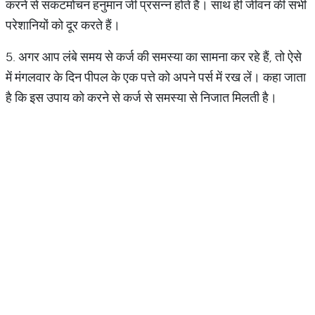
करने से संकटमोचन हनुमान जी प्रसन्न होते हैं। साथ ही जीवन की सभी
परेशानियों को दूर करते हैं।
5. अगर आप लंबे समय से कर्ज की समस्या का सामना कर रहे हैं, तो ऐसे
में मंगलवार के दिन पीपल के एक पत्ते को अपने पर्स में रख लें। कहा जाता
है कि इस उपाय को करने से कर्ज से समस्या से निजात मिलती है।