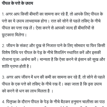
पीपल के पत्ते के उपाय
1. अगर आप किसी बीमारी का सामना कर रहे हैं, तो आपके लिए पीपल के
पत्ते का ये उपाय लाभदायक होगा। रात को सोने से पहले तकिए के नीचे
पीपल का पत्ता रख लें। ऐसा करने से आपको जल्द ही बीमारियों से
छुटकारा मिलेगा।
2. जीवन के संकट और दुख से निजात पाने के लिए सोमवार या फिर किसी
विशेष तिथि पर पीपल के पेड़ के नीचे शिवलिंग स्थापित करें और इसकी
रोजाना पूजा-अर्चना करें। मान्यता है कि ऐसा करने से इंसान को सुख और
शांति प्राप्त होती है।
3. अगर आप जीवन में धन की कमी का सामना कर रहे हैं, तो सोने से पहले
पीपल के एक पत्ते को तकिए के नीचे रख दें। कहा जाता है कि इस उपाय
को करने से धन का लाभ मिलता है ।
4. पितृपक्ष के दौरान पीपल के पेड़ के नीचे बैठकर हनुमान चालीसा का पाठ