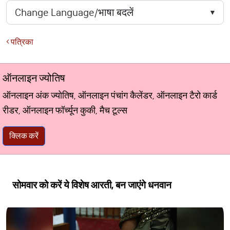
पत्रिका
ऑनलाइन ज्योतिष
ऑनलाइन अंक ज्योतिष, ऑनलाइन पंचांग कैलेंडर, ऑनलाइन टैरो कार्ड
रीडर, ऑनलाइन फॉर्च्यून कुकी, मैच टूल्स
क्लिक करें
सोमवार को करें ये विशेष आरती, बन जाएंगे धनवान