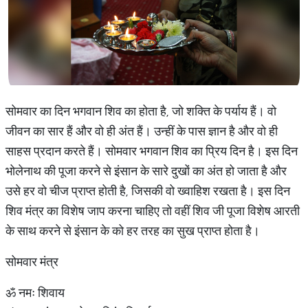
सोमवार का दिन भगवान शिव का होता है, जो शक्ति के पर्याय हैं। वो
जीवन का सार हैं और वो ही अंत हैं। उन्हीं के पास ज्ञान है और वो ही
साहस प्रदान करते हैं। सोमवार भगवान शिव का प्रिय दिन है। इस दिन
भोलेनाथ की पूजा करने से इंसान के सारे दुखों का अंत हो जाता है और
उसे हर वो चीज प्राप्त होती है, जिसकी वो ख्वाहिश रखता है। इस दिन
शिव मंत्र का विशेष जाप करना चाहिए तो वहीं शिव जी पूजा विशेष आरती
के साथ करने से इंसान के को हर तरह का सुख प्राप्त होता है।
सोमवार मंत्र
ॐ नमः शिवाय