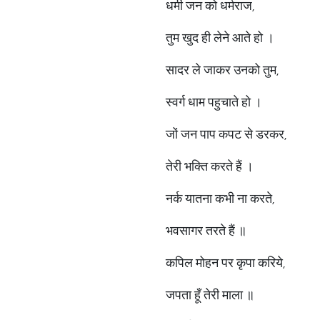
धर्मी जन को धर्मराज,
तुम खुद ही लेने आते हो ।
सादर ले जाकर उनको तुम,
स्वर्ग धाम पहुचाते हो ।
जों जन पाप कपट से डरकर,
तेरी भक्ति करते हैं ।
नर्क यातना कभी ना करते,
भवसागर तरते हैं ॥
कपिल मोहन पर कृपा करिये,
जपता हूँ तेरी माला ॥