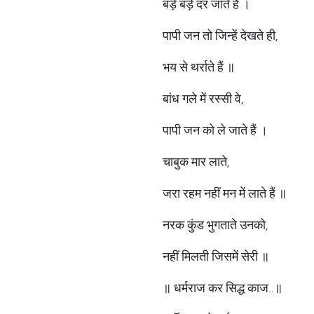
बड़े बड़े दर जाते हैं ।
पापी जन तो जिन्हें देखते ही,
भय से थर्राते हैं ॥
बांध गले में रस्सी वे,
पापी जन को ले जाते हैं ।
चाबुक मार लाते,
जरा रहम नहीं मन में लाते हैं ॥
नरक कुंड भुगताते उनको,
नहीं मिलती जिसमें सेरी ॥
॥ धर्मराज कर सिद्ध काज..॥