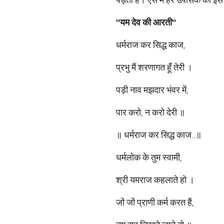
''यम देव की आरती''
धर्मराज कर सिद्ध काज,
प्रभु मैं शरणागत हूँ तेरी ।
पड़ी नाव मझदार भंवर में,
पार करो, न करो देरी ॥
॥ धर्मराज कर सिद्ध काज..॥
धर्मलोक के तुम स्वामी,
श्री यमराज कहलाते हो ।
जों जों प्राणी कर्म करत हैं,