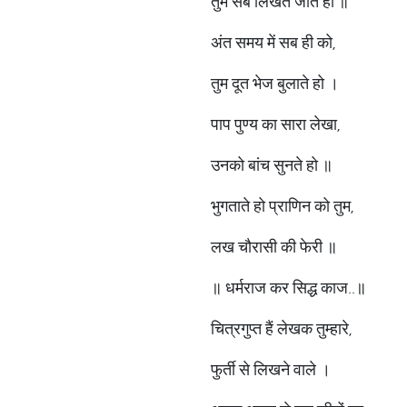
तुम सब लिखते जाते हो ॥
अंत समय में सब ही को,
तुम दूत भेज बुलाते हो ।
पाप पुण्य का सारा लेखा,
उनको बांच सुनते हो ॥
भुगताते हो प्राणिन को तुम,
लख चौरासी की फेरी ॥
॥ धर्मराज कर सिद्ध काज..॥
चित्रगुप्त हैं लेखक तुम्हारे,
फुर्ती से लिखने वाले ।