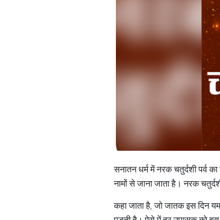
सनातन धर्म में नरक चतुर्दशी पर्व 
नामों से जाना जाता है। नरक चतुर्
कहा जाता है, जो जातक इस दिन यम दे
पड़ती है। ऐसे में हर उपासक को 