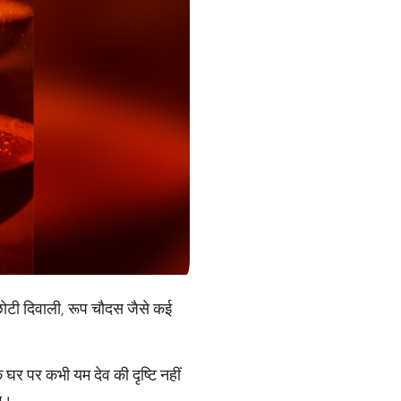
 छोटी दिवाली, रूप चौदस जैसे कई
 घर पर कभी यम देव की दृष्टि नहीं
िए।