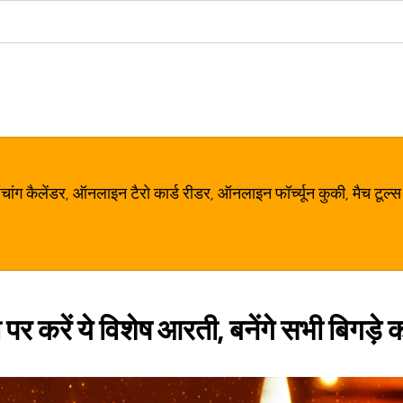
ग कैलेंडर, ऑनलाइन टैरो कार्ड रीडर, ऑनलाइन फॉर्च्यून कुकी, मैच टूल्स
र करें ये विशेष आरती, बनेंगे सभी बिगड़े 