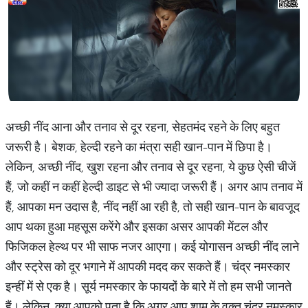
अच्छी नींद आना और तनाव से दूर रहना, सेहतमंद रहने के लिए बहुत
जरूरी है। बेशक, हेल्दी रहने का मंत्रा सही खान-पान में छिपा है।
लेकिन, अच्छी नींद, खुश रहना और तनाव से दूर रहना, ये कुछ ऐसी चीजें
हैं, जो कहीं न कहीं हेल्दी डाइट से भी ज्यादा जरूरी हैं। अगर आप तनाव में
हैं, आपका मन उदास है, नींद नहीं आ रही है, तो सही खान-पान के बावजूद
आप थका हुआ महसूस करेंगे और इसका असर आपकी मेंटल और
फिजिकल हेल्थ पर भी साफ नजर आएगा। कई योगासन अच्छी नींद लाने
और स्ट्रेस को दूर भगाने में आपकी मदद कर सकते हैं। चंद्र नमस्कार
इन्हीं में से एक है। सूर्य नमस्कार के फायदों के बारे में तो हम सभी जानते
हैं। लेकिन, क्या आपको पता है कि अगर आप शाम के वक्त चंद्र नमस्कार