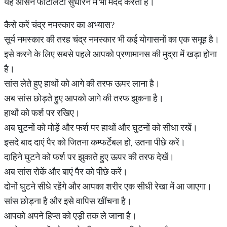
यह आसन फर्टिलिटी सुधारने में भी मदद करता है।
कैसे करें चंद्र नमस्कार का अभ्यास?
सूर्य नमस्कार की तरह चंद्र नमस्कार भी कई योगासनों का एक समूह है।
इसे करने के लिए सबसे पहले आपको प्रणामानस की मुद्रा में खड़ा होना
है।
सांस लेते हुए हाथों को आगे की तरफ ऊपर लाना है।
अब सांस छोड़ते हुए आपको आगे की तरफ झुकना है।
हाथों को फर्श पर रखिए।
अब घुटनों को मोड़ें और फर्श पर हाथों और घुटनों को सीधा रखें।
इसदे बाद दाएं पैर को जितना कम्फर्टेबल हो, उतना पीछे करें।
दाहिने घुटने को फर्श पर झुकाते हुए ऊपर की तरफ देखें।
अब सांस रोकें और बाएं पैर को पीछे करें।
दोनों घुटने सीधे रहेंगे और आपका शरीर एक सीधी रेखा में आ जाएगा।
सांस छोड़ना है और इसे वापिस खींचना है।
आपको अपने हिप्स को एड़ी तक ले जाना है।