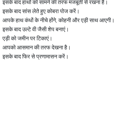
इसके बाद हाथों को सामने की तरफ मजबूती से रखना है।
इसके बाद सांस लेते हुए कोबरा पोज करें।
आपके हाथ कंधों के नीचे होंगे, कोहनी और एड़ी साथ आएगी।
इसके बाद उल्टे वी जैसी शेप बनाएं।
एड़ी को जमीन पर टिकाएं।
आपको आसमान की तरफ देखना है।
इसके बाद फिर से प्रणामासन करें।