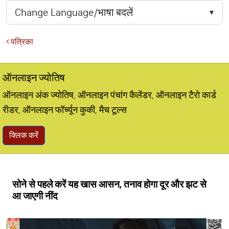
पत्रिका
ऑनलाइन ज्योतिष
ऑनलाइन अंक ज्योतिष, ऑनलाइन पंचांग कैलेंडर, ऑनलाइन टैरो कार्ड
रीडर, ऑनलाइन फॉर्च्यून कुकी, मैच टूल्स
क्लिक करें
सोने से पहले करें यह खास आसन, तनाव होगा दूर और झट से
आ जाएगी नींद