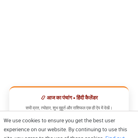
📿 आज का पंचांग • हिंदी कैलेंडर
सभी व्रत, त्योहार, शुभ मुहूर्त और राशिफल एक ही ऐप में देखें।
We use cookies to ensure you get the best user
📅 हिंदी कैलेंडर ऐप डाउनलोड करें
experience on our website. By continuing to use this