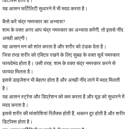
डिटॉक्स होता है।
यह आसन फर्टिलिटी सुधारने में भी मदद करता है।
कैसे करें चंद्र नमस्कार का अभ्यास?
शाम के वक्त अगर आप चंद्र नमस्कार का अभ्यास करेंगी, तो इससे नींद
अच्छी आएगी।
यह आसन मन को शांत करता है और शरीर को ठंडक देता है।
जिस तरह शरीर को एक्टिव रखने के लिए सुबह के वक्त सूर्य नमस्कार
फायदेमंद होता है। उसी तरह, शाम के वक्त चंद्र नमस्कार करने से
फायदा मिलता है।
इससे डाइजेशन भी बेहतर होता है और अच्छी नींद लाने में मदद मिलती
है।
यह आसन स्ट्रेस और डिप्रेशन को कम करता है और मूड को सुधारने में
मदद करता है।
इससे शरीर की मांसपेशियां रिलैक्स होती हैं, थकान दूर होती है और शरीर
डिटॉक्स होता है।