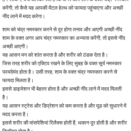
करेंगी, तो कैसे यह आपकी मेंटल हेल्थ को फायदा पहुंचाएगा और अच्छी
नींद लाने में मदद करेगा।
शाम को चंद्र नमस्कार करने से दूर होगा तनाव और आएगी अच्छी नींद
शाम के वक्त अगर आप चंद्र नमस्कार का अभ्यास करेंगी, तो इससे नींद
अच्छी आएगी।
यह आसन मन को शांत करता है और शरीर को ठंडक देता है।
जिस तरह शरीर को एक्टिव रखने के लिए सुबह के वक्त सूर्य नमस्कार
फायदेमंद होता है। उसी तरह, शाम के वक्त चंद्र नमस्कार करने से
फायदा मिलता है।
इससे डाइजेशन भी बेहतर होता है और अच्छी नींद लाने में मदद मिलती
है।
यह आसन स्ट्रेस और डिप्रेशन को कम करता है और मूड को सुधारने में
मदद करता है।
इससे शरीर की मांसपेशियां रिलैक्स होती हैं, थकान दूर होती है और शरीर