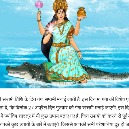
सप्तमी तिथि के दिन गंगा सप्तमी मनाई जाती है. इस दिन मां गंगा की विशेष प
बता दें, कि दिनांक 27 अप्रैल दिन गुरुवार को गंगा सप्तमी मनाई जाएगी, इस 
 में ज्योतिष शास्त्र में भी कुछ उपाय बताए गए हैं, जिन उपायों को करने से पू
को कुछ उपायों के बारे में बताएंगे, जिससे आपकी सभी परेशानियां दूर हो ज