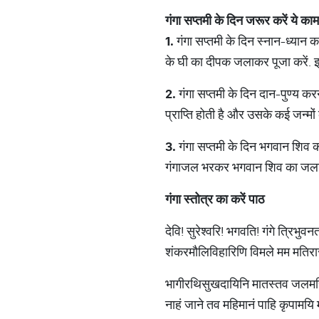
गंगा सप्तमी के दिन जरूर करें ये का
1.
गंगा सप्तमी के दिन स्नान-ध्यान 
के घी का दीपक जलाकर पूजा करें. 
2.
गंगा सप्तमी के दिन दान-पुण्य कर
प्राप्ति होती है और उसके कई जन्मों क
3.
गंगा सप्तमी के दिन भगवान शिव का
गंगाजल भरकर भगवान शिव का जलाभिष
गंगा स्तोत्र का करें पाठ
देवि! सुरेश्वरि! भगवति! गंगे त्रिभु
शंकरमौलिविहारिणि विमले मम मतिरा
भागीरथिसुखदायिनि मातस्तव जलमहि
नाहं जाने तव महिमानं पाहि कृपामयि 