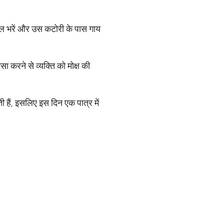
ा जल भरें और उस कटोरी के पास गाय
ा करने से व्यक्ति को मोक्ष की
ी हैं, इसलिए इस दिन एक पात्र में