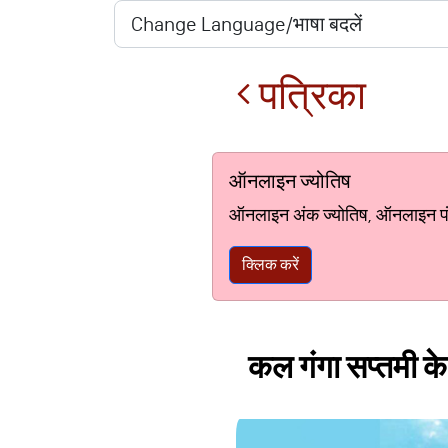
पत्रिका
ऑनलाइन ज्योतिष
ऑनलाइन अंक ज्योतिष, ऑनलाइन पंचां
क्लिक करें
कल गंगा सप्तमी के