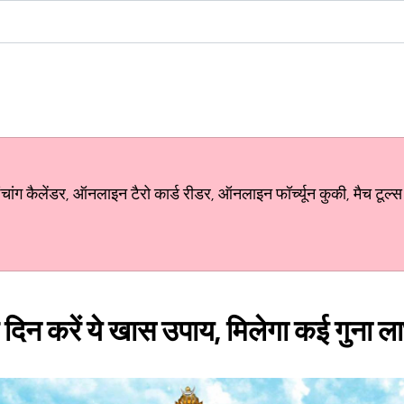
ग कैलेंडर, ऑनलाइन टैरो कार्ड रीडर, ऑनलाइन फॉर्च्यून कुकी, मैच टूल्स
 दिन करें ये खास उपाय, मिलेगा कई गुना ल