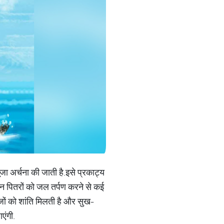
ूजा अर्चना की जाती है.इसे प्रकाट्य
दिन पितरों को जल तर्पण करने से कई
र्वजों को शांति मिलती है और सुख-
ाएंगी.