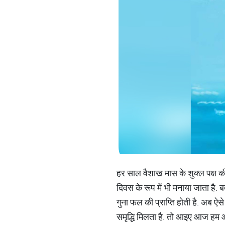
हर साल वैशाख मास के शुक्ल पक्ष की 
दिवस के रूप में भी मनाया जाता है. 
गुना फल की प्राप्ति होती है. अब ऐसे
समृद्धि मिलता है. तो आइए आज हम आप