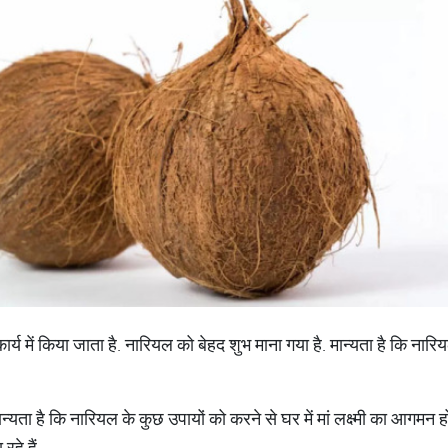
्य में किया जाता है. नारियल को बेहद शुभ माना गया है. मान्यता है कि नारिय
ान्यता है कि नारियल के कुछ उपायों को करने से घर में मां लक्ष्मी का आ
रहे हैं.