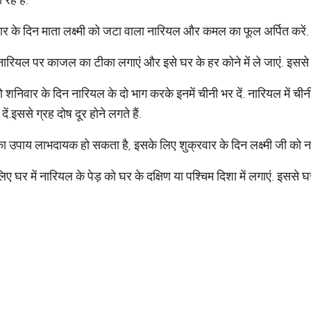
वार के दिन माता लक्ष्मी को जटा वाला नारियल और कमल का फूल अर्पित करें. इस
 नारियल पर काजल का टीका लगाएं और इसे घर के हर कोने में ले जाएं. इसस
 तो शनिवार के दिन नारियल के दो भाग करके इनमें चीनी भर दें. नारियल में च
ं.इससे ग्रह दोष दूर होने लगते हैं.
ल का उपाय लाभदायक हो सकता है, इसके लिए शुक्रवार के दिन लक्ष्मी जी को न
ए घर में नारियल के पेड़ को घर के दक्षिण या पश्चिम दिशा में लगाएं. इससे घ