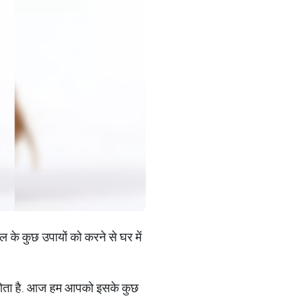
ल के कुछ उपायों को करने से घर में
गमन होता है. आज हम आपको इसके कुछ