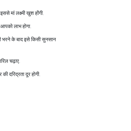
से मां लक्ष्मी खुश होंगी.
े आपको लाभ होगा.
ीनी भरने के बाद इसे किसी सुनसान
ारिल चढ़ाए.
र की दरिद्रता दूर होगी.