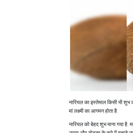
नारियल का इस्तेमाल किसी भी शुभ कार
मां लक्ष्मी का आगमन होता है.
नारियल को बेहद शुभ माना गया है. म
उपाय और टोटका के बारे में बताने जा 