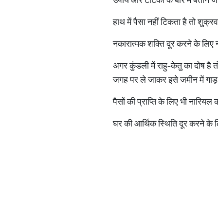
हाथ में पैसा नहीं टिकता है तो शुक्र
नकारात्मक शक्ति दूर करने के लिए
अगर कुंडली में राहु-केतु का दोष है
जगह पर ले जाकर इसे जमीन में गाड़ दे
पैसों की प्राप्ति के लिए भी नारिय
घर की आर्थिक स्थिति दूर करने के लि