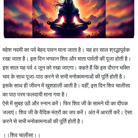
महेश नवमी का पर्व बेहद पावन माना जाता है। यह हर साल श्रद्धापूर्वक
रखा जाता है। इस दिन भगवान शिव और माता पार्वती की पूजा होती है।
इस साल यह पर्व 4 जून को रखा जाएगा। कहते हैं कि इस दौरान भक्ति
भाव के साथ पूजा-पाठ करने से सभी मनोकामनाओं की पूर्ति होती है।
इसके साथ ही जीवन में खुशहाली आती है। वहीं, इस दिन शिव चालीसा
का पाठ परम फलदायी माना गया है।
ऐसे में सुबह उठें और स्नान करें। फिर शिव जी के सामने घी का दीपक
जलाएं। शिव जी के वैदिक मंत्रों का जप करें। अंत में आरती करें। ऐसा
करने से सभी मनोकामनाओं की पूर्ति होती है।
।।शिव चालीसा।।