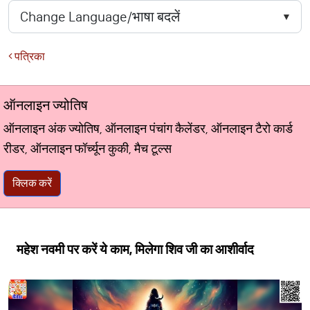
पत्रिका
ऑनलाइन ज्योतिष
ऑनलाइन अंक ज्योतिष, ऑनलाइन पंचांग कैलेंडर, ऑनलाइन टैरो कार्ड
रीडर, ऑनलाइन फॉर्च्यून कुकी, मैच टूल्स
क्लिक करें
महेश नवमी पर करें ये काम, मिलेगा शिव जी का आशीर्वाद