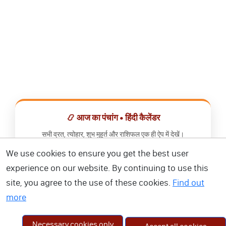
📿 आज का पंचांग • हिंदी कैलेंडर
सभी व्रत, त्योहार, शुभ मुहूर्त और राशिफल एक ही ऐप में देखें।
We use cookies to ensure you get the best user
📅 हिंदी कैलेंडर ऐप डाउनलोड करें
experience on our website. By continuing to use this
site, you agree to the use of these cookies.
Find out
more
Necessary cookies only