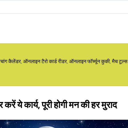
ग कैलेंडर, ऑनलाइन टैरो कार्ड रीडर, ऑनलाइन फॉर्च्यून कुकी, मैच टूल्स
 करें ये कार्य, पूरी होगी मन की हर मुराद