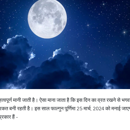
हत्वपूर्ण मानी जाती है। ऐसा माना जाता है कि इस दिन का व्रत रखने से भगवान 
बरकत बनी रहती है। इस साल फाल्गुन पूर्णिमा 25 मार्च, 2024 को मनाई जा
्रकार हैं -