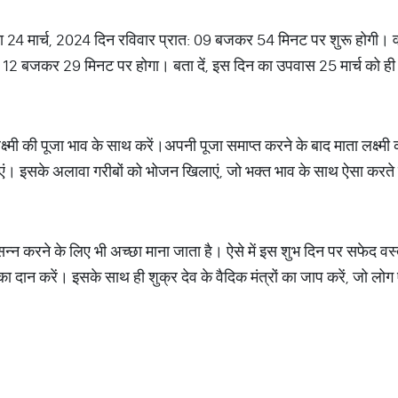
ूर्णिमा 24 मार्च, 2024 दिन रविवार प्रात: 09 बजकर 54 मिनट पर शुरू होगी
 12 बजकर 29 मिनट पर होगा। बता दें, इस दिन का उपवास 25 मार्च को ह
 लक्ष्मी की पूजा भाव के साथ करें।अपनी पूजा समाप्त करने के बाद माता लक्ष्मी
ं। इसके अलावा गरीबों को भोजन खिलाएं, जो भक्त भाव के साथ ऐसा करते हैं उन
सन्न करने के लिए भी अच्छा माना जाता है। ऐसे में इस शुभ दिन पर सफेद वस्
ा दान करें। इसके साथ ही शुक्र देव के वैदिक मंत्रों का जाप करें, जो लोग ऐ