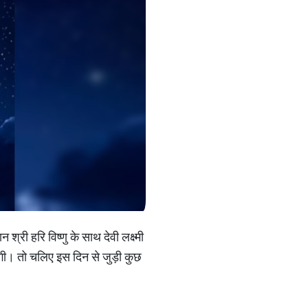
श्री हरि विष्णु के साथ देवी लक्ष्मी
एगी। तो चलिए इस दिन से जुड़ी कुछ