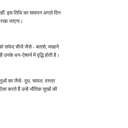
। वहीं, इस तिथि का समापन अगले दिन
ी रखा जाएगा।
 को सफेद चीजें जैसे - बताशे, मखाने
के धन-ऐश्वर्य में वृद्धि होती है।
तुओं का जैसे- दूध, चावल, वस्त्र
सा करते हैं उन्हें भौतिक सुखों की