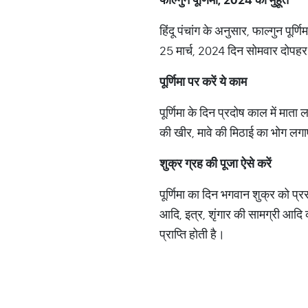
हिंदू पंचांग के अनुसार, फाल्गुन प
25 मार्च, 2024 दिन सोमवार दोपहर
पूर्णिमा पर करें ये काम
पूर्णिमा के दिन प्रदोष काल में माता
की खीर, मावे की मिठाई का भोग लगाए
शुक्र ग्रह की पूजा ऐसे करें
पूर्णिमा का दिन भगवान शुक्र को प्र
आदि, इत्र, शृंगार की सामग्री आदि क
प्राप्ति होती है।