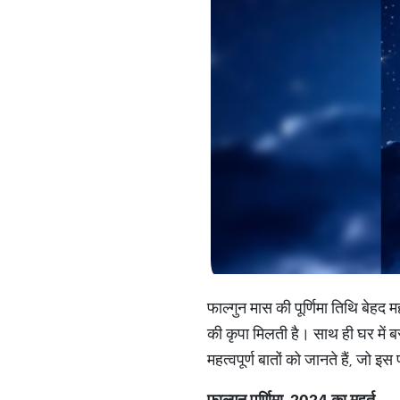
फाल्गुन मास की पूर्णिमा तिथि बेहद म
की कृपा मिलती है। साथ ही घर में 
महत्वपूर्ण बातों को जानते हैं, जो इस प
फाल्गुन पूर्णिमा, 2024 का मुहूर्त