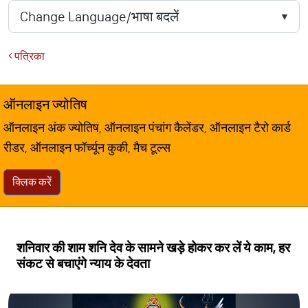
पत्रिका
ऑनलाइन ज्योतिष
ऑनलाइन अंक ज्योतिष, ऑनलाइन पंचांग कैलेंडर, ऑनलाइन टैरो कार्ड
रीडर, ऑनलाइन फॉर्च्यून कुकी, मैच टूल्स
क्लिक करें
शनिवार की शाम शनि देव के सामने खड़े होकर कर लें ये काम, हर
संकट से बचाएंगे न्याय के देवता