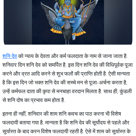
शनि देव
को न्याय के देवता और कर्म फलदाता के नाम से जाना जाता है.
शनिवार दिन शनि देव को समर्पित है. इस दिन शनि देव की विधिपूर्वक पूजा
करने और व्रत आदि करने से शुभ फलों की प्राप्ति होती है. ऐसी मान्यता
है कि इस दिन जो भक्त शनि देव की सच्चे मन से पूजा-अर्चना करता है,
उन्हें कर्मफल दाता की कृपा से मनचाहा वरदान मिलता है. साथ ही, कुंडली
से शनि दोष का प्रभाव कम होता है.
इतना ही नहीं, शनिवार की शाम शनि कवच का पाठ करना भी विशेष
फलदायी बताया गया है. मान्यता है कि शनि देव की सूर्योदय से पहले और
सूर्यास्त के बाद करन विशेष फलदायी रहती है. ऐसे में शाम को सूर्यास्त के