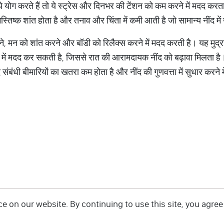
करते हैं तो ये स्ट्रेस और दिनभर की टेंशन को कम करने में मदद करता है
मस्तिष्क शांत होता है और तनाव और चिंता में कमी आती है जो सामान्य नींद 
रने, मन को शांत करने और बॉडी को रिलैक्स करने में मदद करती है। यह मुद्रा
 में मदद कर सकती है, जिससे रात की आरामदायक नींद को बढ़ावा मिलता है
संबंधी बीमारियों का खतरा कम होता है और नींद की गुणवत्ता में सुधार करने
 on our website. By continuing to use this site, you agree 