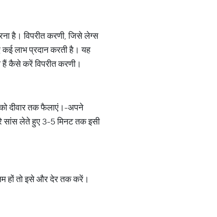
 है। विपरीत करणी, जिसे लेग्स
लिए कई लाभ प्रदान करती है। यह
 हैं कैसे करें विपरीत करणी।
ं को दीवार तक फैलाएं।-अपने
े सांस लेते हुए 3-5 मिनट तक इसी
हों तो इसे और देर तक करें।