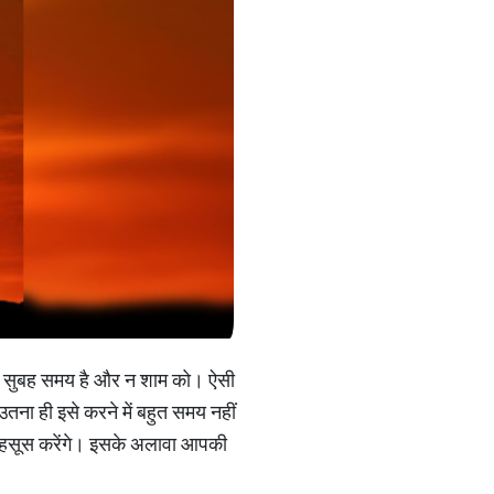
 न सुबह समय है और न शाम को। ऐसी
ा ही इसे करने में बहुत समय नहीं
 महसूस करेंगे। इसके अलावा आपकी