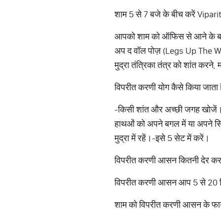
शाम 5 से 7 बजे के बीच करें Vipa
आपको शाम को ऑफिस से आने के बा
अप द वॉल पोज़ (Legs Up The Wall 
मुद्रा तंत्रिका तंत्र को शांत करने
विपरीत करणी योग कैसे किया जात
-किसी शांत और अच्छी जगह खोजें।-य
हाथओं को अपने बगल में या अपने स
मुद्रा में रहें।-इसे 5 सेट में करें।
विपरीत करणी आसन कितनी देर कर
विपरीत करणी आसन आप 5 से 20 मि
शाम को विपरीत करणी आसन के फाय