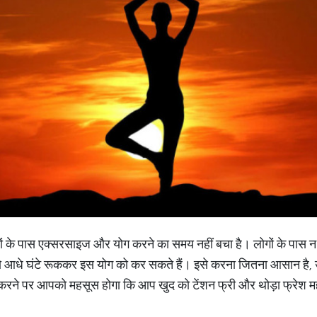
ों के पास एक्सरसाइज और योग करने का समय नहीं बचा है। लोगों के पास
आधे घंटे रूककर इस योग को कर सकते हैं। इसे करना जितना आसान है, उतन
 करने पर आपको महसूस होगा कि आप खुद को टेंशन फ्री और थोड़ा फ्रेश