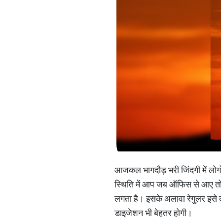
आजकल भागदौड़ भरी जिंदगी में लोग
स्थिति में आप जब ऑफिस से आए तो 
लगता है। इसके अलावा रेगुलर इसे
डाइजेशन भी बेहतर होगी।