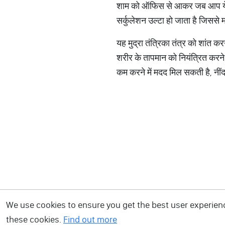
शाम को ऑफिस से आकर जब आप ये योग 
सर्कुलेशन उल्टा हो जाता है जिससे 
यह मुद्रा तंत्रिका तंत्र को शांत क
शरीर के तापमान को नियंत्रित करने
कम करने में मदद मिल सकती है, नींद 
We use cookies to ensure you get the best user experience
these cookies.
Find out more