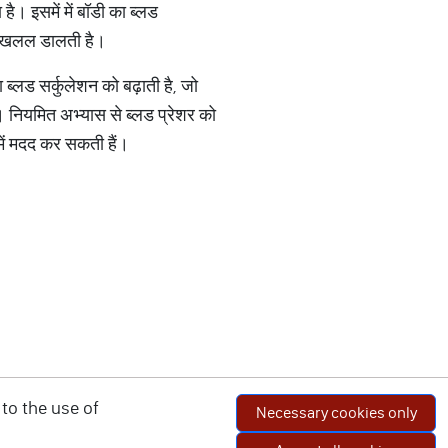
। इसमें में बॉडी का ब्लड
में खलल डालती है।
 ब्लड सर्कुलेशन को बढ़ाती है, जो
। नियमित अभ्यास से ब्लड प्रेशर को
 में मदद कर सकती हैं।
to the use of
Necessary cookies only