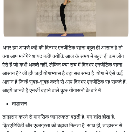
अगर हम आपसे कहें की दिनभर एनर्जेटिक रहना बहुत ही आसान है तो
क्या आप मानेंगे? शायद नहीं! क्योंकि आज के समय में बहुत ही कम लोग
ऐसे हैं जो कभी थकते नहीं. लेकिन क्या सच में दिनभर एनर्जेटिक रहना
आसान है? जी हाँ! जहाँ योगाभ्यास है वहां सब संभव है. योगा में ऐसे कई
आसन हैं जिन्हें सुबह-सुबह करने से आप दिनभर एनर्जेटिक रह सकते हैं.
आइये जानते हैं एनर्जी बढ़ाने वाले कुछ योगासनों के बारे में.
ताड़ासन
ताड़ासन करने से मानसिक जागरूकता बढ़ती है. मन शांत होता है,
क्रिएटिविटी और एकाग्रता को बढ़ावा मिलता है. साथ ही, ताड़ासन से