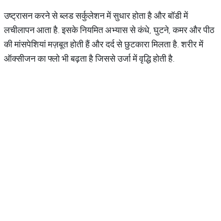
उष्ट्रासन करने से ब्लड सर्कुलेशन में सुधार होता है और बॉडी में
लचीलापन आता है. इसके नियमित अभ्यास से कंधे, घुटने, कमर और पीठ
की मांसपेशियां मज़बूत होती हैं और दर्द से छुटकारा मिलता है. शरीर में
ऑक्सीजन का फ्लो भी बढ़ता है जिससे उर्जा में वृद्धि होती है.