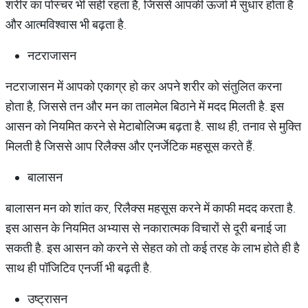
शरीर का पोस्चर भी सही रहता है, जिससे आपकी ऊर्जा में सुधार होता है
और आत्मविश्वास भी बढ़ता है.
नटराजासन
नटराजासन में आपको एकाग्र हो कर अपने शरीर को संतुलित करना
होता है, जिससे तन और मन का तालमेल बिठाने में मदद मिलती है. इस
आसन को नियमित करने से मेटाबोलिज्म बढ़ता है. साथ ही, तनाव से मुक्ति
मिलती है जिससे आप रिलैक्स और एनर्जेटिक महसूस करते हैं.
बालासन
बालासन मन को शांत कर, रिलैक्स महसूस करने में काफी मदद करता है.
इस आसन के नियमित अभ्यास से नकारात्मक विचारों से दूरी बनाई जा
सकती है. इस आसन को करने से सेहत को तो कई तरह के लाभ होते ही है
साथ ही पॉजिटिव एनर्जी भी बढ़ती है.
उष्ट्रासन