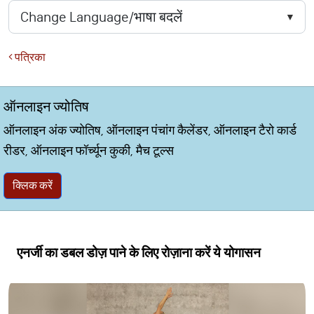
पत्रिका
ऑनलाइन ज्योतिष
ऑनलाइन अंक ज्योतिष, ऑनलाइन पंचांग कैलेंडर, ऑनलाइन टैरो कार्ड
रीडर, ऑनलाइन फॉर्च्यून कुकी, मैच टूल्स
क्लिक करें
एनर्जी का डबल डोज़ पाने के लिए रोज़ाना करें ये योगासन