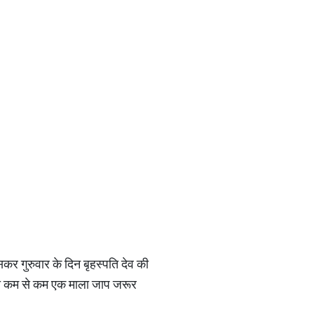
कर गुरुवार के दिन बृहस्पति देव की
्र का कम से कम एक माला जाप जरूर