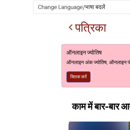
पत्रिका
ऑनलाइन ज्योतिष
ऑनलाइन अंक ज्योतिष, ऑनलाइन पंचां
क्लिक करें
काम में बार-बार आत