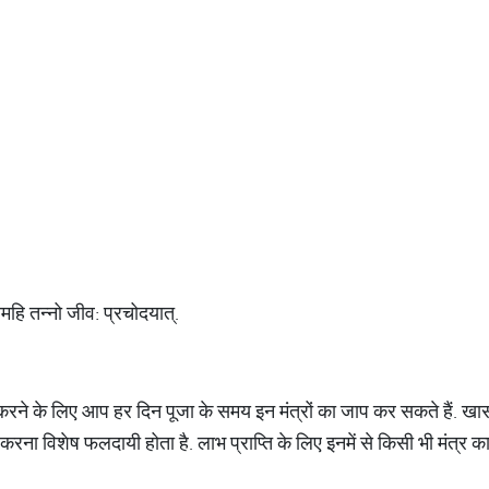
महि तन्नो जीव: प्रचोदयात्.
त करने के लिए आप हर दिन पूजा के समय इन मंत्रों का जाप कर सकते हैं. खास
प करना विशेष फलदायी होता है. लाभ प्राप्ति के लिए इनमें से किसी भी मंत