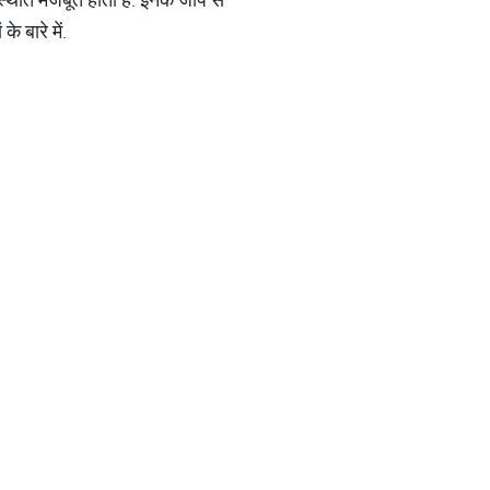
े बारे में.