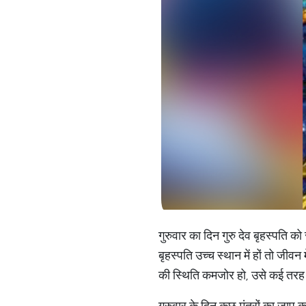
गुरुवार का दिन गुरु देव बृहस्पति को
बृहस्पति उच्च स्थान में हों तो जीवन
की स्थिति कमजोर हो, उसे कई तरह के
गुरुवार के दिन कुछ मंत्रों का जाप क