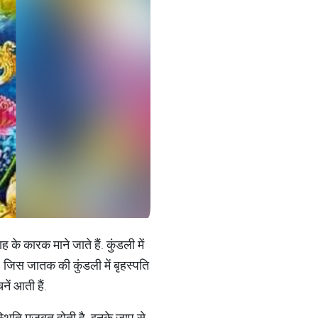
 के कारक माने जाते हैं. कुंडली में
है. जिस जातक की कुंडली में बृहस्पति
ें आती हैं.
 स्थिति मजबूत होती है. इनके जाप से