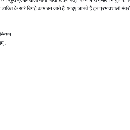
्यक्ति के सारे बिगड़े काम बन जाते हैं. आइए जानते हैं इन प्रभावशाली मंत्रों क
न्निभम.
म्..