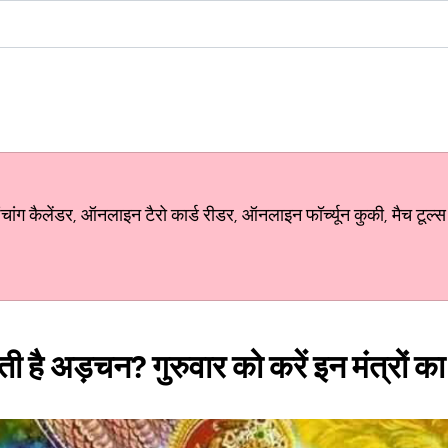
ग कैलेंडर, ऑनलाइन टैरो कार्ड रीडर, ऑनलाइन फॉर्च्यून कुकी, मैच टूल्स
ी है अड़चन? गुरुवार को करें इन मंत्रों क