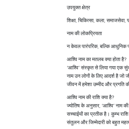
उपयुक्त क्षेत्र
शिक्षा, चिकित्सा, कला, समाजसेवा,
नाम की लोकप्रियता
न केवल पारंपरिक, बल्कि आधुनिक परिव
आश्वि नाम का मतलब क्या होता है?
‘आश्वि’ संस्कृत से लिया गया एक स
नाम उन लोगों के लिए आदर्श है जो जीव
जीवन में हमेशा उम्मीद और प्रगति क
आश्वि नाम की राशि क्या है?
ज्योतिष के अनुसार, ‘आश्वि’ नाम की
सच्चाईयों का प्रतीक है। कुम्भ राशि
संतुलन और जिम्मेदारी को बहुत महत्व 