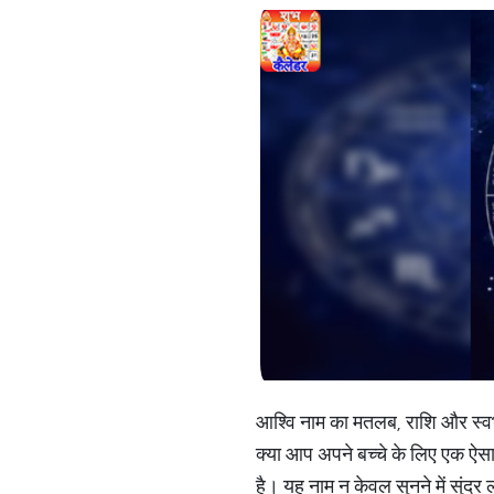
आश्वि नाम का मतलब, राशि और स्व
क्या आप अपने बच्चे के लिए एक ऐसा
है। यह नाम न केवल सुनने में सुंदर 