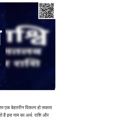
' नाम एक बेहतरीन विकल्प हो सकता
ते हैं इस नाम का अर्थ, राशि और