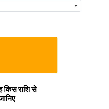
ह किस राशि से
 जानिए