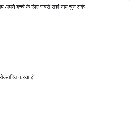
ि आप अपने बच्चे के लिए सबसे सही नाम चुन सकें।
रोत्साहित करता हो