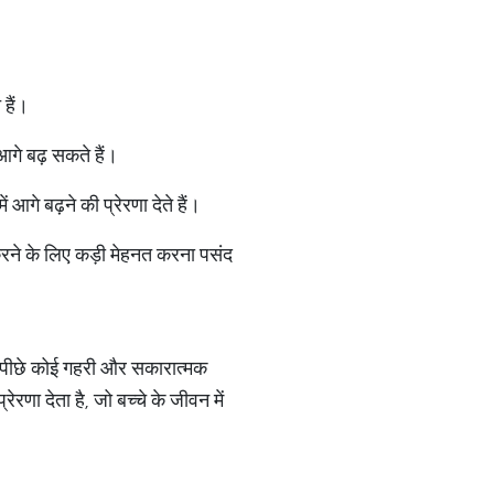
हैं।
आगे बढ़ सकते हैं।
आगे बढ़ने की प्रेरणा देते हैं।
ूरा करने के लिए कड़ी मेहनत करना पसंद
के पीछे कोई गहरी और सकारात्मक
णा देता है, जो बच्चे के जीवन में