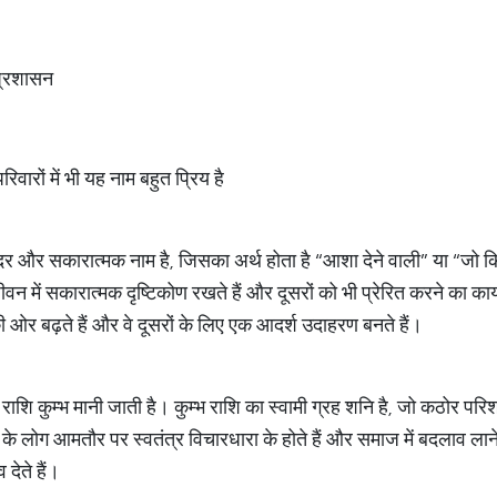
 प्रशासन
ारों में भी यह नाम बहुत प्रिय है
ुंदर और सकारात्मक नाम है, जिसका अर्थ होता है “आशा देने वाली” या “जो 
न में सकारात्मक दृष्टिकोण रखते हैं और दूसरों को भी प्रेरित करने का कार्य 
ी ओर बढ़ते हैं और वे दूसरों के लिए एक आदर्श उदाहरण बनते हैं।
 राशि कुम्भ मानी जाती है। कुम्भ राशि का स्वामी ग्रह शनि है, जो कठोर पर
 के लोग आमतौर पर स्वतंत्र विचारधारा के होते हैं और समाज में बदलाव लाने 
देते हैं।