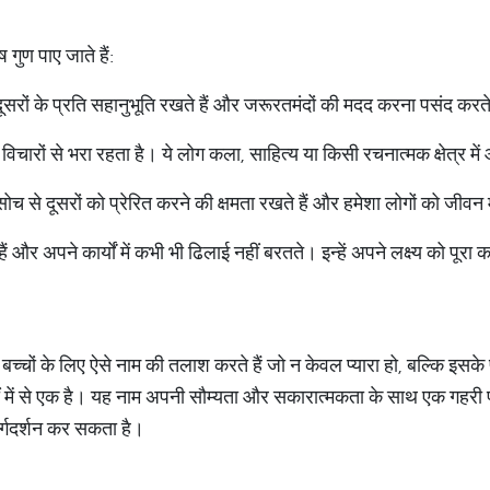
ष गुण पाए जाते हैं:
सरों के प्रति सहानुभूति रखते हैं और जरूरतमंदों की मदद करना पसंद करते 
रों से भरा रहता है। ये लोग कला, साहित्य या किसी रचनात्मक क्षेत्र में 
 से दूसरों को प्रेरित करने की क्षमता रखते हैं और हमेशा लोगों को जीवन में 
ते हैं और अपने कार्यों में कभी भी ढिलाई नहीं बरतते। इन्हें अपने लक्ष्य को प
बच्चों के लिए ऐसे नाम की तलाश करते हैं जो न केवल प्यारा हो, बल्कि इस
ं में से एक है। यह नाम अपनी सौम्यता और सकारात्मकता के साथ एक गहरी प्रेर
गदर्शन कर सकता है।