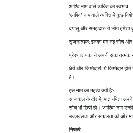
आश्वि नाम वाले व्यक्ति का स्वभाव
‘आश्वि’ नाम वाले व्यक्ति में कुछ विशे
दयालु और समझदार: ये लोग हमेशा दू
सृजनात्मक: इनका मन नई सोच और विचा
प्रेरणादायक: ये अपनी सकारात्मक सोच
धैर्य और जिम्मेदारी: ये जिम्मेदार हो
है।
इस नाम का महत्व क्यों है?
आजकल के दौर में, माता-पिता अपने 
सोच भी छिपी हो। ‘आश्वि’ नाम उन्ही
उज्जवलता और सफलता की ओर मार्
निष्कर्ष