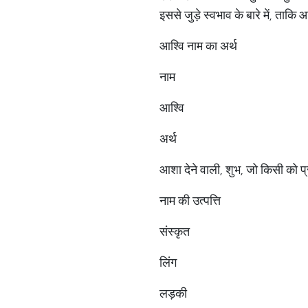
इससे जुड़े स्वभाव के बारे में, ताक
आश्वि नाम का अर्थ
नाम
आश्वि
अर्थ
आशा देने वाली, शुभ, जो किसी को प्
नाम की उत्पत्ति
संस्कृत
लिंग
लड़की