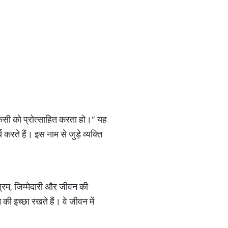
किसी को प्रोत्साहित करता हो।” यह
करते हैं। इस नाम से जुड़े व्यक्ति
िश्रम, जिम्मेदारी और जीवन की
की इच्छा रखते हैं। वे जीवन में