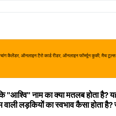
ग कैलेंडर, ऑनलाइन टैरो कार्ड रीडर, ऑनलाइन फॉर्च्यून कुकी, मैच टूल्स
 कि "आश्वि" नाम का क्या मतलब होता है? य
म वाली लड़कियों का स्वभाव कैसा होता है?