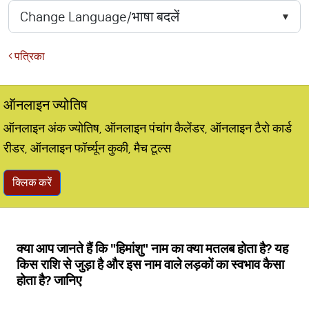
पत्रिका
ऑनलाइन ज्योतिष
ऑनलाइन अंक ज्योतिष, ऑनलाइन पंचांग कैलेंडर, ऑनलाइन टैरो कार्ड
रीडर, ऑनलाइन फॉर्च्यून कुकी, मैच टूल्स
क्लिक करें
क्या आप जानते हैं कि "हिमांशु" नाम का क्या मतलब होता है? यह
किस राशि से जुड़ा है और इस नाम वाले लड़कों का स्वभाव कैसा
होता है? जानिए