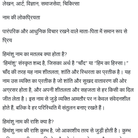
लेखन, आर्ट, विज्ञान, समाजसेवा, चिकित्सा
नाम की लोकप्रियता
पारंपरिक और आधुनिक विचार रखने वाले माता-पिता में समान रूप से
प्रिय
हिमांशु नाम का मतलब क्या होता है?
‘हिमांशु’ संस्कृत शब्द है, जिसका अर्थ है “चाँद” या “हिम का हिस्सा।”
चाँद की तरह यह नाम शीतलता, शांति और स्थिरता का प्रतीक है। यह
नाम उस व्यक्ति का प्रतीक है जो शांति और सुखद वातावरण की ओर
अग्रसर होता है, और अपनी शीतलता और सहजता से हर किसी का दिल
जीत लेता है। इस नाम से जुड़े व्यक्ति आमतौर पर न केवल संवेदनशील
होते हैं, बल्कि वे हर परिस्थिति में संतुलन बनाए रखते हैं।
हिमांशु नाम की राशि क्या है?
हिमांशु नाम की राशि कुम्भ है, जो आकाशीय तत्व से जुड़ी होती है। कुम्भ