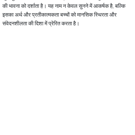
की भावना को दर्शाता है। यह नाम न केवल सुनने में आकर्षक है, बल्कि
इसका अर्थ और प्रतीकात्मकता बच्चों को मानसिक स्थिरता और
संवेदनशीलता की दिशा में प्रेरित करता है।