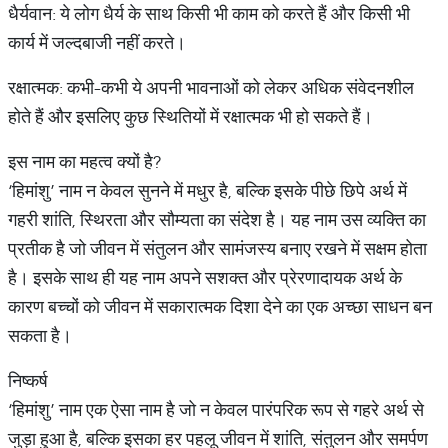
धैर्यवान: ये लोग धैर्य के साथ किसी भी काम को करते हैं और किसी भी
कार्य में जल्दबाजी नहीं करते।
रक्षात्मक: कभी-कभी ये अपनी भावनाओं को लेकर अधिक संवेदनशील
होते हैं और इसलिए कुछ स्थितियों में रक्षात्मक भी हो सकते हैं।
इस नाम का महत्व क्यों है?
‘हिमांशु’ नाम न केवल सुनने में मधुर है, बल्कि इसके पीछे छिपे अर्थ में
गहरी शांति, स्थिरता और सौम्यता का संदेश है। यह नाम उस व्यक्ति का
प्रतीक है जो जीवन में संतुलन और सामंजस्य बनाए रखने में सक्षम होता
है। इसके साथ ही यह नाम अपने सशक्त और प्रेरणादायक अर्थ के
कारण बच्चों को जीवन में सकारात्मक दिशा देने का एक अच्छा साधन बन
सकता है।
निष्कर्ष
‘हिमांशु’ नाम एक ऐसा नाम है जो न केवल पारंपरिक रूप से गहरे अर्थ से
जुड़ा हुआ है, बल्कि इसका हर पहलू जीवन में शांति, संतुलन और समर्पण