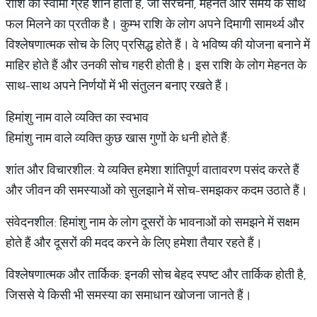
राशि का स्वामी ग्रह शनि होता है, जो संरचना, मेहनत और समय के साथ
फल मिलने का प्रतीक है। कुम्भ राशि के लोग अपने दिमागी सामर्थ्य और
विश्लेषणात्मक सोच के लिए प्रसिद्ध होते हैं। वे भविष्य की योजना बनाने में
माहिर होते हैं और उनकी सोच गहरी होती है। इस राशि के लोग मेहनत के
साथ-साथ अपने निर्णयों में भी संतुलन बनाए रखते हैं।
हिमांशु नाम वाले व्यक्ति का स्वभाव
हिमांशु नाम वाले व्यक्ति कुछ खास गुणों के धनी होते हैं:
शांत और विचारशील: ये व्यक्ति हमेशा शांतिपूर्ण वातावरण पसंद करते हैं
और जीवन की समस्याओं को सुलझाने में सोच-समझकर कदम उठाते हैं।
संवेदनशील: हिमांशु नाम के लोग दूसरों के भावनाओं को समझने में सक्षम
होते हैं और दूसरों की मदद करने के लिए हमेशा तैयार रहते हैं।
विश्लेषणात्मक और तार्किक: इनकी सोच बेहद स्पष्ट और तार्किक होती है,
जिससे ये किसी भी समस्या का समाधान खोजना जानते हैं।