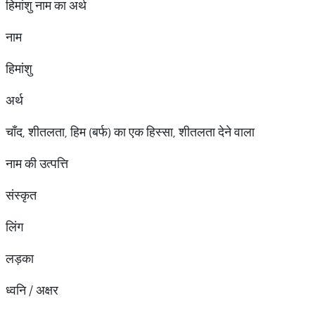
हिमांशु नाम का अर्थ
नाम
हिमांशु
अर्थ
चाँद, शीतलता, हिम (बर्फ) का एक हिस्सा, शीतलता देने वाला
नाम की उत्पत्ति
संस्कृत
लिंग
लड़का
ध्वनि / अक्षर