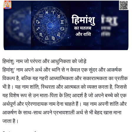
हिमांशु: नाम जो परंपरा और आधुनिकता को जोड़े
हिमांशु’ नाम अपने अर्थ और ध्वनि से न केवल एक सुंदर और आकर्षक
विकल्प है, बल्कि यह गहरी आध्यात्मिकता और सकारात्मकता का प्रतीक
भी है। यह नाम शांति, स्थिरता और आत्मबल को व्यक्त करता है, जिससे
यह विशेष रूप से उन माता-पिता के लिए आदर्श है जो अपने बच्चे को एक
अर्थपूर्ण और प्रेरणादायक नाम देना चाहते हैं। यह नाम अपनी शांति और
आकर्षण के साथ-साथ अपने प्रभावशाली अर्थ से भी बेहद खास माना
जाता है।