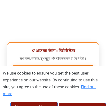
📿 आज का पंचांग • हिंदी कैलेंडर
सभी व्रत, त्योहार, शुभ मुहूर्त और राशिफल एक ही ऐप में देखें।
📅 हिंदी कैलेंडर ऐप डाउनलोड करें
We use cookies to ensure you get the best user
experience on our website. By continuing to use this
site, you agree to the use of these cookies.
Find out
more