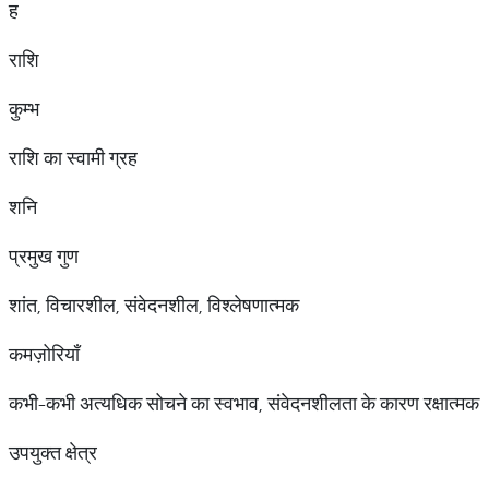
ह
राशि
कुम्भ
राशि का स्वामी ग्रह
शनि
प्रमुख गुण
शांत, विचारशील, संवेदनशील, विश्लेषणात्मक
कमज़ोरियाँ
कभी-कभी अत्यधिक सोचने का स्वभाव, संवेदनशीलता के कारण रक्षात्मक
उपयुक्त क्षेत्र