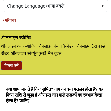
पत्रिका
ऑनलाइन ज्योतिष
ऑनलाइन अंक ज्योतिष, ऑनलाइन पंचांग कैलेंडर, ऑनलाइन टैरो कार्ड
रीडर, ऑनलाइन फॉर्च्यून कुकी, मैच टूल्स
क्लिक करें
क्या आप जानते हैं कि "सुमित" नाम का क्या मतलब होता है? यह
किस राशि से जुड़ा है और इस नाम वाले लड़कों का स्वभाव कैसा
होता है? जानिए