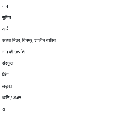
नाम
सुमित
अर्थ
अच्छा मित्र, विनम्र, शालीन व्यक्ति
नाम की उत्पत्ति
संस्कृत
लिंग
लड़का
ध्वनि / अक्षर
स