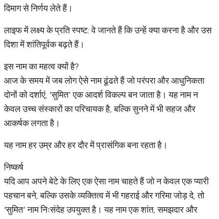
दिमाग से निर्णय लेते हैं।
लाइफ में लक्ष्य के प्रति स्पष्ट: वे जानते हैं कि उन्हें क्या करना है और उस
दिशा में शांतिपूर्वक बढ़ते हैं।
इस नाम का महत्व क्यों है?
आज के समय में जब लोग ऐसे नाम ढूंढते हैं जो परंपरा और आधुनिकता
दोनों को दर्शाएं, ‘सुमित’ एक आदर्श विकल्प बन जाता है। यह नाम न
केवल उच्च संस्कारों का परिचायक है, बल्कि सुनने में भी सहज और
आकर्षक लगता है।
यह नाम हर उम्र और हर दौर में प्रासंगिक बना रहता है।
निष्कर्ष
यदि आप अपने बेटे के लिए एक ऐसा नाम चाहते हैं जो न केवल एक प्यारी
पहचान बने, बल्कि उसके व्यक्तित्व में भी गहराई और गरिमा जोड़ दे, तो
‘सुमित’ नाम निःसंदेह उपयुक्त है। यह नाम एक शांत, समझदार और