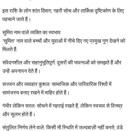
इस राशि के लोग शांत दिमाग, गहरी सोच और तार्किक दृष्टिकोण के लिए
पहचाने जाते हैं।
सुमित नाम वाले व्यक्ति का स्वभाव
‘सुमित’ नाम वाले बच्चों और युवाओं में नीचे दिए गए प्रमुख गुण देखने को
मिलते हैं:
संवेदनशील और सहानुभूतिपूर्ण: दूसरों की भावनाओं को समझते हैं और
उन्हें अपनापन देते हैं।
सज्जन और व्यवहार कुशल: सामाजिक और पारिवारिक रिश्तों में
सामंजस्य बनाए रखने में माहिर होते हैं।
गंभीर लेकिन सरल: सोचने में गहराई रखते हैं, लेकिन स्वभाव से विनम्र
और सुलभ होते हैं।
संतुलित निर्णय लेने वाले: किसी भी स्थिति में जल्दबाज़ी नहीं करते, ठंडे