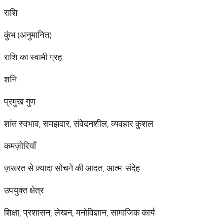
राशि
कुंभ (अनुमानित)
राशि का स्वामी ग्रह
शनि
प्रमुख गुण
शांत स्वभाव, समझदार, संवेदनशील, व्यवहार कुशल
कमज़ोरियाँ
ज़रूरत से ज़्यादा सोचने की आदत, आत्म-संदेह
उपयुक्त क्षेत्र
शिक्षा, प्रशासन, लेखन, मनोविज्ञान, सामाजिक कार्य