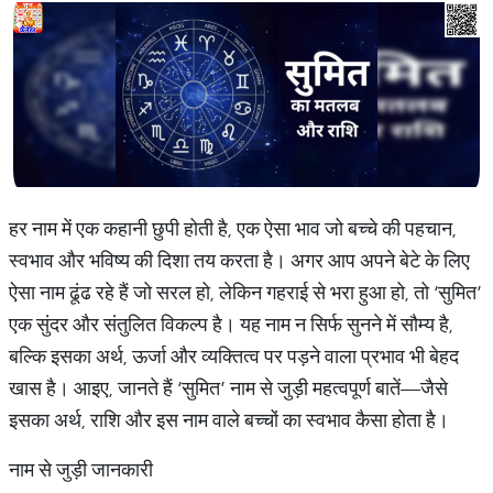
हर नाम में एक कहानी छुपी होती है, एक ऐसा भाव जो बच्चे की पहचान,
स्वभाव और भविष्य की दिशा तय करता है। अगर आप अपने बेटे के लिए
ऐसा नाम ढूंढ रहे हैं जो सरल हो, लेकिन गहराई से भरा हुआ हो, तो ‘सुमित’
एक सुंदर और संतुलित विकल्प है। यह नाम न सिर्फ सुनने में सौम्य है,
बल्कि इसका अर्थ, ऊर्जा और व्यक्तित्व पर पड़ने वाला प्रभाव भी बेहद
खास है। आइए, जानते हैं ‘सुमित’ नाम से जुड़ी महत्वपूर्ण बातें—जैसे
इसका अर्थ, राशि और इस नाम वाले बच्चों का स्वभाव कैसा होता है।
नाम से जुड़ी जानकारी