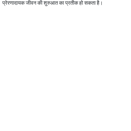
प्रेरणादायक जीवन की शुरुआत का प्रतीक हो सकता है।