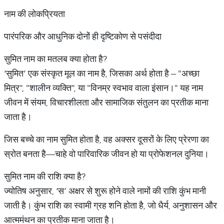
नाम की लोकप्रियता
पारंपरिक और आधुनिक दोनों ही दृष्टिकोण से पसंदीदा
सुमित नाम का मतलब क्या होता है?
‘सुमित’ एक संस्कृत मूल का नाम है, जिसका अर्थ होता है – "अच्छा
मित्र", "शालीन व्यक्ति", या "विनम्र स्वभाव वाला इंसान।" यह नाम
जीवन में संयम, विचारशीलता और सामाजिक संतुलन का प्रतीक माना
जाता है।
जिस बच्चे का नाम सुमित होता है, वह अक्सर दूसरों के लिए प्रेरणा का
स्रोत बनता है—चाहे वो पारिवारिक जीवन हो या प्रोफेशनल दुनिया।
सुमित नाम की राशि क्या है?
ज्योतिष अनुसार, ‘स’ अक्षर से शुरू होने वाले नामों की राशि कुंभ मानी
जाती है। कुंभ राशि का स्वामी ग्रह शनि होता है, जो धैर्य, अनुशासन और
आत्ममंथन का प्रतीक माना जाता है।