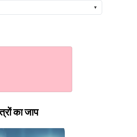
त्रों का जाप