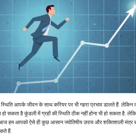
 की स्थिति आपके जीवन के साथ करियर पर भी गहरा प्रभाव डालते हैं. लेकिन
सकता है कुंडली में ग्रहों की स्थिति ठीक नहीं होना भी हो सकता है. लेकिन 
. आज हम आपको ऐसे ही कुछ आसान ज्योतिषीय उपाय और शक्तिशाली मंत्र बताने
े हैं.