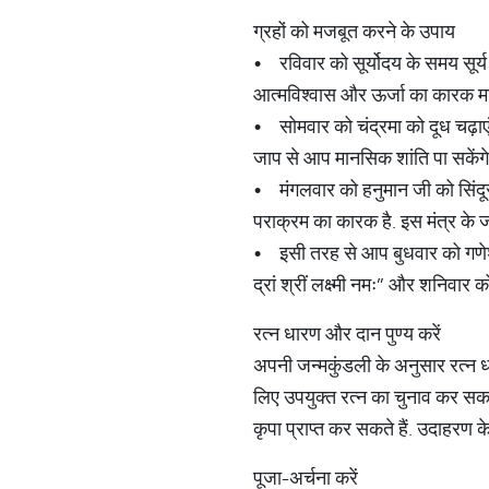
ग्रहों को मजबूत करने के उपाय
• रविवार को सूर्योदय के समय सूर्य 
आत्मविश्वास और ऊर्जा का कारक मा
• सोमवार को चंद्रमा को दूध चढ़ाए
जाप से आप मानसिक शांति पा सकेंगे, 
• मंगलवार को हनुमान जी को सिंदू
पराक्रम का कारक है. इस मंत्र के जा
• इसी तरह से आप बुधवार को गणेश जी
द्रां श्रीं लक्ष्मी नमः” और शनिवार 
रत्न धारण और दान पुण्य करें
अपनी जन्मकुंडली के अनुसार रत्न ध
लिए उपयुक्त रत्न का चुनाव कर सकते ह
कृपा प्राप्त कर सकते हैं. उदाहरण 
पूजा-अर्चना करें