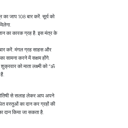
र का जाप 108 बार करें. सूर्य को
िलेगा.
ान का कारक ग्रह है. इस मंत्र के
बार करें. मंगल ग्रह साहस और
ा सामना करने में सक्षम होंगे.
 शुक्रवार को माता लक्ष्मी को “ॐ
ैं.
ज्योतिषी से सलाह लेकर आप अपने
ंधित वस्तुओं का दान कर ग्रहों की
ि का दान किया जा सकता है.