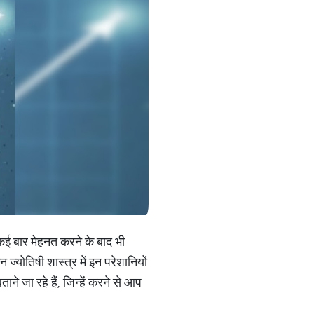
 कई बार मेहनत करने के बाद भी
ज्योतिषी शास्त्र में इन परेशानियों
 जा रहे हैं, जिन्हें करने से आप