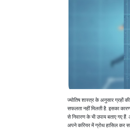
ज्योतिष शास्त्र के अनुसार ग्रहों
सफलता नहीं मिलती है. इसका कारण हो 
से निवारण के भी उपाय बताए गए हैं
अपने करियर में ग्रोथ हासिल कर सकत