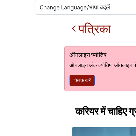
पत्रिका
ऑनलाइन ज्योतिष
ऑनलाइन अंक ज्योतिष, ऑनलाइन पंचां
क्लिक करें
करियर में चाहिए ग्