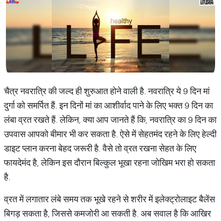
चैत्र नवरात्रि की जल्द ही शुरुआत होने वाली है. नवरात्रि ये 9 दिन मां
दुर्गा को समर्पित हैं. इन दिनों मां का आशीर्वाद पाने के लिए भक्त 9 दिन का
लंबा व्रत रखते हैं. लेकिन, क्या आप जानते हैं कि, नवरात्रि का 9 दिन का
उपवास आपको बीमार भी कर सकता है. ऐसे में सेहतमंद रहने के लिए हेल्दी
डाइट प्लान करना बेहद जरूरी है. वैसे तो व्रत रखना सेहत के लिए
फायदेमंद है, लेकिन इस दौरान बिल्कुल भूखा रहना जोखिम भरा हो सकता
है.
व्रत में लगातार लंबे समय तक भूखे रहने से शरीर में इलेक्ट्रोलाइट बैलेंस
बिगड़ सकता है, जिससे कमजोरी आ सकती है. अब सवाल है कि आखिर