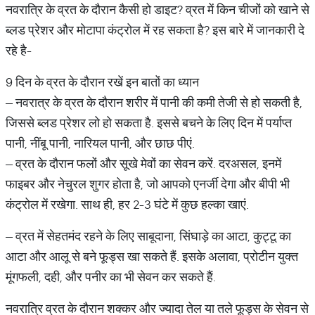
नवरात्रि के व्रत के दौरान कैसी हो डाइट? व्रत में किन चीजों को खाने से
ब्लड प्रेशर और मोटापा कंट्रोल में रह सकता है? इस बारे में जानकारी दे
रहे है-
9 दिन के व्रत के दौरान रखें इन बातों का ध्यान
– नवरात्र के व्रत के दौरान शरीर में पानी की कमी तेजी से हो सकती है,
जिससे ब्लड प्रेशर लो हो सकता है. इससे बचने के लिए दिन में पर्याप्त
पानी, नींबू पानी, नारियल पानी, और छाछ पीएं.
– व्रत के दौरान फलों और सूखे मेवों का सेवन करें. दरअसल, इनमें
फाइबर और नेचुरल शुगर होता है, जो आपको एनर्जी देगा और बीपी भी
कंट्रोल में रखेगा. साथ ही, हर 2-3 घंटे में कुछ हल्का खाएं.
– व्रत में सेहतमंद रहने के लिए साबूदाना, सिंघाड़े का आटा, कुट्टू का
आटा और आलू से बने फूड्स खा सकते हैं. इसके अलावा, प्रोटीन युक्त
मूंगफली, दही, और पनीर का भी सेवन कर सकते हैं.
नवरात्रि व्रत के दौरान शक्कर और ज्यादा तेल या तले फूड्स के सेवन से