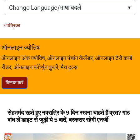
पत्रिका
ऑनलाइन ज्योतिष
ऑनलाइन अंक ज्योतिष, ऑनलाइन पंचांग कैलेंडर, ऑनलाइन टैरो कार्ड
रीडर, ऑनलाइन फॉर्च्यून कुकी, मैच टूल्स
क्लिक करें
सेहतमंद रहते हुए नवरात्रि के 9 दिन रखना चाहते हैं व्रत? गांठ
बांध लें डाइट से जुड़ी ये 5 बातें, बरकरार रहेगी एनर्जी