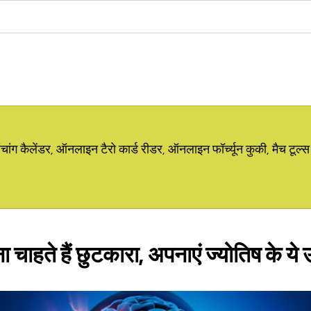
ग कैलेंडर, ऑनलाइन टैरो कार्ड रीडर, ऑनलाइन फॉर्च्यून कुकी, मैच टूल्स
ाना चाहते हैं छुटकारा, अपनाएं ज्योतिष के ये