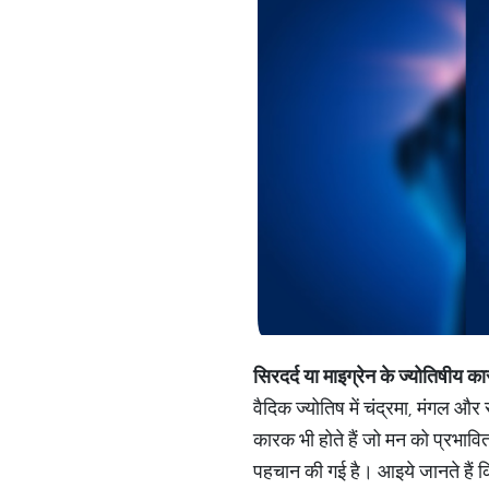
सिरदर्द
या
माइग्रेन
के
ज्योतिषीय
का
वैदिक ज्योतिष में चंद्रमा, मंगल और
कारक भी होते हैं जो मन को प्रभावित 
पहचान की गई है। आइये जानते हैं क