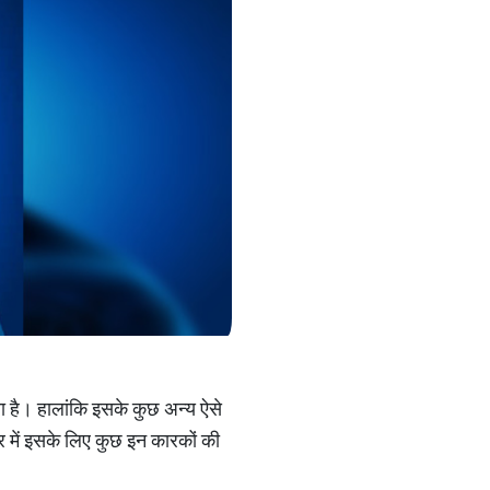
गया है। हालांकि इसके कुछ अन्य ऐसे
्त्र में इसके लिए कुछ इन कारकों की