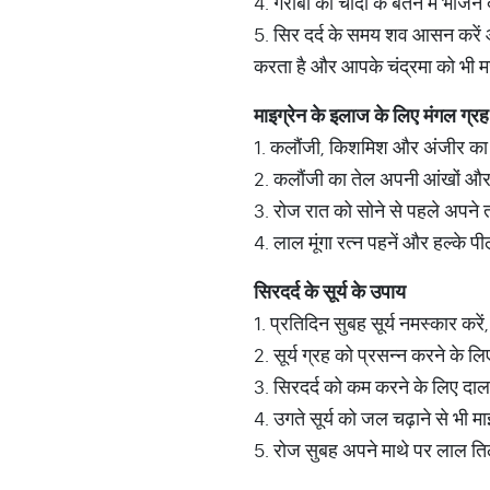
4. गरीबों को चांदी के बर्तन में भोजन
5. सिर दर्द के समय शव आसन करें और 
करता है और आपके चंद्रमा को भी 
माइग्रेन
के
इलाज
के
लिए
मंगल
ग्रह
1. कलौंजी, किशमिश और अंजीर का मि
2. कलौंजी का तेल अपनी आंखों और म
3. रोज रात को सोने से पहले अपने तक
4. लाल मूंगा रत्न पहनें और हल्के प
सिरदर्द
के
सूर्य
के
उपाय
1. प्रतिदिन सुबह सूर्य नमस्कार करें
2. सूर्य ग्रह को प्रसन्न करने के लि
3. सिरदर्द को कम करने के लिए द
4. उगते सूर्य को जल चढ़ाने से भी म
5. रोज सुबह अपने माथे पर लाल त