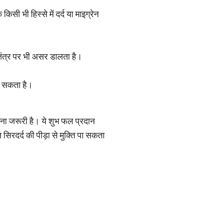
सी भी हिस्से में दर्द या माइग्रेन
 तंत्र पर भी असर डालता है।
हो सकता है।
होना जरूरी है। ये शुभ फल प्रदान
सिरदर्द की पीड़ा से मुक्ति पा सकता