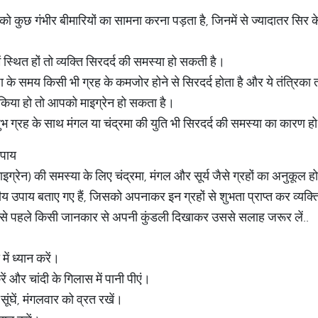
कुछ गंभीर बीमारियों का सामना करना पड़ता है, जिनमें से ज्यादातर सिर के कि
ं स्थित हों तो व्यक्ति सिरदर्द की समस्या हो सकती है।
ा के समय किसी भी ग्रह के कमजोर होने से सिरदर्द होता है और ये तंत्रिका
किया हो तो आपको माइग्रेन हो सकता है।
शुभ ग्रह के साथ मंगल या चंद्रमा की युति भी सिरदर्द की समस्या का कारण 
उपाय
ाइग्रेन) की समस्या के लिए चंद्रमा, मंगल और सूर्य जैसे ग्रहों का अनुकूल 
 उपाय बताए गए हैं, जिसको अपनाकर इन ग्रहों से शुभता प्राप्त कर व्यक्ति 
 से पहले किसी जानकार से अपनी कुंडली दिखाकर उससे सलाह जरूर लें..
ें ध्यान करें।
 और चांदी के गिलास में पानी पीएं।
 सूंघें, मंगलवार को व्रत रखें।