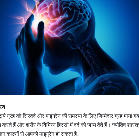
रण
 सूर्य ग्रह को सिरदर्द और माइग्रेन की समस्या के लिए जिम्मेदार ग्रह माना 
करते हैं और शरीर के विभिन्न हिस्सों में दर्द को जन्म देते हैं। ज्योतिष शास
िन कारणों से आपको माइग्रेन हो सकता है..