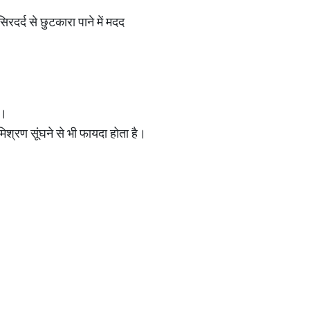
िरदर्द से छुटकारा पाने में मदद
ं।
 मिश्रण सूंघने से भी फायदा होता है।