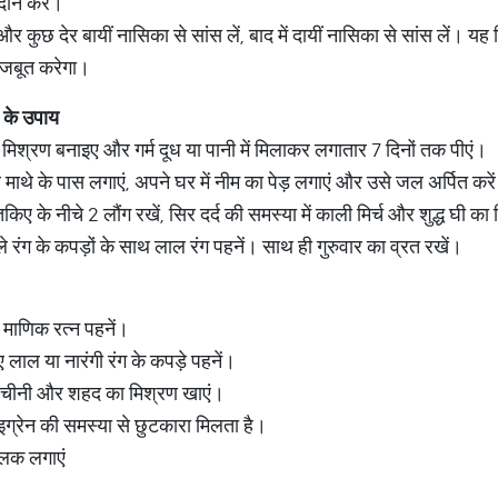
 दान करें।
कुछ देर बायीं नासिका से सांस लें, बाद में दायीं नासिका से सांस लें। यह स
मजबूत करेगा।
के
उपाय
श्रण बनाइए और गर्म दूध या पानी में मिलाकर लगातार 7 दिनों तक पीएं।
ाथे के पास लगाएं, अपने घर में नीम का पेड़ लगाएं और उसे जल अर्पित करे
िए के नीचे 2 लौंग रखें, सिर दर्द की समस्या में काली मिर्च और शुद्ध घी का
ीले रंग के कपड़ों के साथ लाल रंग पहनें। साथ ही गुरुवार का व्रत रखें।
, माणिक रत्न पहनें।
ए लाल या नारंगी रंग के कपड़े पहनें।
ालचीनी और शहद का मिश्रण खाएं।
ाइग्रेन की समस्या से छुटकारा मिलता है।
िलक लगाएं