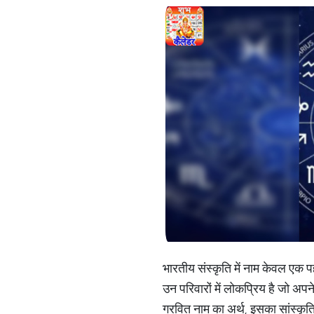
भारतीय संस्कृति में नाम केवल एक प
उन परिवारों में लोकप्रिय है जो अप
गरवित नाम का अर्थ, इसका सांस्कृत