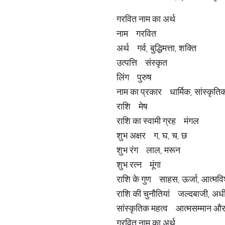
गरवित नाम का अर्थ
नाम गरवित
अर्थ गर्व, बुद्धिमत्ता, शक्ति
उत्पत्ति संस्कृत
लिंग पुरुष
नाम का प्रकार धार्मिक, सांस्कृत
राशि मेष
राशि का स्वामी ग्रह मंगल
शुभ अक्षर ग, घ, च, छ
शुभ रंग लाल, मरून
शुभ रत्न मूंगा
राशि के गुण साहस, ऊर्जा, आत्मविश्
राशि की चुनौतियां जल्दबाजी, अधीर
सांस्कृतिक महत्व आत्मसम्मान और
गरवित नाम का अर्थ