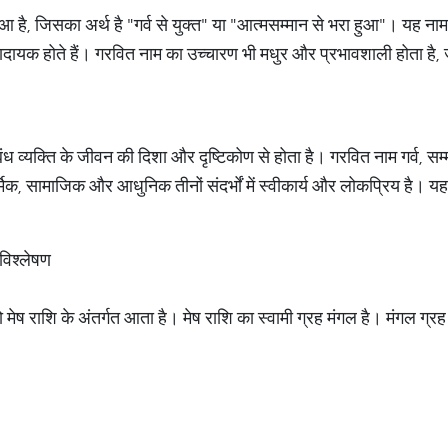
ुआ है, जिसका अर्थ है "गर्व से युक्त" या "आत्मसम्मान से भरा हुआ"। यह नाम 
णादायक होते हैं। गरवित नाम का उच्चारण भी मधुर और प्रभावशाली होता है,
ंबंध व्यक्ति के जीवन की दिशा और दृष्टिकोण से होता है। गरवित नाम गर्व,
मिक, सामाजिक और आधुनिक तीनों संदर्भों में स्वीकार्य और लोकप्रिय है। य
विश्लेषण
ो मेष राशि के अंतर्गत आता है। मेष राशि का स्वामी ग्रह मंगल है। मंगल ग्