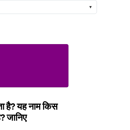
ता है? यह नाम किस
है? जानिए