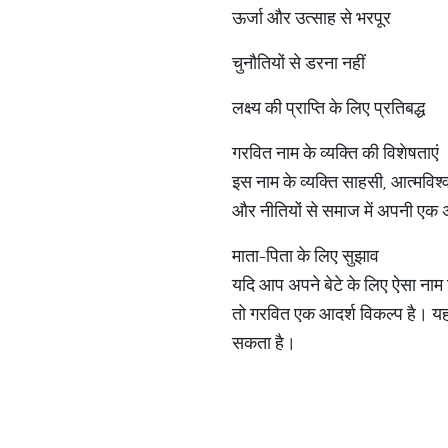
ऊर्जा और उत्साह से भरपूर
चुनौतियों से डरना नहीं
लक्ष्य की प्राप्ति के लिए प्रतिबद्ध
गरवित नाम के व्यक्ति की विशेषताएं
इस नाम के व्यक्ति साहसी, आत्मविश्व
और नीतियों से समाज में अपनी एक अल
माता-पिता के लिए सुझाव
यदि आप अपने बेटे के लिए ऐसा नाम ढू
तो गरवित एक आदर्श विकल्प है। यह 
सकता है।