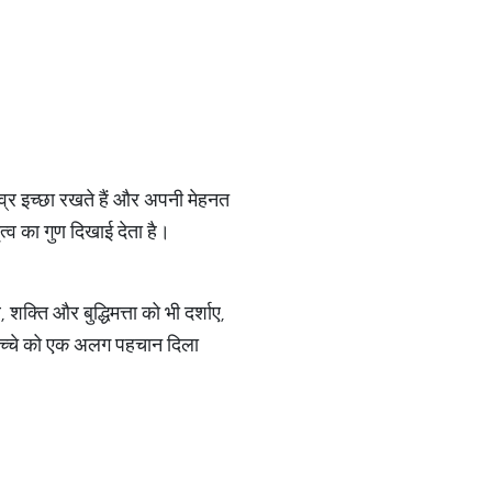
तीव्र इच्छा रखते हैं और अपनी मेहनत
त्व का गुण दिखाई देता है।
क्ति और बुद्धिमत्ता को भी दर्शाए,
ी बच्चे को एक अलग पहचान दिला