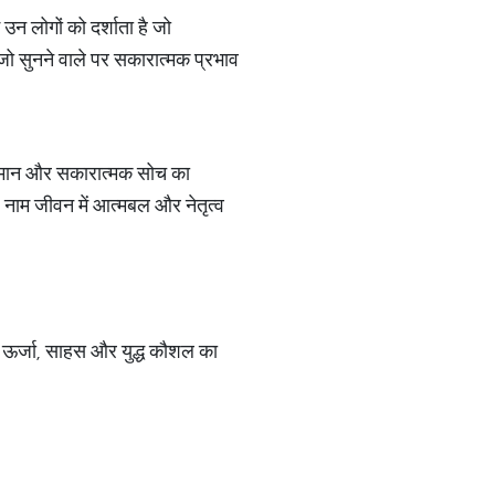
उन लोगों को दर्शाता है जो
 जो सुनने वाले पर सकारात्मक प्रभाव
 सम्मान और सकारात्मक सोच का
ह नाम जीवन में आत्मबल और नेतृत्व
रह ऊर्जा, साहस और युद्ध कौशल का