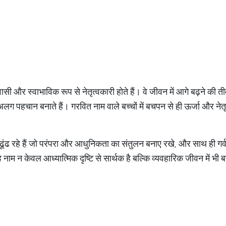
ासी और स्वाभाविक रूप से नेतृत्वकारी होते हैं। वे जीवन में आगे बढ़ने की 
ग पहचान बनाते हैं। गरवित नाम वाले बच्चों में बचपन से ही ऊर्जा और नेतृ
ंढ रहे हैं जो परंपरा और आधुनिकता का संतुलन बनाए रखे, और साथ ही गर्व, श
नाम न केवल आध्यात्मिक दृष्टि से सार्थक है बल्कि व्यवहारिक जीवन में भ