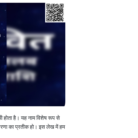
भी होता है। यह नाम विशेष रूप से
रेरणा का प्रतीक हो। इस लेख में हम