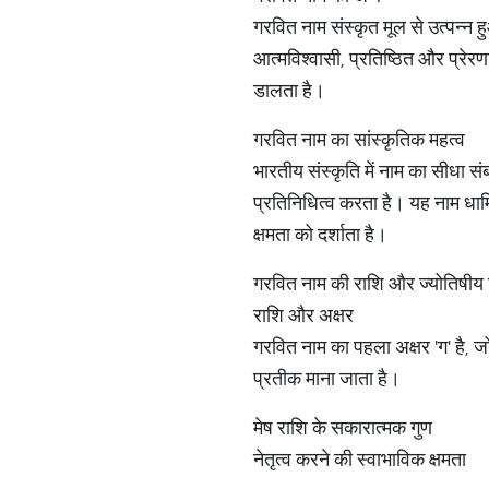
गरवित नाम संस्कृत मूल से उत्पन्न ह
आत्मविश्वासी, प्रतिष्ठित और प्रेर
डालता है।
गरवित नाम का सांस्कृतिक महत्व
भारतीय संस्कृति में नाम का सीधा स
प्रतिनिधित्व करता है। यह नाम धार्
क्षमता को दर्शाता है।
गरवित नाम की राशि और ज्योतिषीय 
राशि और अक्षर
गरवित नाम का पहला अक्षर 'ग' है, ज
प्रतीक माना जाता है।
मेष राशि के सकारात्मक गुण
नेतृत्व करने की स्वाभाविक क्षमता