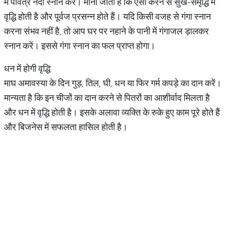
में पवित्र नदी स्नान करें। माना जाता है कि ऐसा करने से सुख-समृद्धि में
वृद्धि होती है और पूर्वज प्रसन्न होते हैं। यदि किसी वजह से गंगा स्नान
करना संभव नहीं है, तो आप घर पर नहाने के पानी में गंगाजल ड़ालकर
स्नान करें। इससे गंगा स्नान का फल प्राप्त होगा।
धन में होगी वृद्धि
माघ अमावस्या के दिन गुड़, तिल, घी, धन या फिर गर्म कपड़े का दान करें।
मान्यता है कि इन चीजों का दान करने से पितरों का आशीर्वाद मिलता है
और धन में वृद्धि होती है। इसके अलावा व्यक्ति के रुके हुए काम पूरे होते हैं
और बिजनेस में सफलता हासिल होती है।