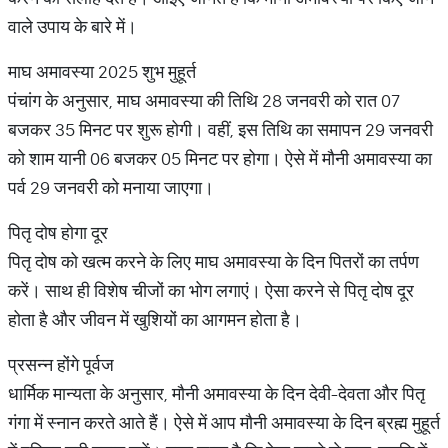
वाले उपाय के बारे में।
माघ अमावस्या 2025 शुभ मुहूर्त
पंचांग के अनुसार, माघ अमावस्या की तिथि 28 जनवरी को रात 07
बजकर 35 मिनट पर शुरू होगी। वहीं, इस तिथि का समापन 29 जनवरी
को शाम यानी 06 बजकर 05 मिनट पर होगा। ऐसे में मौनी अमावस्या का
पर्व 29 जनवरी को मनाया जाएगा।
पितृ दोष होगा दूर
पितृ दोष को खत्म करने के लिए माघ अमावस्या के दिन पितरों का तर्पण
करें। साथ ही विशेष चीजों का भोग लगाएं। ऐसा करने से पितृ दोष दूर
होता है और जीवन में खुशियों का आगमन होता है।
प्रसन्न होंगे पूर्वज
धार्मिक मान्यता के अनुसार, मौनी अमावस्या के दिन देवी-देवता और पितृ
गंगा में स्नान करते आते हैं। ऐसे में आप मौनी अमावस्या के दिन ब्रह्म मुहूर्त