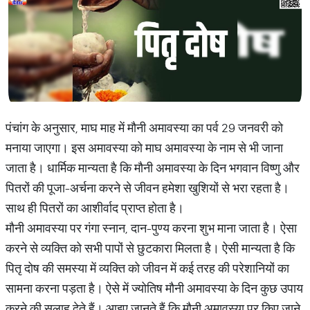
पंचांग के अनुसार, माघ माह में मौनी अमावस्या का पर्व 29 जनवरी को
मनाया जाएगा। इस अमावस्या को माघ अमावस्या के नाम से भी जाना
जाता है। धार्मिक मान्यता है कि मौनी अमावस्या के दिन भगवान विष्णु और
पितरों की पूजा-अर्चना करने से जीवन हमेशा खुशियों से भरा रहता है।
साथ ही पितरों का आशीर्वाद प्राप्त होता है।
मौनी अमावस्या पर गंगा स्नान, दान-पुण्य करना शुभ माना जाता है। ऐसा
करने से व्यक्ति को सभी पापों से छुटकारा मिलता है। ऐसी मान्यता है कि
पितृ दोष की समस्या में व्यक्ति को जीवन में कई तरह की परेशानियों का
सामना करना पड़ता है। ऐसे में ज्योतिष मौनी अमावस्या के दिन कुछ उपाय
करने की सलाह देते हैं। आइए जानते हैं कि मौनी अमावस्या पर किए जाने