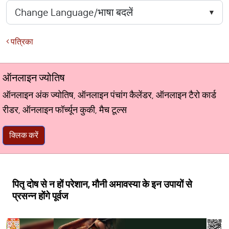
पत्रिका
ऑनलाइन ज्योतिष
ऑनलाइन अंक ज्योतिष, ऑनलाइन पंचांग कैलेंडर, ऑनलाइन टैरो कार्ड
रीडर, ऑनलाइन फॉर्च्यून कुकी, मैच टूल्स
क्लिक करें
पितृ दोष से न हों परेशान, मौनी अमावस्या के इन उपायों से
प्रसन्न होंगे पूर्वज