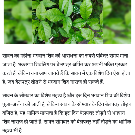
सावन का महीना भगवान शिव की आराधना का सबसे पवित्र समय माना
जाता है. भक्तगण शिवलिंग पर बेलपत्र अर्पित कर अपनी भक्ति प्रकट
करते हैं, लेकिन क्या आप जानते हैं कि सावन में एक विशेष दिन ऐसा होता
है, जब बेलपत्र तोड़ने से भगवान शिव नाराज हो सकते हैं.
सावन के सोमवार का विशेष महत्व है और इस दिन भगवान शिव की विशेष
पूजा-अर्चना की जाती है, लेकिन सावन के सोमवार के दिन बेलपत्र तोड़ना
वर्जित है, यह धार्मिक मान्यता है कि इस दिन बेलपत्र तोड़ने से भगवान
शिव नाराज हो जाते हैं. सावन सोमवार को बेलपत्र नहीं तोड़ने का धार्मिक
महत्व भी है.