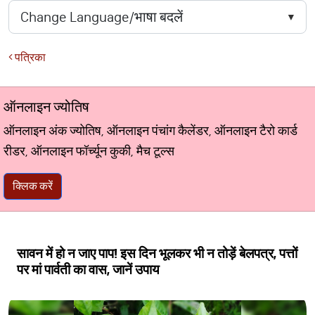
पत्रिका
ऑनलाइन ज्योतिष
ऑनलाइन अंक ज्योतिष, ऑनलाइन पंचांग कैलेंडर, ऑनलाइन टैरो कार्ड
रीडर, ऑनलाइन फॉर्च्यून कुकी, मैच टूल्स
क्लिक करें
सावन में हो न जाए पाप! इस दिन भूलकर भी न तोड़ें बेलपत्र, पत्तों
पर मां पार्वती का वास, जानें उपाय