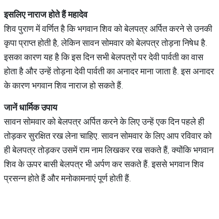
इसलिए
नाराज
होते
हैं
महादेव
शिव पुराण में वर्णित है कि भगवान शिव को बेलपत्र अर्पित करने से उनकी
कृपा प्राप्त होती है, लेकिन सावन सोमवार को बेलपत्र तोड़ना निषेध है.
इसका कारण यह है कि इस दिन सभी बेलपत्रों पर देवी पार्वती का वास
होता है और उन्हें तोड़ना देवी पार्वती का अनादर माना जाता है. इस अनादर
के कारण भगवान शिव नाराज हो सकते हैं.
जानें
धार्मिक
उपाय
सावन सोमवार को बेलपत्र अर्पित करने के लिए उन्हें एक दिन पहले ही
तोड़कर सुरक्षित रख लेना चाहिए. सावन सोमवार के लिए आप रविवार को
ही बेलपत्र तोड़कर उसमें राम नाम लिखकर रख सकते हैं, क्योंकि भगवान
शिव के ऊपर बासी बेलपत्र भी अर्पण कर सकते हैं. इससे भगवान शिव
प्रसन्न होते हैं और मनोकामनाएं पूर्ण होती हैं.