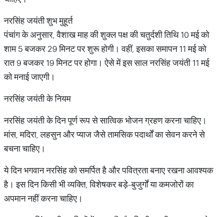
नरसिंह जयंती शुभ मुहूर्त
पंचांग के अनुसार, वैशाख माह की शुक्ल पक्ष की चतुर्दशी तिथि 10 मई को
शाम 5 बजकर 29 मिनट पर शुरू होगी। वहीं, इसका समापन 11 मई को
रात 9 बजकर 19 मिनट पर होगा। ऐसे में इस साल नरसिंह जयंती 11 मई
को मनाई जाएगी।
नरसिंह जयंती के नियम
नरसिंह जयंती के दिन पूर्ण रूप से सात्विक भोजन ग्रहण करना चाहिए।
मांस, मदिरा, लहसुन और प्याज जैसे तामसिक पदार्थों का सेवन करने से
बचना चाहिए।
ये दिन भगवान नरसिंह को समर्पित है और पवित्रता बनाए रखना आवश्यक
है। इस दिन किसी भी व्यक्ति, विशेषकर बड़े-बुजुर्गों या कमजोरों का
अपमान नहीं करना चाहिए।