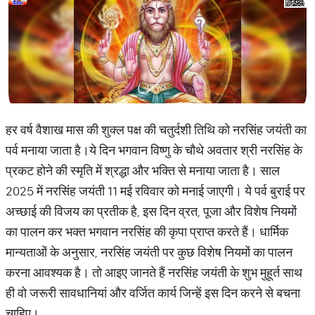
हर वर्ष वैशाख मास की शुक्ल पक्ष की चतुर्दशी तिथि को नरसिंह जयंती का
पर्व मनाया जाता है।ये दिन भगवान विष्णु के चौथे अवतार श्री नरसिंह के
प्रकट होने की स्मृति में श्रद्धा और भक्ति से मनाया जाता है। साल
2025 में नरसिंह जयंती 11 मई रविवार को मनाई जाएगी। ये पर्व बुराई पर
अच्छाई की विजय का प्रतीक है, इस दिन व्रत, पूजा और विशेष नियमों
का पालन कर भक्त भगवान नरसिंह की कृपा प्राप्त करते हैं। धार्मिक
मान्यताओं के अनुसार, नरसिंह जयंती पर कुछ विशेष नियमों का पालन
करना आवश्यक है। तो आइए जानते हैं नरसिंह जयंती के शुभ मुहूर्त साथ
ही वो जरूरी सावधानियां और वर्जित कार्य जिन्हें इस दिन करने से बचना
चाहिए।