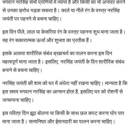
भगवान नरसिंह सभी प्राणियों में व्याप्त हैं और किसी का भी अनादर करने
से उनका क्रोध भड़क सकता है। काले या नीले रंग के वस्त्र नरसिंह
जयंती पर पहनने से बचना चाहिए।
इस दिन पीले, लाल या केसरिया रंग के वस्त्र पहनना शुभ माना जाता है।
यह रंग सकारात्मक ऊर्जा और शुभता का प्रतीक हैं।
इसके अलावा शारीरिक संबंध ब्रह्मचर्य का पालन करना इस दिन
महत्वपूर्ण माना जाता है। इसलिए, नरसिंह जयंती के दिन शारीरिक संबंध
बनाने से बचना चाहिए।
नरसिंह जयंती की शाम को घर में अंधेरा नहीं रखना चाहिए। मान्यता है कि
इस समय भगवान नरसिंह का आगमन होता है, इसलिए घर को रोशनी से
जगमगाना चाहिए।
इस पवित्र दिन झूठ बोलना या किसी के साथ छल कपट करना घोर पाप
माना जाता है। सत्यनिष्ठा और ईमानदारी का पालन करना चाहिए।