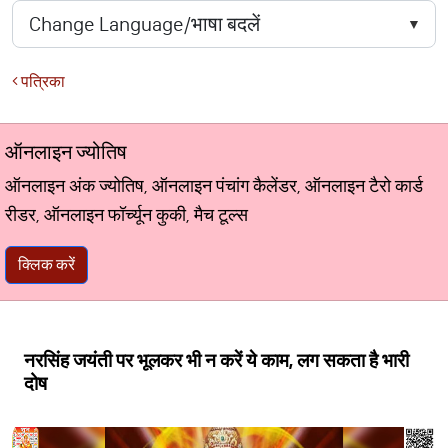
पत्रिका
ऑनलाइन ज्योतिष
ऑनलाइन अंक ज्योतिष, ऑनलाइन पंचांग कैलेंडर, ऑनलाइन टैरो कार्ड
रीडर, ऑनलाइन फॉर्च्यून कुकी, मैच टूल्स
क्लिक करें
नरसिंह जयंती पर भूलकर भी न करें ये काम, लग सकता है भारी
दोष