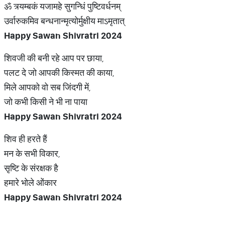
ॐ त्र्यम्बकं यजामहे सुगन्धिं पुष्टिवर्धनम्
उर्वारुकमिव बन्धनान्मृत्योर्मुक्षीय माऽमृतात्
Happy Sawan Shivratri 2024
शिवजी की बनी रहे आप पर छाया,
पलट दे जो आपकी किस्मत की काया,
मिले आपको वो सब जिंदगी में,
जो कभी किसी ने भी ना पाया
Happy Sawan Shivratri 2024
शिव ही हरते हैं
मन के सभी विकार,
सृष्टि के संरक्षक है
हमारे भोले ओंकार
Happy Sawan Shivratri 2024