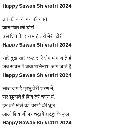
Happy Sawan Shivratri 2024
तन की जाने, मन की जाने
जाने चित की चोरी
उस शिव के हाथ में हैं तेरी मेरी डोरी
Happy Sawan Shivratri 2024
सारे दुख सारे कष्ट सारे रोग भाग जाते हैं
जब सावन में बाबा भोलेनाथ जाग जाते हैं
Happy Sawan Shivratri 2024
सारा जग है प्रभु तेरी शरण में,
सर झुकाते हैं शिव तेरे चरण में,
हम बनें भोले की चरणों की धूल,
आओ शिव जी पर चढ़ायें श्रद्धा के फूल
Happy Sawan Shivratri 2024