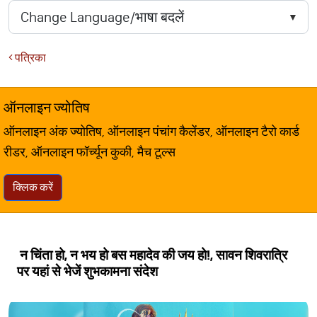
पत्रिका
ऑनलाइन ज्योतिष
ऑनलाइन अंक ज्योतिष, ऑनलाइन पंचांग कैलेंडर, ऑनलाइन टैरो कार्ड
रीडर, ऑनलाइन फॉर्च्यून कुकी, मैच टूल्स
क्लिक करें
न चिंता हो, न भय हो बस महादेव की जय हो!, सावन शिवरात्रि
पर यहां से भेजें शुभकामना संदेश