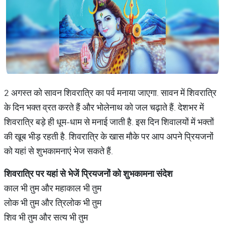
2 अगस्त को सावन शिवरात्रि का पर्व मनाया जाएगा. सावन में शिवरात्रि
के दिन भक्त व्रत करते हैं और भोलेनाथ को जल चढ़ाते हैं. देशभर में
शिवरात्रि बड़े ही धूम-धाम से मनाई जाती है. इस दिन शिवालयों में भक्तों
की खूब भीड़ रहती है. शिवरात्रि के खास मौके पर आप अपने प्रियजनों
को यहां से शुभकामनाएं भेज सकते हैं.
शिवरात्रि
पर
यहां
से
भेजें
प्रियजनों
को
शुभकामना
संदेश
काल भी तुम और महाकाल भी तुम
लोक भी तुम और त्रिलोक भी तुम
शिव भी तुम और सत्य भी तुम