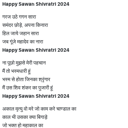
Happy Sawan Shivratri 2024
गरज उठे गगन सारा
समंदर छोड़े, अपना किनारा
हिल जाये जहान सारा
जब गूंजे महादेव का नारा
Happy Sawan Shivratri 2024
ना पूछो मुझसे मेरी पहचान
मैं तो भस्मधारी हूं
भस्म से होता जिनका श्रृंगार
मैं उस शिव शंकर का पुजारी हूं
Happy Sawan Shivratri 2024
अकाल मृत्यु वो मरे जो काम करे चाण्डाल का
काल भी उसका क्या बिगाड़े
जो भक्त हो महाकाल का