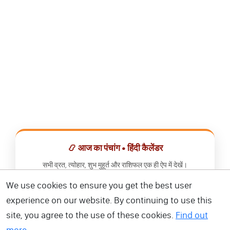
📿 आज का पंचांग • हिंदी कैलेंडर
सभी व्रत, त्योहार, शुभ मुहूर्त और राशिफल एक ही ऐप में देखें।
We use cookies to ensure you get the best user
📅 हिंदी कैलेंडर ऐप डाउनलोड करें
experience on our website. By continuing to use this
site, you agree to the use of these cookies.
Find out