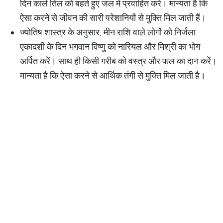
दिन काले तिल को बहते हुए जल में प्रवाहित करें। मान्यता है कि
ऐसा करने से जीवन की सारी परेशानियों से मुक्ति मिल जाती हैं।
ज्योतिष शास्त्र के अनुसार, मीन राशि वाले लोगों को निर्जला
एकादशी के दिन भगवान विष्णु को नारियल और मिश्री का भोग
अर्पित करें। साथ ही किसी गरीब को वस्त्र और फल का दान करें।
मान्यता है कि ऐसा करने से आर्थिक तंगी से मुक्ति मिल जाती है।