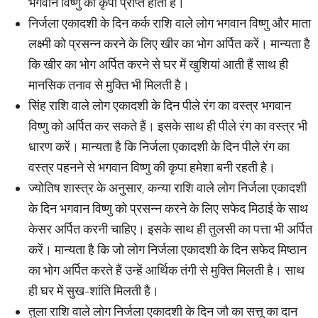
भगवान विष्णु की कृपा प्राप्त होती है।
निर्जला एकादशी के दिन कर्क राशि वाले लोग भगवान विष्णु और माता
लक्ष्मी को प्रसन्न करने के लिए खीर का भोग अर्पित करें। मान्यता है
कि खीर का भोग अर्पित करने से घर में खुशियां आती हैं साथ ही
मानसिक तनाव से मुक्ति भी मिलती है।
सिंह राशि वाले लोग एकादशी के दिन पीले रंग का वस्त्र भगवान
विष्णु को अर्पित कर सकते हैं। इसके साथ ही पीले रंग का वस्त्र भी
धारण करें। मान्यता है कि निर्जला एकादशी के दिन पीले रंग का
वस्त्र पहनने से भगवान विष्णु की कृपा हमेशा बनी रहती है।
ज्योतिष शास्त्र के अनुसार, कन्या राशि वाले लोग निर्जला एकादशी
के दिन भगवान विष्णु को प्रसन्न करने के लिए सफेद मिठाई के साथ
केसर अर्पित करनी चाहिए। इसके साथ ही तुलसी का पत्ता भी अर्पित
करें। मान्यता है कि जो लोग निर्जला एकादशी के दिन सफेद मिष्ठान
का भोग अर्पित करते हैं उन्हें आर्थिक तंगी से मुक्ति मिलती है। साथ
ही घर में सुख-शांति मिलती है।
तुला राशि वाले लोग निर्जला एकादशी के दिन जौ का सत्तू का दान