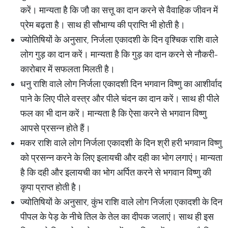
करें। मान्यता है कि जौ का सत्तू का दान करने से वैवाहिक जीवन में
प्रेम बढ़ता है। साथ ही सौभाग्य की प्राप्ति भी होती है।
ज्योतिषियों के अनुसार, निर्जला एकादशी के दिन वृश्चिक राशि वाले
लोग गुड़ का दान करें। मान्यता है कि गुड़ का दान करने से नौकरी-
कारोबार में सफलता मिलती है।
धनु राशि वाले लोग निर्जला एकादशी दिन भगवान विष्णु का आशीर्वाद
पाने के लिए पीले वस्त्र और पीले चंदन का दान करें। साथ ही पीले
फल का भी दान करें। मान्यता है कि ऐसा करने से भगवान विष्णु
आपसे प्रसन्न होते हैं।
मकर राशि वाले लोग निर्जला एकादशी के दिन श्री हरी भगवान विष्णु
को प्रसन्न करने के लिए इलायची और दही का भोग लगाएं। मान्यता
है कि दही और इलायची का भोग अर्पित करने से भगवान विष्णु की
कृपा प्राप्त होती है।
ज्योतिषियों के अनुसार, कुंभ राशि वाले लोग निर्जला एकादशी के दिन
पीपल के पेड़ के नीचे तिल के तेल का दीपक जलाएं। साथ ही इस