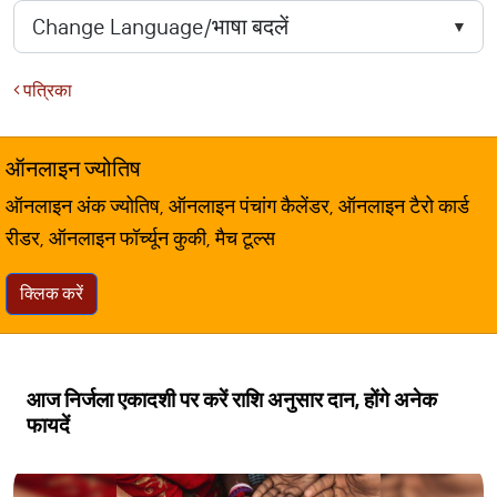
पत्रिका
ऑनलाइन ज्योतिष
ऑनलाइन अंक ज्योतिष, ऑनलाइन पंचांग कैलेंडर, ऑनलाइन टैरो कार्ड
रीडर, ऑनलाइन फॉर्च्यून कुकी, मैच टूल्स
क्लिक करें
आज निर्जला एकादशी पर करें राशि अनुसार दान, होंगे अनेक
फायदें