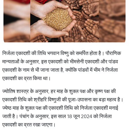
निर्जला एकादशी की तिथि भगवान विष्णु को समर्पित होता है। पौराणिक
मान्यताओं के अनुसार, इस एकादशी को भीमसेनी एकादशी और पांडव
एकादशी के नाम से भी जाना जाता है, क्योंकि पांडवों में भीम ने निर्जला
एकादशी का व्रत किया था।
ज्योतिष शास्त्र के अनुसार, हर माह के शुक्ल पक्ष और कृष्ण पक्ष की
एकादशी तिथि को श्रीहरि विष्णुजी की पूजा-उपासना का बड़ा महत्व है।
ज्येष्ठ माह के शुक्ल पक्ष की एकादशी तिथि को निर्जला एकादशी मनाई
जाती है। पंचांग के अनुसार, इस साल 18 जून 2024 को निर्जला
एकादशी का व्रत रखा जाएगा।